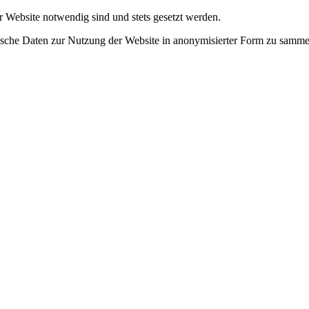
r Website notwendig sind und stets gesetzt werden.
tische Daten zur Nutzung der Website in anonymisierter Form zu samme