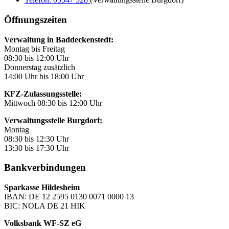
Öffnungszeiten
Verwaltung in Baddeckenstedt:
Montag bis Freitag
08:30 bis 12:00 Uhr
Donnerstag zusätzlich
14:00 Uhr bis 18:00 Uhr
KFZ-Zulassungsstelle:
Mittwoch 08:30 bis 12:00 Uhr
Verwaltungsstelle Burgdorf:
Montag
08:30 bis 12:30 Uhr
13:30 bis 17:30 Uhr
Bankverbindungen
Sparkasse Hildesheim
IBAN: DE 12 2595 0130 0071 0000 13
BIC: NOLA DE 21 HIK
Volksbank WF-SZ eG