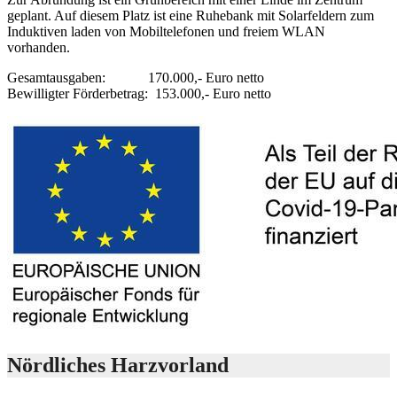
geplant. Auf diesem Platz ist eine Ruhebank mit Solarfeldern zum
Induktiven laden von Mobiltelefonen und freiem WLAN
vorhanden.
Gesamtausgaben: 170.000,- Euro netto
Bewilligter Förderbetrag: 153.000,- Euro netto
Nördliches Harzvorland