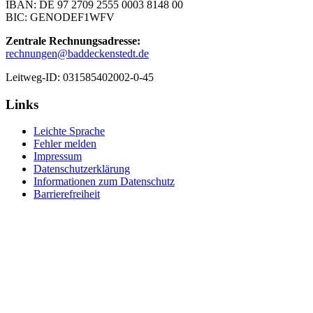
IBAN: DE 97 2709 2555 0003 8148 00
BIC: GENODEF1WFV
Zentrale Rechnungsadresse:
rechnungen@baddeckenstedt.de
Leitweg-ID: 031585402002-0-45
Links
Leichte Sprache
Fehler melden
Impressum
Datenschutzerklärung
Informationen zum Datenschutz
Barrierefreiheit