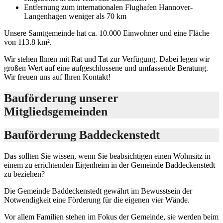
Entfernung zum internationalen Flughafen Hannover-
Langenhagen weniger als 70 km
Unsere Samtgemeinde hat ca. 10.000 Einwohner und eine Fläche
von 113.8 km².
Wir stehen Ihnen mit Rat und Tat zur Verfügung. Dabei legen wir
großen Wert auf eine aufgeschlossene und umfassende Beratung.
Wir freuen uns auf Ihren Kontakt!
Bauförderung unserer
Mitgliedsgemeinden
Bauförderung Baddeckenstedt
Das sollten Sie wissen, wenn Sie beabsichtigen einen Wohnsitz in
einem zu errichtenden Eigenheim in der Gemeinde Baddeckenstedt
zu beziehen?
Die Gemeinde Baddeckenstedt gewährt im Bewusstsein der
Notwendigkeit eine Förderung für die eigenen vier Wände.
Vor allem Familien stehen im Fokus der Gemeinde, sie werden beim