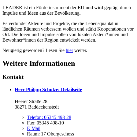
LEADER ist ein Förderinstrument der EU und wird geprägt durch
Impulse und Ideen aus der Bevölkerung.
Es verbindet Akteure und Projekte, die die Lebensqualität in
ländlichen Räumen verbessern wollen und stärkt Kooperationen vor
Ort. Die Ideen und Impulse sollen von lokalen Akteur*innen und
Bewohner*innen der Region entwickelt werden.
Neugierig geworden? Lesen Sie
hier
weiter.
Weitere Informationen
Kontakt
Herr Philipp Schulze
: Detailseite
Heerer Straße 28
38271 Baddeckenstedt
Telefon:
05345 498-28
Fax:
05345 498-10
E-Mail
Raum: 17 Obergeschoss