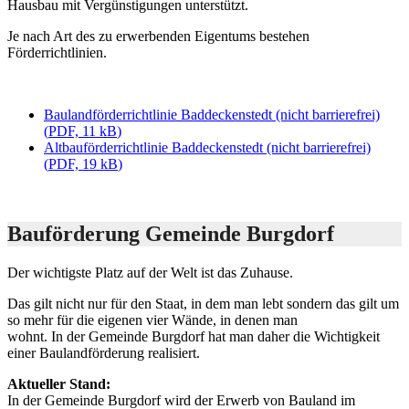
Hausbau mit Vergünstigungen unterstützt.
Je nach Art des zu erwerbenden Eigentums bestehen
Förderrichtlinien.
Baulandförderrichtlinie Baddeckenstedt (nicht barrierefrei)
(
PDF, 11 kB
)
Altbauförderrichtlinie Baddeckenstedt (nicht barrierefrei)
(
PDF, 19 kB
)
Bauförderung Gemeinde Burgdorf
Der wichtigste Platz auf der Welt ist das Zuhause.
Das gilt nicht nur für den Staat, in dem man lebt sondern das gilt um
so mehr für die eigenen vier Wände, in denen man
wohnt. In der Gemeinde Burgdorf hat man daher die Wichtigkeit
einer Baulandförderung realisiert.
Aktueller Stand:
In der Gemeinde Burgdorf wird der Erwerb von Bauland im