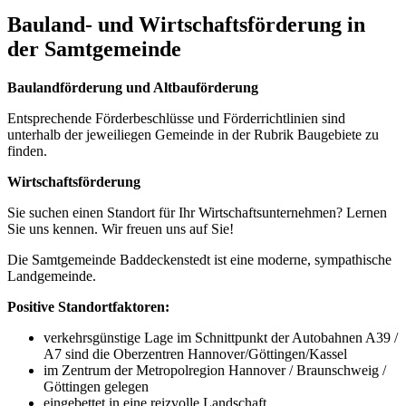
Bauland- und Wirtschaftsförderung in
der Samtgemeinde
Baulandförderung und Altbauförderung
Entsprechende Förderbeschlüsse und Förderrichtlinien sind
unterhalb der jeweiliegen Gemeinde in der Rubrik Baugebiete zu
finden.
Wirtschaftsförderung
Sie suchen einen Standort für Ihr Wirtschaftsunternehmen? Lernen
Sie uns kennen. Wir freuen uns auf Sie!
Die Samtgemeinde Baddeckenstedt ist eine moderne, sympathische
Landgemeinde.
Positive Standortfaktoren:
verkehrsgünstige Lage im Schnittpunkt der Autobahnen A39 /
A7 sind die Oberzentren Hannover/Göttingen/Kassel
im Zentrum der Metropolregion Hannover / Braunschweig /
Göttingen gelegen
eingebettet in eine reizvolle Landschaft