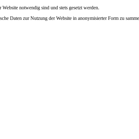
r Website notwendig sind und stets gesetzt werden.
tische Daten zur Nutzung der Website in anonymisierter Form zu samme