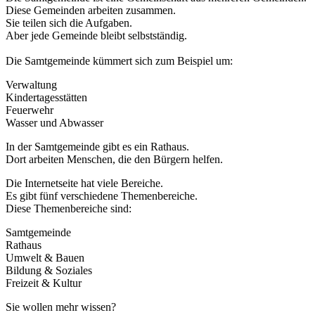
Diese Gemeinden arbeiten zusammen.
Sie teilen sich die Aufgaben.
Aber jede Gemeinde bleibt selbstständig.
Die Samtgemeinde kümmert sich zum Beispiel um:
Verwaltung
Kindertagesstätten
Feuerwehr
Wasser und Abwasser
In der Samtgemeinde gibt es ein Rathaus.
Dort arbeiten Menschen, die den Bürgern helfen.
Die Internetseite hat viele Bereiche.
Es gibt fünf verschiedene Themenbereiche.
Diese Themenbereiche sind:
Samtgemeinde
Rathaus
Umwelt & Bauen
Bildung & Soziales
Freizeit & Kultur
Sie wollen mehr wissen?