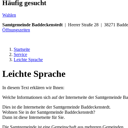
Häufig gesucht
Wahlen
Samtgemeinde Baddeckenstedt
| Heerer Straße 28 | 38271 Ba
Öffnungszeiten
Startseite
Service
Leichte Sprache
Leichte Sprache
In diesem Text erklären wir Ihnen:
Welche Informationen sich auf der Internetseite der Samtgemeinde B
Dies ist die Internetseite der Samtgemeinde Baddeckenstedt.
Wohnen Sie in der Samtgemeinde Baddeckenstedt?
Dann ist diese Internetseite für Sie.
Die Samtgemeinde ist eine Gemeinschaft aus mehreren Gemeinden.