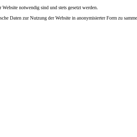
r Website notwendig sind und stets gesetzt werden.
tische Daten zur Nutzung der Website in anonymisierter Form zu samme