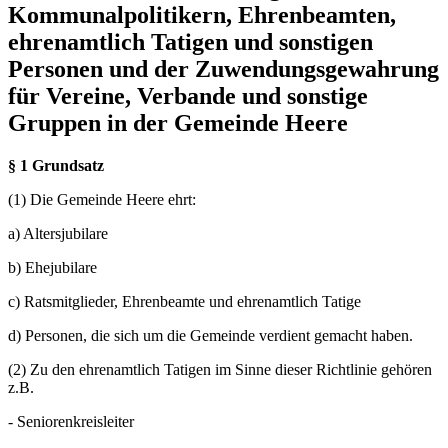
Kommunalpolitikern, Ehrenbeamten,
ehrenamtlich Tatigen und sonstigen
Personen und der Zuwendungsgewahrung
für Vereine, Verbande und sonstige
Gruppen in der Gemeinde Heere
§ 1 Grundsatz
(1) Die Gemeinde Heere ehrt:
a) Altersjubilare
b) Ehejubilare
c) Ratsmitglieder, Ehrenbeamte und ehrenamtlich Tatige
d) Personen, die sich um die Gemeinde verdient gemacht haben.
(2) Zu den ehrenamtlich Tatigen im Sinne dieser Richtlinie gehören
z.B.
- Seniorenkreisleiter