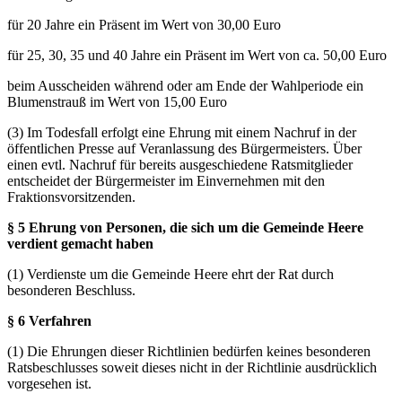
für 20 Jahre ein Präsent im Wert von 30,00 Euro
für 25, 30, 35 und 40 Jahre ein Präsent im Wert von ca. 50,00 Euro
beim Ausscheiden während oder am Ende der Wahlperiode ein
Blumenstrauß im Wert von 15,00 Euro
(3) Im Todesfall erfolgt eine Ehrung mit einem Nachruf in der
öffentlichen Presse auf Veranlassung des Bürgermeisters. Über
einen evtl. Nachruf für bereits ausgeschiedene Ratsmitglieder
entscheidet der Bürgermeister im Einvernehmen mit den
Fraktionsvorsitzenden.
§ 5 Ehrung von Personen, die sich um die Gemeinde Heere
verdient gemacht haben
(1) Verdienste um die Gemeinde Heere ehrt der Rat durch
besonderen Beschluss.
§ 6 Verfahren
(1) Die Ehrungen dieser Richtlinien bedürfen keines besonderen
Ratsbeschlusses soweit dieses nicht in der Richtlinie ausdrücklich
vorgesehen ist.