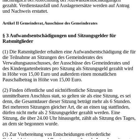
gezahlt. Verdienstausfall und Auslagenersätze werden auf Antrag
und Nachweis erstattet.
Artikel II Gemeinderat, Ausschüsse des Gemeinderates
§ 3 Aufwandsentschädigungen und Sitzungsgelder für
Ratsmitglieder
(1) Die Ratsmitglieder erhalten eine Aufwandsentschädigung die für
die Teilnahme an Sitzungen des Gemeinderates des
Verwaltungsausschusses, der Ausschüsse des Gemeinderates und
des Kindergartenbeirates pro Sitzung als Sitzungsgeld gezahlt wird
in Höhe von 15,00 Euro und außerdem einen monatlichen
Pauschalbetrag in Höhe von 15,00 Euro.
(2) Finden öffentliche und nichtöffentliche Sitzungen im
unmittelbaren Anschluss statt, so gelten sie als eine Sitzung, es sei
denn, die Gesamtdauer dieser Sitzung beträgt mehr als 6 Stunden.
Bei mehreren Sitzungen gleicher Art, die an einen tag stattfinden,
dürfen nicht mehr als 2 Sitzungsgelder gezahlt werden. Eine
Sitzung, die über 24.00 Uhr hinausgeht, zählt als Sitzung des Tages,
an dem sie begonnen wurde.
(3) Zur Vorbereitung von Entscheidungen erforderliche