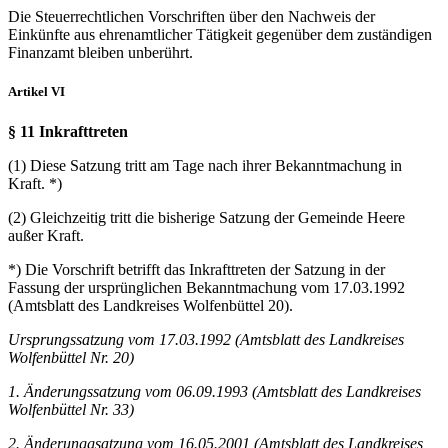
Die Steuerrechtlichen Vorschriften über den Nachweis der
Einkünfte aus ehrenamtlicher Tätigkeit gegenüber dem zuständigen
Finanzamt bleiben unberührt.
Artikel VI
§ 11 Inkrafttreten
(1) Diese Satzung tritt am Tage nach ihrer Bekanntmachung in
Kraft. *)
(2) Gleichzeitig tritt die bisherige Satzung der Gemeinde Heere
außer Kraft.
*) Die Vorschrift betrifft das Inkrafttreten der Satzung in der
Fassung der ursprünglichen Bekanntmachung vom 17.03.1992
(Amtsblatt des Landkreises Wolfenbüttel 20).
Ursprungssatzung vom 17.03.1992 (Amtsblatt des Landkreises
Wolfenbüttel Nr. 20)
1. Änderungssatzung vom 06.09.1993 (Amtsblatt des Landkreises
Wolfenbüttel Nr. 33)
2. Änderunggsatzung vom 16.05.2001 (Amtsblatt des Landkreises