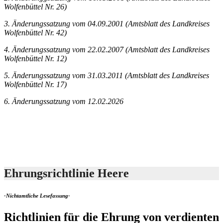
Wolfenbüttel Nr. 26)
3. Änderungssatzung vom 04.09.2001 (Amtsblatt des Landkreises
Wolfenbüttel Nr. 42)
4. Änderungssatzung vom 22.02.2007 (Amtsblatt des Landkreises
Wolfenbüttel Nr. 12)
5. Änderungssatzung vom 31.03.2011 (Amtsblatt des Landkreises
Wolfenbüttel Nr. 17)
6. Änderungssatzung vom 12.02.2026
Ehrungsrichtlinie Heere
-Nichtamtliche Lesefassung-
Richtlinien für die Ehrung von verdienten