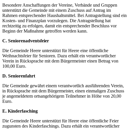
Besondere Anschaffungen der Vereine, Verbände und Gruppen
unterstützt die Gemeinde mit einem Zuschuss auf Antrag im
Rahmen entsprechender Haushaltsmittel. Bei Antragstellung sind ein
Kosten- und Finanzplan vorzulegen. Die Antragstellung hat
rechtzeitig zu erfolgen, damit ein entsprechender Beschluss vor
Beginn der Maßnahme getroffen werden kann.
C. Seniorenadventsfeier
Die Gemeinde Heere unterstützt für Heere eine öffentliche
Weihnachtsfeier für Senioren. Dazu erhält ein verantwortlicher
Verein in Rücksprache mit dem Bürgermeister einen Betrag von
100,00 Euro.
D. Seniorenfahrt
Die Gemeinde gewährt einem verantwortlich ausführenden Verein,
in Rücksprache mit dem Bürgermeister, einen einmaligen Zuschuss
je angemeldetem ortsangehörigem Teilnehmer in Höhe von 20,00
Euro.
E. Kinderfasching
Die Gemeinde Heere unterstützt für Heere eine öffentliche Feier
zugunsten des Kinderfaschings. Dazu erhält ein verantwortlicher