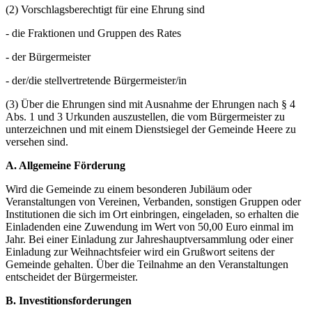
(2) Vorschlagsberechtigt für eine Ehrung sind
- die Fraktionen und Gruppen des Rates
- der Bürgermeister
- der/die stellvertretende Bürgermeister/in
(3) Über die Ehrungen sind mit Ausnahme der Ehrungen nach § 4
Abs. 1 und 3 Urkunden auszustellen, die vom Bürgermeister zu
unterzeichnen und mit einem Dienstsiegel der Gemeinde Heere zu
versehen sind.
A. Allgemeine Förderung
Wird die Gemeinde zu einem besonderen Jubiläum oder
Veranstaltungen von Vereinen, Verbanden, sonstigen Gruppen oder
Institutionen die sich im Ort einbringen, eingeladen, so erhalten die
Einladenden eine Zuwendung im Wert von 50,00 Euro einmal im
Jahr. Bei einer Einladung zur Jahreshauptversammlung oder einer
Einladung zur Weihnachtsfeier wird ein Grußwort seitens der
Gemeinde gehalten. Über die Teilnahme an den Veranstaltungen
entscheidet der Bürgermeister.
B. Investitionsforderungen