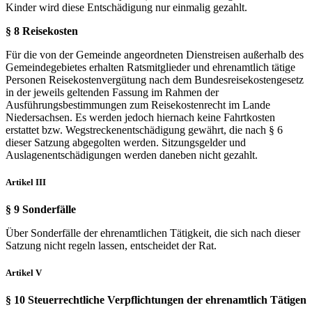
Kinder wird diese Entschädigung nur einmalig gezahlt.
§ 8 Reisekosten
Für die von der Gemeinde angeordneten Dienstreisen außerhalb des
Gemeindegebietes erhalten Ratsmitglieder und ehrenamtlich tätige
Personen Reisekostenvergütung nach dem Bundesreisekostengesetz
in der jeweils geltenden Fassung im Rahmen der
Ausführungsbestimmungen zum Reisekostenrecht im Lande
Niedersachsen. Es werden jedoch hiernach keine Fahrtkosten
erstattet bzw. Wegstreckenentschädigung gewährt, die nach § 6
dieser Satzung abgegolten werden. Sitzungsgelder und
Auslagenentschädigungen werden daneben nicht gezahlt.
Artikel III
§ 9 Sonderfälle
Über Sonderfälle der ehrenamtlichen Tätigkeit, die sich nach dieser
Satzung nicht regeln lassen, entscheidet der Rat.
Artikel V
§ 10 Steuerrechtliche Verpflichtungen der ehrenamtlich Tätigen