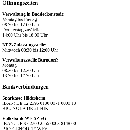
Öffnungszeiten
Verwaltung in Baddeckenstedt:
Montag bis Freitag
08:30 bis 12:00 Uhr
Donnerstag zusätzlich
14:00 Uhr bis 18:00 Uhr
KFZ-Zulassungsstelle:
Mittwoch 08:30 bis 12:00 Uhr
Verwaltungsstelle Burgdorf:
Montag
08:30 bis 12:30 Uhr
13:30 bis 17:30 Uhr
Bankverbindungen
Sparkasse Hildesheim
IBAN: DE 12 2595 0130 0071 0000 13
BIC: NOLA DE 21 HIK
Volksbank WF-SZ eG
IBAN: DE 97 2709 2555 0003 8148 00
BIC: GENODEF1WFV