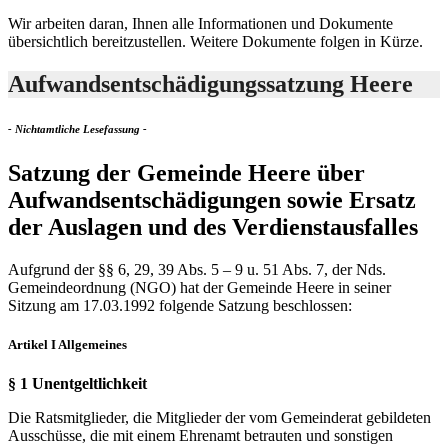
Wir arbeiten daran, Ihnen alle Informationen und Dokumente
übersichtlich bereitzustellen. Weitere Dokumente folgen in Kürze.
Aufwandsentschädigungssatzung Heere
- Nichtamtliche Lesefassung -
Satzung der Gemeinde Heere über
Aufwandsentschädigungen sowie Ersatz
der Auslagen und des Verdienstausfalles
Aufgrund der §§ 6, 29, 39 Abs. 5 – 9 u. 51 Abs. 7, der Nds.
Gemeindeordnung (NGO) hat der Gemeinde Heere in seiner
Sitzung am 17.03.1992 folgende Satzung beschlossen:
Artikel I Allgemeines
§ 1 Unentgeltlichkeit
Die Ratsmitglieder, die Mitglieder der vom Gemeinderat gebildeten
Ausschüsse, die mit einem Ehrenamt betrauten und sonstigen