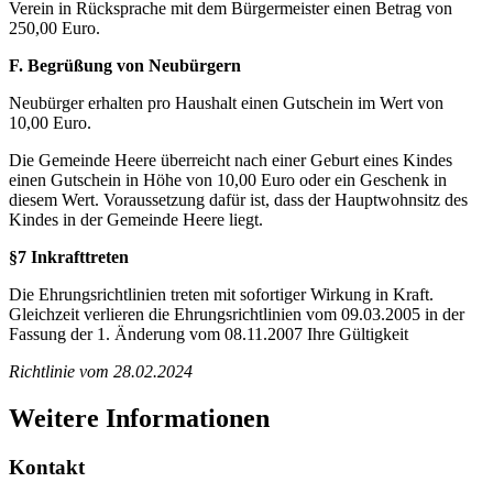
Verein in Rücksprache mit dem Bürgermeister einen Betrag von
250,00 Euro.
F. Begrüßung von Neubürgern
Neubürger erhalten pro Haushalt einen Gutschein im Wert von
10,00 Euro.
Die Gemeinde Heere überreicht nach einer Geburt eines Kindes
einen Gutschein in Höhe von 10,00 Euro oder ein Geschenk in
diesem Wert. Voraussetzung dafür ist, dass der Hauptwohnsitz des
Kindes in der Gemeinde Heere liegt.
§7 Inkrafttreten
Die Ehrungsrichtlinien treten mit sofortiger Wirkung in Kraft.
Gleichzeit verlieren die Ehrungsrichtlinien vom 09.03.2005 in der
Fassung der 1. Änderung vom 08.11.2007 Ihre Gültigkeit
Richtlinie vom 28.02.2024
Weitere Informationen
Kontakt