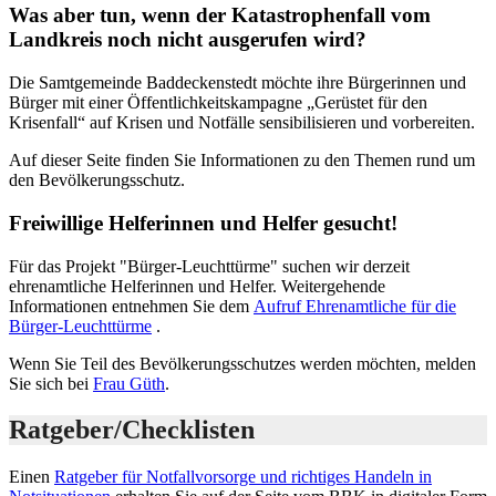
Was aber tun, wenn der Katastrophenfall vom
Landkreis noch nicht ausgerufen wird?
Die Samtgemeinde Baddeckenstedt möchte ihre Bürgerinnen und
Bürger mit einer Öffentlichkeitskampagne „Gerüstet für den
Krisenfall“ auf Krisen und Notfälle sensibilisieren und vorbereiten.
Auf dieser Seite finden Sie Informationen zu den Themen rund um
den Bevölkerungsschutz.
Freiwillige Helferinnen und Helfer gesucht!
Für das Projekt "Bürger-Leuchttürme" suchen wir derzeit
ehrenamtliche Helferinnen und Helfer. Weitergehende
Informationen entnehmen Sie dem
Aufruf Ehrenamtliche für die
Bürger-Leuchttürme
.
Wenn Sie Teil des Bevölkerungsschutzes werden möchten, melden
Sie sich bei
Frau Güth
.
Ratgeber/Checklisten
Einen
Ratgeber für Notfallvorsorge und richtiges Handeln in