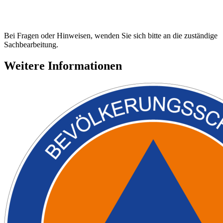
Bei Fragen oder Hinweisen, wenden Sie sich bitte an die zuständige
Sachbearbeitung.
Weitere Informationen