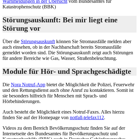
Warnmeldungen in der Übersicht
vom Bundesamtes für
Katastrophenschutz (BBK)
Störungsauskunft: Bei mir liegt eine
Störung vor
Über die
Störungsauskunft
können Sie Stromausfälle melden aber
auch einsehen, ob in der Nachbarschaft bereits Stromausfälle
gemeldet worden sind. Die Störungsauskunft zeigt auch Störungen
für andere Bereiche wie Gas, Wasser, Straßenbeleuchtung.
Module für Hör- und Sprachgeschädigte
Die
Nora Notruf-App
bietet die Möglichkeit die Polizei, Feuerwehr
und den Rettungsdienst auch ohne Anruf zu kontaktieren. Somit ist
sie besonders hilfreich für Menschen mit Sprach- und
Hörbehinderungen.
Auch besteht die Möglichkeit eines Notruf-Faxes. Alles hierzu
finden Sie auf der Homepage von
notfall-telefax112
.
Videos zu dem Bereich Bevölkerungsschutz finden Sie auf der
Internetseite des Bundesamtes für Bevölkerungsschutz und