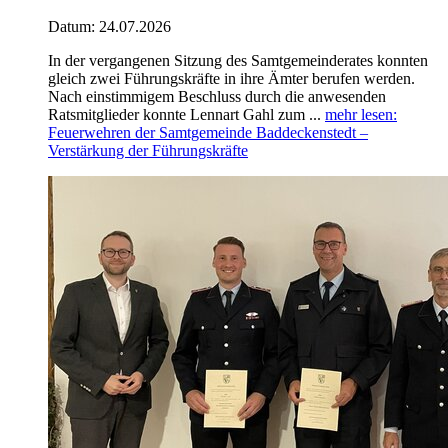
Datum:
24.07.2026
In der vergangenen Sitzung des Samtgemeinderates konnten
gleich zwei Führungskräfte in ihre Ämter berufen werden.
Nach einstimmigem Beschluss durch die anwesenden
Ratsmitglieder konnte Lennart Gahl zum ...
mehr lesen
:
Feuerwehren der Samtgemeinde Baddeckenstedt –
Verstärkung der Führungskräfte