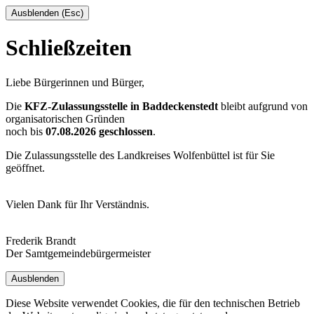
Ausblenden (Esc)
Schließzeiten
Liebe Bürgerinnen und Bürger,
Die
KFZ-Zulassungsstelle in Baddeckenstedt
bleibt aufgrund von
organisatorischen Gründen
noch bis
07.08.2026 geschlossen
.
Die Zulassungsstelle des Landkreises Wolfenbüttel ist für Sie
geöffnet.
Vielen Dank für Ihr Verständnis.
Frederik Brandt
Der Samtgemeindebürgermeister
Ausblenden
Diese Website verwendet Cookies, die für den technischen Betrieb