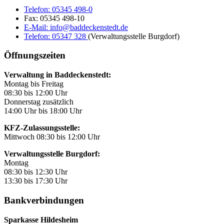
Telefon:
05345 498-0
Fax:
05345 498-10
E-Mail:
info@baddeckenstedt.de
Telefon:
05347 328
(Verwaltungsstelle Burgdorf)
Öffnungszeiten
Verwaltung in Baddeckenstedt:
Montag bis Freitag
08:30 bis 12:00 Uhr
Donnerstag zusätzlich
14:00 Uhr bis 18:00 Uhr
KFZ-Zulassungsstelle:
Mittwoch 08:30 bis 12:00 Uhr
Verwaltungsstelle Burgdorf:
Montag
08:30 bis 12:30 Uhr
13:30 bis 17:30 Uhr
Bankverbindungen
Sparkasse Hildesheim