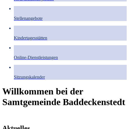
Stellenangebote
Kindertagesstätten
Online-Dienstleistungen
Sitzungskalender
Willkommen bei der
Samtgemeinde Baddeckenstedt
Aktuelles