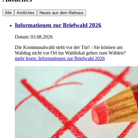
Alle
Amtliches
Neues aus dem Rathaus
Informationen zur Briefwahl 2026
Datum:
03.08.2026
Die Kommunalwahl steht vor der Tür! - Sie können am
Wahltag nicht vor Ort ins Wahllokal gehen zum Wählen?
mehr lesen
: Informationen zur Briefwahl 2026