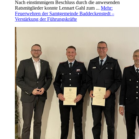
Nach einstimmigem Beschluss durch die anwesenden
Ratsmitglieder konnte Lennart Gahl zum ...
Mehr
:
Feuerwehren der Samtgemeinde Baddeckenstedt –
Verstärkung der Führungskräfte