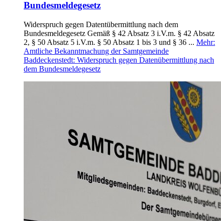
Bundesmeldegesetz
Widerspruch gegen Datentübermittlung nach dem
Bundesmeldegesetz Gemäß § 42 Absatz 3 i.V.m. § 42 Absatz
2, § 50 Absatz 5 i.V.m. § 50 Absatz 1 bis 3 und § 36 ...
Mehr
:
Amtliche Bekanntmachung der Samtgemeinde
Baddeckenstedt: Widerspruch gegen Datenübermittlung nach
dem Bundesmeldegesetz