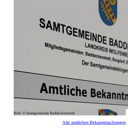
Bild:
© Samtgemeinde Baddeckenstedt
Alle amtlichen Bekanntmachungen