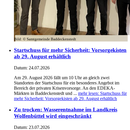
Bild:
© Samtgemeinde Baddeckenstedt
Startschuss für mehr Sicherheit: Vorsorgekisten
ab 29. August erhältlich
Datum:
24.07.2026
Am 29. August 2026 fällt um 10 Uhr an gleich zwei
Standorten der Startschuss für ein besonderes Angebot im
Bereich der privaten Krisenvorsorge. An den EDEKA-
Märkten in Baddeckenstedt und ...
mehr lesen
: Startschuss für
mehr Sicherheit: Vorsorgekisten ab 29. August erhältlich
Zu trocken: Wasserentnahme im Landkreis
Wolfenbüttel wird eingeschränkt
Datum:
23.07.2026