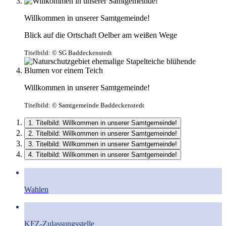
Willkommen in unserer Samtgemeinde!
Blick auf die Ortschaft Oelber am weißen Wege
Titelbild:
© SG Baddeckenstedt
Willkommen in unserer Samtgemeinde!
Titelbild:
© Samtgemeinde Baddeckenstedt
1. Titelbild: Willkommen in unserer Samtgemeinde!
2. Titelbild: Willkommen in unserer Samtgemeinde!
3. Titelbild: Willkommen in unserer Samtgemeinde!
4. Titelbild: Willkommen in unserer Samtgemeinde!
Wahlen
KFZ-Zulassungsstelle