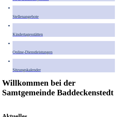
Stellenangebote
Kindertagesstätten
Online-Dienstleistungen
Sitzungskalender
Willkommen bei der
Samtgemeinde Baddeckenstedt
Aktuelles