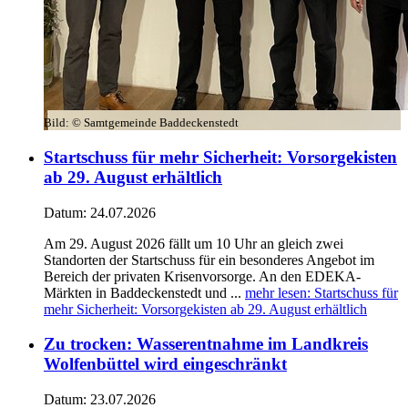
Bild:
© Samtgemeinde Baddeckenstedt
Startschuss für mehr Sicherheit: Vorsorgekisten
ab 29. August erhältlich
Datum:
24.07.2026
Am 29. August 2026 fällt um 10 Uhr an gleich zwei
Standorten der Startschuss für ein besonderes Angebot im
Bereich der privaten Krisenvorsorge. An den EDEKA-
Märkten in Baddeckenstedt und ...
mehr lesen
: Startschuss für
mehr Sicherheit: Vorsorgekisten ab 29. August erhältlich
Zu trocken: Wasserentnahme im Landkreis
Wolfenbüttel wird eingeschränkt
Datum:
23.07.2026