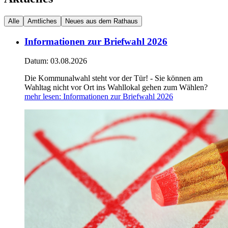
Alle
Amtliches
Neues aus dem Rathaus
Informationen zur Briefwahl 2026
Datum:
03.08.2026
Die Kommunalwahl steht vor der Tür! - Sie können am
Wahltag nicht vor Ort ins Wahllokal gehen zum Wählen?
mehr lesen
: Informationen zur Briefwahl 2026