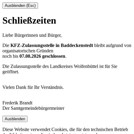
Ausblenden (Esc)
Schließzeiten
Liebe Bürgerinnen und Bürger,
Die
KFZ-Zulassungsstelle in Baddeckenstedt
bleibt aufgrund von
organisatorischen Gründen
noch bis
07.08.2026 geschlossen
.
Die Zulassungsstelle des Landkreises Wolfenbüttel ist für Sie
geöffnet.
Vielen Dank für Ihr Verständnis.
Frederik Brandt
Der Samtgemeindebürgermeister
Ausblenden
Diese Website verwendet Cookies, die für den technischen Betrieb