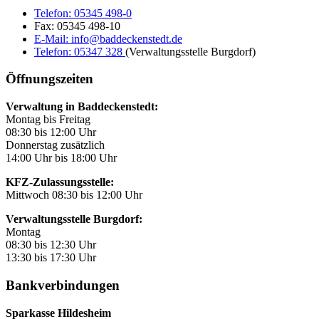
Telefon:
05345 498-0
Fax:
05345 498-10
E-Mail:
info@baddeckenstedt.de
Telefon:
05347 328
(Verwaltungsstelle Burgdorf)
Öffnungszeiten
Verwaltung in Baddeckenstedt:
Montag bis Freitag
08:30 bis 12:00 Uhr
Donnerstag zusätzlich
14:00 Uhr bis 18:00 Uhr
KFZ-Zulassungsstelle:
Mittwoch 08:30 bis 12:00 Uhr
Verwaltungsstelle Burgdorf:
Montag
08:30 bis 12:30 Uhr
13:30 bis 17:30 Uhr
Bankverbindungen
Sparkasse Hildesheim