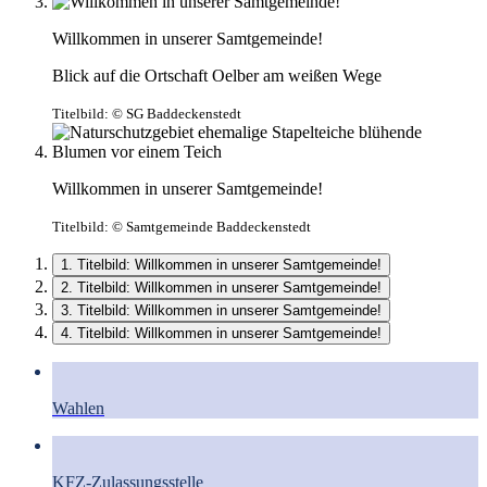
Willkommen in unserer Samtgemeinde!
Blick auf die Ortschaft Oelber am weißen Wege
Titelbild:
© SG Baddeckenstedt
Willkommen in unserer Samtgemeinde!
Titelbild:
© Samtgemeinde Baddeckenstedt
1. Titelbild: Willkommen in unserer Samtgemeinde!
2. Titelbild: Willkommen in unserer Samtgemeinde!
3. Titelbild: Willkommen in unserer Samtgemeinde!
4. Titelbild: Willkommen in unserer Samtgemeinde!
Wahlen
KFZ-Zulassungsstelle