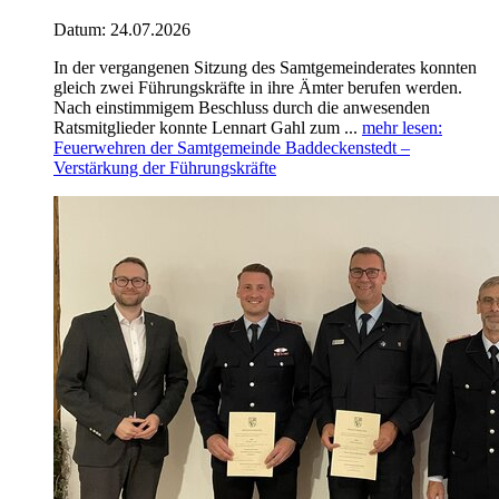
Datum:
24.07.2026
In der vergangenen Sitzung des Samtgemeinderates konnten
gleich zwei Führungskräfte in ihre Ämter berufen werden.
Nach einstimmigem Beschluss durch die anwesenden
Ratsmitglieder konnte Lennart Gahl zum ...
mehr lesen
:
Feuerwehren der Samtgemeinde Baddeckenstedt –
Verstärkung der Führungskräfte