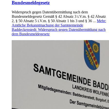
Bundesmeldegesetz
Widerspruch gegen Datentübermittlung nach dem
Bundesmeldegesetz Gemäß § 42 Absatz 3 i.V.m. § 42 Absatz
2, § 50 Absatz 5 i.V.m. § 50 Absatz 1 bis 3 und § 36 ...
Mehr
:
Amtliche Bekanntmachung der Samtgemeinde
Baddeckenstedt: Widerspruch gegen Datenübermittlung nach
dem Bundesmeldegesetz