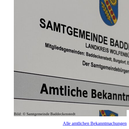
Bild:
© Samtgemeinde Baddeckenstedt
Alle amtlichen Bekanntmachungen