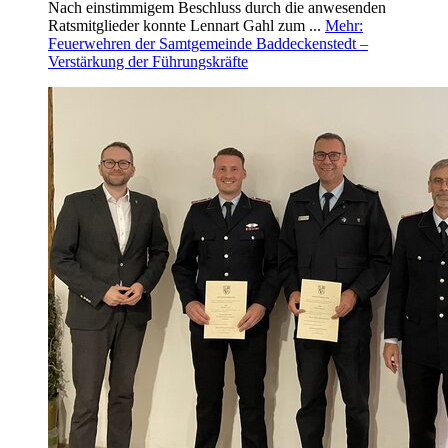
Nach einstimmigem Beschluss durch die anwesenden
Ratsmitglieder konnte Lennart Gahl zum ...
Mehr
:
Feuerwehren der Samtgemeinde Baddeckenstedt –
Verstärkung der Führungskräfte