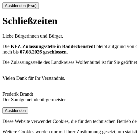
Ausblenden (Esc)
Schließzeiten
Liebe Bürgerinnen und Bürger,
Die
KFZ-Zulassungsstelle in Baddeckenstedt
bleibt aufgrund von
noch bis
07.08.2026 geschlossen
.
Die Zulassungsstelle des Landkreises Wolfenbüttel ist für Sie geöffne
Vielen Dank für Ihr Verständnis.
Frederik Brandt
Der Samtgemeindebürgermeister
Ausblenden
Diese Website verwendet Cookies, die für den technischen Betrieb de
Weitere Cookies werden nur mit Ihrer Zustimmung gesetzt, um statis