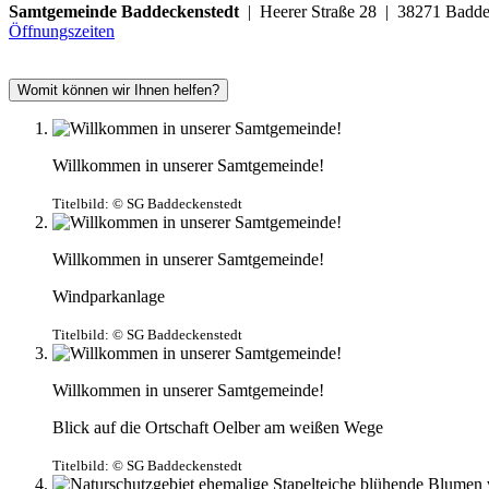
Samtgemeinde Baddeckenstedt
| Heerer Straße 28 | 38271 Ba
Öffnungszeiten
Womit können wir Ihnen helfen?
Willkommen in unserer Samtgemeinde!
Titelbild:
© SG Baddeckenstedt
Willkommen in unserer Samtgemeinde!
Windparkanlage
Titelbild:
© SG Baddeckenstedt
Willkommen in unserer Samtgemeinde!
Blick auf die Ortschaft Oelber am weißen Wege
Titelbild:
© SG Baddeckenstedt