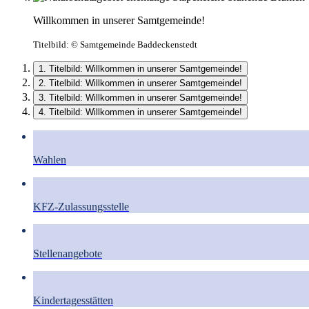
Willkommen in unserer Samtgemeinde!
Titelbild:
© Samtgemeinde Baddeckenstedt
1. Titelbild: Willkommen in unserer Samtgemeinde!
2. Titelbild: Willkommen in unserer Samtgemeinde!
3. Titelbild: Willkommen in unserer Samtgemeinde!
4. Titelbild: Willkommen in unserer Samtgemeinde!
Wahlen
KFZ-Zulassungsstelle
Stellenangebote
Kindertagesstätten