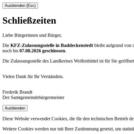
Ausblenden (Esc)
Schließzeiten
Liebe Bürgerinnen und Bürger,
Die
KFZ-Zulassungsstelle in Baddeckenstedt
bleibt aufgrund von
noch bis
07.08.2026 geschlossen
.
Die Zulassungsstelle des Landkreises Wolfenbüttel ist für Sie geöffne
Vielen Dank für Ihr Verständnis.
Frederik Brandt
Der Samtgemeindebürgermeister
Ausblenden
Diese Website verwendet Cookies, die für den technischen Betrieb de
Weitere Cookies werden nur mit Ihrer Zustimmung gesetzt, um statis