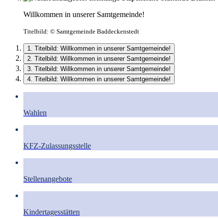
Willkommen in unserer Samtgemeinde!
Titelbild:
© Samtgemeinde Baddeckenstedt
1. Titelbild: Willkommen in unserer Samtgemeinde!
2. Titelbild: Willkommen in unserer Samtgemeinde!
3. Titelbild: Willkommen in unserer Samtgemeinde!
4. Titelbild: Willkommen in unserer Samtgemeinde!
Wahlen
KFZ-Zulassungsstelle
Stellenangebote
Kindertagesstätten