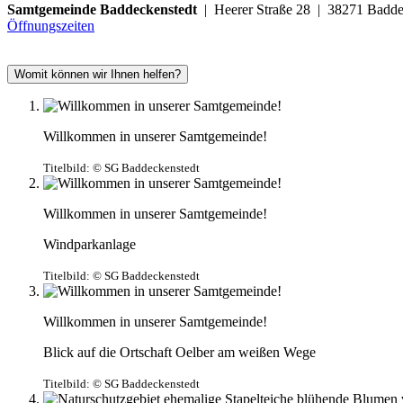
Samtgemeinde Baddeckenstedt
| Heerer Straße 28 | 38271 Ba
Öffnungszeiten
Womit können wir Ihnen helfen?
Willkommen in unserer Samtgemeinde!
Titelbild:
© SG Baddeckenstedt
Willkommen in unserer Samtgemeinde!
Windparkanlage
Titelbild:
© SG Baddeckenstedt
Willkommen in unserer Samtgemeinde!
Blick auf die Ortschaft Oelber am weißen Wege
Titelbild:
© SG Baddeckenstedt