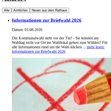
Alle
Amtliches
Neues aus dem Rathaus
Informationen zur Briefwahl 2026
Datum:
03.08.2026
Die Kommunalwahl steht vor der Tür! - Sie können am
Wahltag nicht vor Ort ins Wahllokal gehen zum Wählen? Für
alle Informationen rund um die Wahl klicken ...
mehr lesen
:
Informationen zur Briefwahl 2026