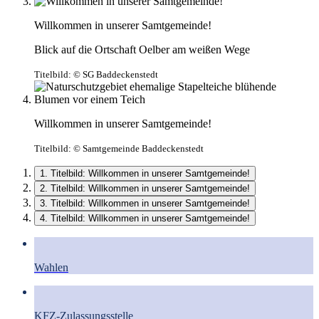
Willkommen in unserer Samtgemeinde!
Blick auf die Ortschaft Oelber am weißen Wege
Titelbild:
© SG Baddeckenstedt
Willkommen in unserer Samtgemeinde!
Titelbild:
© Samtgemeinde Baddeckenstedt
1. Titelbild: Willkommen in unserer Samtgemeinde!
2. Titelbild: Willkommen in unserer Samtgemeinde!
3. Titelbild: Willkommen in unserer Samtgemeinde!
4. Titelbild: Willkommen in unserer Samtgemeinde!
Wahlen
KFZ-Zulassungsstelle