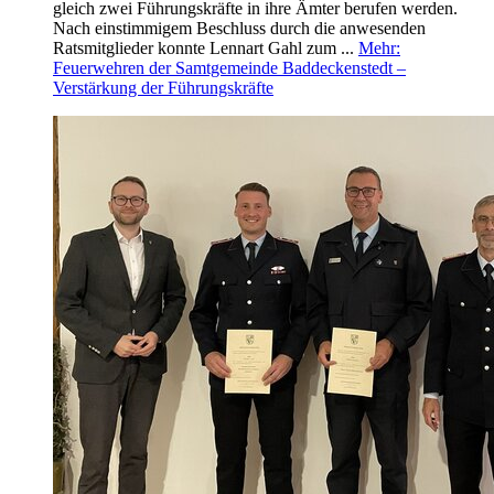
gleich zwei Führungskräfte in ihre Ämter berufen werden.
Nach einstimmigem Beschluss durch die anwesenden
Ratsmitglieder konnte Lennart Gahl zum ...
Mehr
:
Feuerwehren der Samtgemeinde Baddeckenstedt –
Verstärkung der Führungskräfte