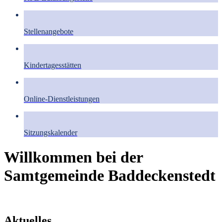
Stellenangebote
Kindertagesstätten
Online-Dienstleistungen
Sitzungskalender
Willkommen bei der
Samtgemeinde Baddeckenstedt
Aktuelles