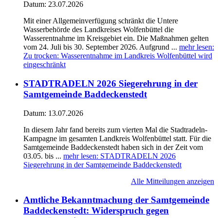
Datum:
23.07.2026
Mit einer Allgemeinverfügung schränkt die Untere
Wasserbehörde des Landkreises Wolfenbüttel die
Wasserentnahme im Kreisgebiet ein. Die Maßnahmen gelten
vom 24. Juli bis 30. September 2026. Aufgrund ...
mehr lesen
:
Zu trocken: Wasserentnahme im Landkreis Wolfenbüttel wird
eingeschränkt
STADTRADELN 2026 Siegerehrung in der
Samtgemeinde Baddeckenstedt
Datum:
13.07.2026
In diesem Jahr fand bereits zum vierten Mal die Stadtradeln-
Kampagne im gesamten Landkreis Wolfenbüttel statt. Für die
Samtgemeinde Baddeckenstedt haben sich in der Zeit vom
03.05. bis ...
mehr lesen
: STADTRADELN 2026
Siegerehrung in der Samtgemeinde Baddeckenstedt
Alle Mitteilungen anzeigen
Amtliche Bekanntmachung der Samtgemeinde
Baddeckenstedt: Widerspruch gegen