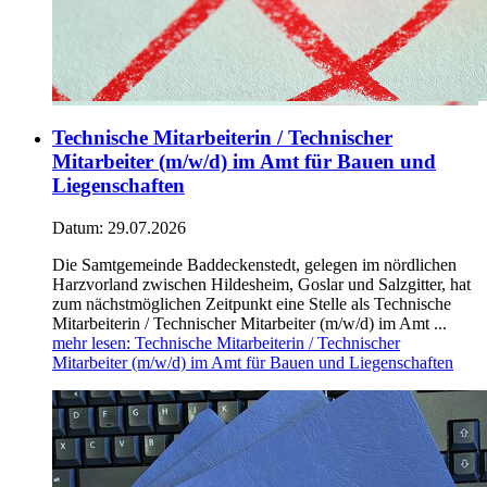
Technische Mitarbeiterin / Technischer
Mitarbeiter (m/w/d) im Amt für Bauen und
Liegenschaften
Datum:
29.07.2026
Die Samtgemeinde Baddeckenstedt, gelegen im nördlichen
Harzvorland zwischen Hildesheim, Goslar und Salzgitter, hat
zum nächstmöglichen Zeitpunkt eine Stelle als Technische
Mitarbeiterin / Technischer Mitarbeiter (m/w/d) im Amt ...
mehr lesen
: Technische Mitarbeiterin / Technischer
Mitarbeiter (m/w/d) im Amt für Bauen und Liegenschaften