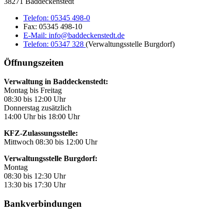
38271 Baddeckenstedt
Telefon:
05345 498-0
Fax:
05345 498-10
E-Mail:
info@baddeckenstedt.de
Telefon:
05347 328
(Verwaltungsstelle Burgdorf)
Öffnungszeiten
Verwaltung in Baddeckenstedt:
Montag bis Freitag
08:30 bis 12:00 Uhr
Donnerstag zusätzlich
14:00 Uhr bis 18:00 Uhr
KFZ-Zulassungsstelle:
Mittwoch 08:30 bis 12:00 Uhr
Verwaltungsstelle Burgdorf:
Montag
08:30 bis 12:30 Uhr
13:30 bis 17:30 Uhr
Bankverbindungen