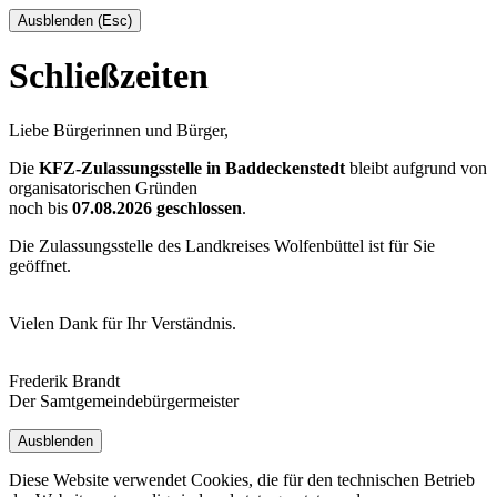
Ausblenden (Esc)
Schließzeiten
Liebe Bürgerinnen und Bürger,
Die
KFZ-Zulassungsstelle in Baddeckenstedt
bleibt aufgrund von
organisatorischen Gründen
noch bis
07.08.2026 geschlossen
.
Die Zulassungsstelle des Landkreises Wolfenbüttel ist für Sie
geöffnet.
Vielen Dank für Ihr Verständnis.
Frederik Brandt
Der Samtgemeindebürgermeister
Ausblenden
Diese Website verwendet Cookies, die für den technischen Betrieb