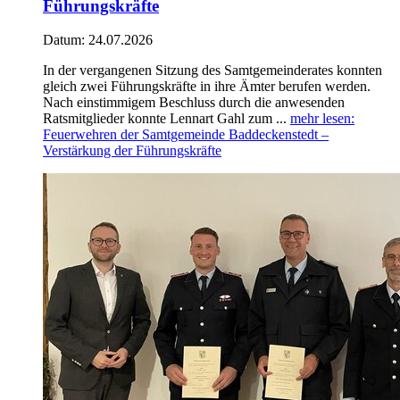
Führungskräfte
Datum:
24.07.2026
In der vergangenen Sitzung des Samtgemeinderates konnten
gleich zwei Führungskräfte in ihre Ämter berufen werden.
Nach einstimmigem Beschluss durch die anwesenden
Ratsmitglieder konnte Lennart Gahl zum ...
mehr lesen
:
Feuerwehren der Samtgemeinde Baddeckenstedt –
Verstärkung der Führungskräfte