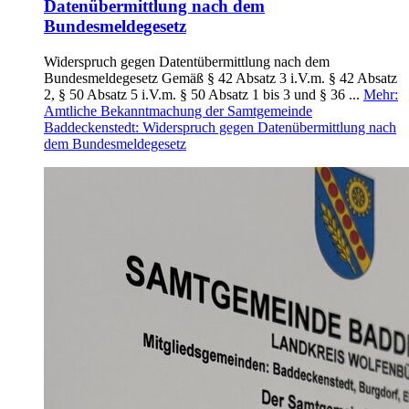
Datenübermittlung nach dem
Bundesmeldegesetz
Widerspruch gegen Datentübermittlung nach dem
Bundesmeldegesetz Gemäß § 42 Absatz 3 i.V.m. § 42 Absatz
2, § 50 Absatz 5 i.V.m. § 50 Absatz 1 bis 3 und § 36 ...
Mehr
:
Amtliche Bekanntmachung der Samtgemeinde
Baddeckenstedt: Widerspruch gegen Datenübermittlung nach
dem Bundesmeldegesetz