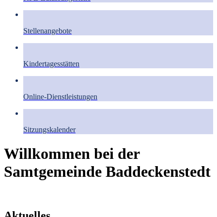
Stellenangebote
Kindertagesstätten
Online-Dienstleistungen
Sitzungskalender
Willkommen bei der
Samtgemeinde Baddeckenstedt
Aktuelles