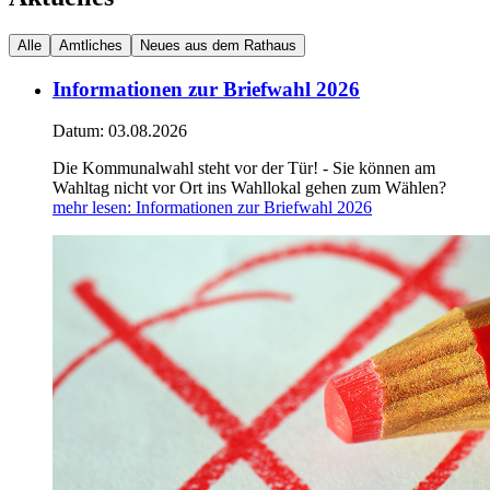
Alle
Amtliches
Neues aus dem Rathaus
Informationen zur Briefwahl 2026
Datum:
03.08.2026
Die Kommunalwahl steht vor der Tür! - Sie können am
Wahltag nicht vor Ort ins Wahllokal gehen zum Wählen?
mehr lesen
: Informationen zur Briefwahl 2026