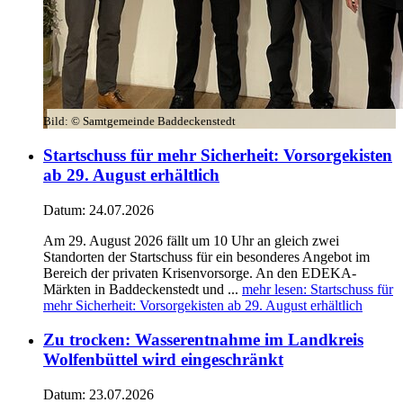
Bild:
© Samtgemeinde Baddeckenstedt
Startschuss für mehr Sicherheit: Vorsorgekisten
ab 29. August erhältlich
Datum:
24.07.2026
Am 29. August 2026 fällt um 10 Uhr an gleich zwei
Standorten der Startschuss für ein besonderes Angebot im
Bereich der privaten Krisenvorsorge. An den EDEKA-
Märkten in Baddeckenstedt und ...
mehr lesen
: Startschuss für
mehr Sicherheit: Vorsorgekisten ab 29. August erhältlich
Zu trocken: Wasserentnahme im Landkreis
Wolfenbüttel wird eingeschränkt
Datum:
23.07.2026