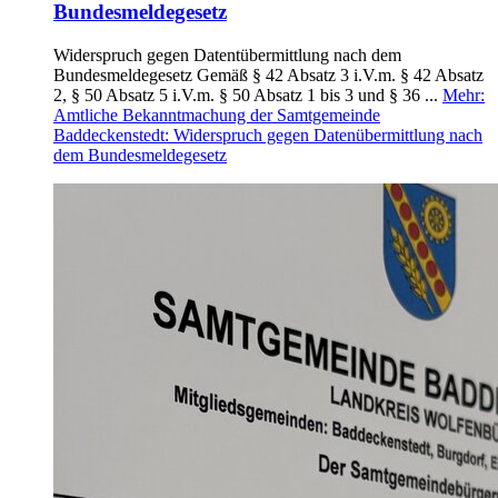
Bundesmeldegesetz
Widerspruch gegen Datentübermittlung nach dem
Bundesmeldegesetz Gemäß § 42 Absatz 3 i.V.m. § 42 Absatz
2, § 50 Absatz 5 i.V.m. § 50 Absatz 1 bis 3 und § 36 ...
Mehr
:
Amtliche Bekanntmachung der Samtgemeinde
Baddeckenstedt: Widerspruch gegen Datenübermittlung nach
dem Bundesmeldegesetz