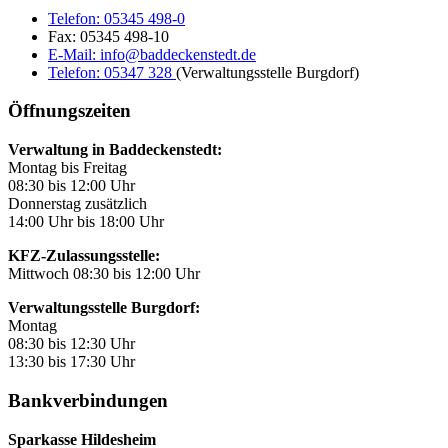
Telefon:
05345 498-0
Fax:
05345 498-10
E-Mail:
info@baddeckenstedt.de
Telefon:
05347 328
(Verwaltungsstelle Burgdorf)
Öffnungszeiten
Verwaltung in Baddeckenstedt:
Montag bis Freitag
08:30 bis 12:00 Uhr
Donnerstag zusätzlich
14:00 Uhr bis 18:00 Uhr
KFZ-Zulassungsstelle:
Mittwoch 08:30 bis 12:00 Uhr
Verwaltungsstelle Burgdorf:
Montag
08:30 bis 12:30 Uhr
13:30 bis 17:30 Uhr
Bankverbindungen
Sparkasse Hildesheim