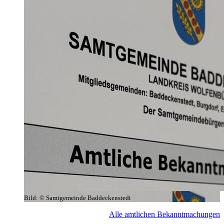
Bild:
© Samtgemeinde Baddeckenstedt
Alle amtlichen Bekanntmachungen