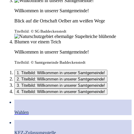
Willkommen in unserer Samtgemeinde!
Blick auf die Ortschaft Oelber am weißen Wege
Titelbild:
© SG Baddeckenstedt
Willkommen in unserer Samtgemeinde!
Titelbild:
© Samtgemeinde Baddeckenstedt
1. Titelbild: Willkommen in unserer Samtgemeinde!
2. Titelbild: Willkommen in unserer Samtgemeinde!
3. Titelbild: Willkommen in unserer Samtgemeinde!
4. Titelbild: Willkommen in unserer Samtgemeinde!
Wahlen
KFZ-Zulassungsstelle