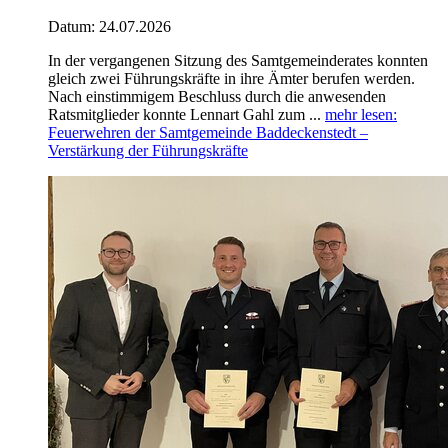
Datum:
24.07.2026
In der vergangenen Sitzung des Samtgemeinderates konnten
gleich zwei Führungskräfte in ihre Ämter berufen werden.
Nach einstimmigem Beschluss durch die anwesenden
Ratsmitglieder konnte Lennart Gahl zum ...
mehr lesen
:
Feuerwehren der Samtgemeinde Baddeckenstedt –
Verstärkung der Führungskräfte