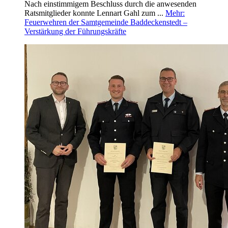
Nach einstimmigem Beschluss durch die anwesenden
Ratsmitglieder konnte Lennart Gahl zum ...
Mehr
:
Feuerwehren der Samtgemeinde Baddeckenstedt –
Verstärkung der Führungskräfte