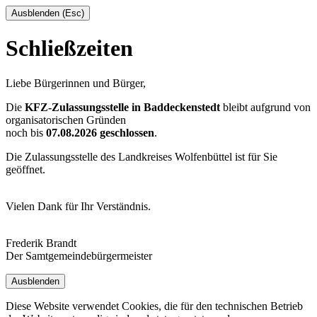
Ausblenden (Esc)
Schließzeiten
Liebe Bürgerinnen und Bürger,
Die
KFZ-Zulassungsstelle in Baddeckenstedt
bleibt aufgrund von
organisatorischen Gründen
noch bis
07.08.2026 geschlossen
.
Die Zulassungsstelle des Landkreises Wolfenbüttel ist für Sie
geöffnet.
Vielen Dank für Ihr Verständnis.
Frederik Brandt
Der Samtgemeindebürgermeister
Ausblenden
Diese Website verwendet Cookies, die für den technischen Betrieb