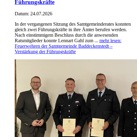
Führungskräfte
Datum:
24.07.2026
In der vergangenen Sitzung des Samtgemeinderates konnten
gleich zwei Führungskräfte in ihre Ämter berufen werden.
Nach einstimmigem Beschluss durch die anwesenden
Ratsmitglieder konnte Lennart Gahl zum ...
mehr lesen
:
Feuerwehren der Samtgemeinde Baddeckenstedt –
Verstärkung der Führungskräfte