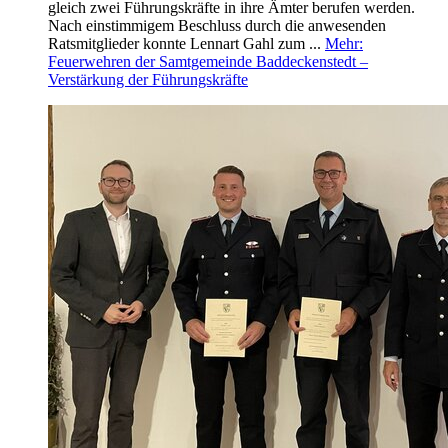
gleich zwei Führungskräfte in ihre Ämter berufen werden.
Nach einstimmigem Beschluss durch die anwesenden
Ratsmitglieder konnte Lennart Gahl zum ...
Mehr
:
Feuerwehren der Samtgemeinde Baddeckenstedt –
Verstärkung der Führungskräfte