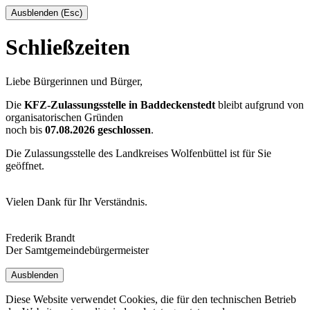
Ausblenden (Esc)
Schließzeiten
Liebe Bürgerinnen und Bürger,
Die
KFZ-Zulassungsstelle in Baddeckenstedt
bleibt aufgrund von
organisatorischen Gründen
noch bis
07.08.2026 geschlossen
.
Die Zulassungsstelle des Landkreises Wolfenbüttel ist für Sie
geöffnet.
Vielen Dank für Ihr Verständnis.
Frederik Brandt
Der Samtgemeindebürgermeister
Ausblenden
Diese Website verwendet Cookies, die für den technischen Betrieb