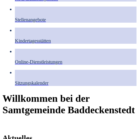
Stellenangebote
Kindertagesstätten
Online-Dienstleistungen
Sitzungskalender
Willkommen bei der
Samtgemeinde Baddeckenstedt
Aktuelles