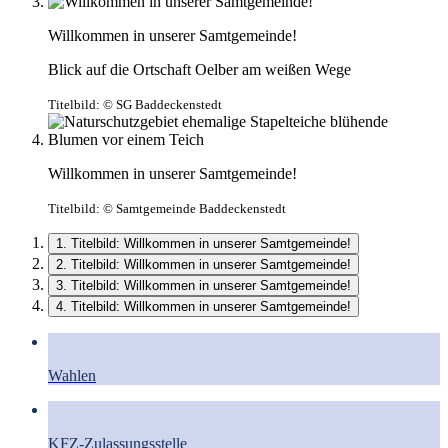
Willkommen in unserer Samtgemeinde!
Blick auf die Ortschaft Oelber am weißen Wege
Titelbild:
© SG Baddeckenstedt
Willkommen in unserer Samtgemeinde!
Titelbild:
© Samtgemeinde Baddeckenstedt
1. Titelbild: Willkommen in unserer Samtgemeinde!
2. Titelbild: Willkommen in unserer Samtgemeinde!
3. Titelbild: Willkommen in unserer Samtgemeinde!
4. Titelbild: Willkommen in unserer Samtgemeinde!
Wahlen
KFZ-Zulassungsstelle