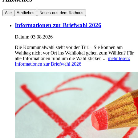
Alle
Amtliches
Neues aus dem Rathaus
Informationen zur Briefwahl 2026
Datum:
03.08.2026
Die Kommunalwahl steht vor der Tür! - Sie können am
Wahltag nicht vor Ort ins Wahllokal gehen zum Wählen? Für
alle Informationen rund um die Wahl klicken ...
mehr lesen
:
Informationen zur Briefwahl 2026