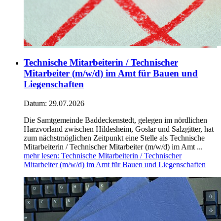
Technische Mitarbeiterin / Technischer
Mitarbeiter (m/w/d) im Amt für Bauen und
Liegenschaften
Datum:
29.07.2026
Die Samtgemeinde Baddeckenstedt, gelegen im nördlichen
Harzvorland zwischen Hildesheim, Goslar und Salzgitter, hat
zum nächstmöglichen Zeitpunkt eine Stelle als Technische
Mitarbeiterin / Technischer Mitarbeiter (m/w/d) im Amt ...
mehr lesen
: Technische Mitarbeiterin / Technischer
Mitarbeiter (m/w/d) im Amt für Bauen und Liegenschaften