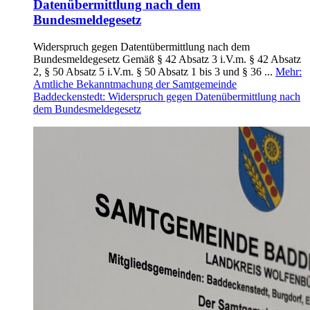
Datenübermittlung nach dem
Bundesmeldegesetz
Widerspruch gegen Datentübermittlung nach dem
Bundesmeldegesetz Gemäß § 42 Absatz 3 i.V.m. § 42 Absatz
2, § 50 Absatz 5 i.V.m. § 50 Absatz 1 bis 3 und § 36 ...
Mehr
:
Amtliche Bekanntmachung der Samtgemeinde
Baddeckenstedt: Widerspruch gegen Datenübermittlung nach
dem Bundesmeldegesetz