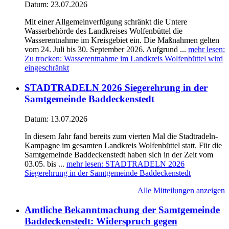
Datum:
23.07.2026
Mit einer Allgemeinverfügung schränkt die Untere
Wasserbehörde des Landkreises Wolfenbüttel die
Wasserentnahme im Kreisgebiet ein. Die Maßnahmen gelten
vom 24. Juli bis 30. September 2026. Aufgrund ...
mehr lesen
:
Zu trocken: Wasserentnahme im Landkreis Wolfenbüttel wird
eingeschränkt
STADTRADELN 2026 Siegerehrung in der
Samtgemeinde Baddeckenstedt
Datum:
13.07.2026
In diesem Jahr fand bereits zum vierten Mal die Stadtradeln-
Kampagne im gesamten Landkreis Wolfenbüttel statt. Für die
Samtgemeinde Baddeckenstedt haben sich in der Zeit vom
03.05. bis ...
mehr lesen
: STADTRADELN 2026
Siegerehrung in der Samtgemeinde Baddeckenstedt
Alle Mitteilungen anzeigen
Amtliche Bekanntmachung der Samtgemeinde
Baddeckenstedt: Widerspruch gegen