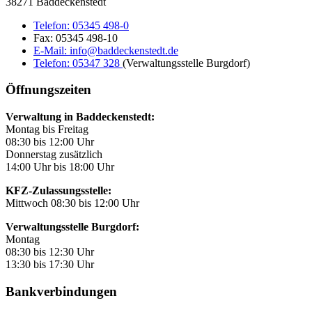
38271 Baddeckenstedt
Telefon:
05345 498-0
Fax:
05345 498-10
E-Mail:
info@baddeckenstedt.de
Telefon:
05347 328
(Verwaltungsstelle Burgdorf)
Öffnungszeiten
Verwaltung in Baddeckenstedt:
Montag bis Freitag
08:30 bis 12:00 Uhr
Donnerstag zusätzlich
14:00 Uhr bis 18:00 Uhr
KFZ-Zulassungsstelle:
Mittwoch 08:30 bis 12:00 Uhr
Verwaltungsstelle Burgdorf:
Montag
08:30 bis 12:30 Uhr
13:30 bis 17:30 Uhr
Bankverbindungen