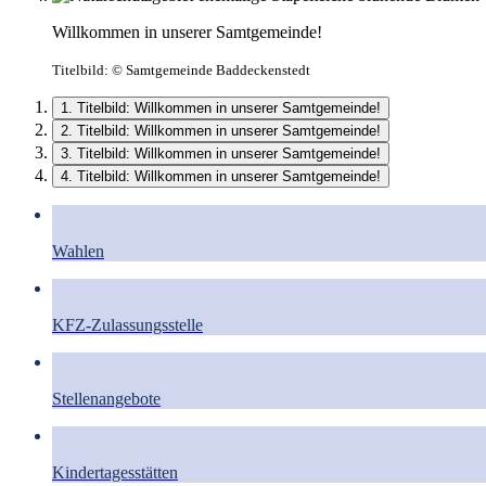
Willkommen in unserer Samtgemeinde!
Titelbild:
© Samtgemeinde Baddeckenstedt
1. Titelbild: Willkommen in unserer Samtgemeinde!
2. Titelbild: Willkommen in unserer Samtgemeinde!
3. Titelbild: Willkommen in unserer Samtgemeinde!
4. Titelbild: Willkommen in unserer Samtgemeinde!
Wahlen
KFZ-Zulassungsstelle
Stellenangebote
Kindertagesstätten