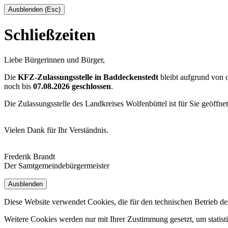
Ausblenden (Esc)
Schließzeiten
Liebe Bürgerinnen und Bürger,
Die
KFZ-Zulassungsstelle in Baddeckenstedt
bleibt aufgrund von
noch bis
07.08.2026 geschlossen
.
Die Zulassungsstelle des Landkreises Wolfenbüttel ist für Sie geöffne
Vielen Dank für Ihr Verständnis.
Frederik Brandt
Der Samtgemeindebürgermeister
Ausblenden
Diese Website verwendet Cookies, die für den technischen Betrieb de
Weitere Cookies werden nur mit Ihrer Zustimmung gesetzt, um statis