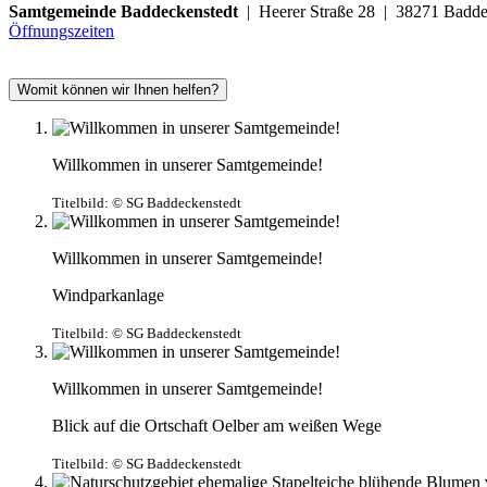
Samtgemeinde Baddeckenstedt
| Heerer Straße 28 | 38271 Ba
Öffnungszeiten
Womit können wir Ihnen helfen?
Willkommen in unserer Samtgemeinde!
Titelbild:
© SG Baddeckenstedt
Willkommen in unserer Samtgemeinde!
Windparkanlage
Titelbild:
© SG Baddeckenstedt
Willkommen in unserer Samtgemeinde!
Blick auf die Ortschaft Oelber am weißen Wege
Titelbild:
© SG Baddeckenstedt