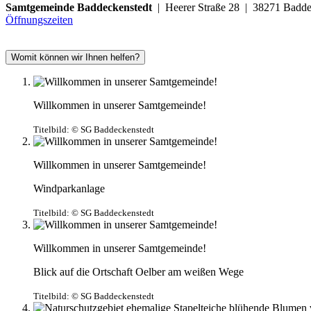
Samtgemeinde Baddeckenstedt
| Heerer Straße 28 | 38271 Ba
Öffnungszeiten
Womit können wir Ihnen helfen?
Willkommen in unserer Samtgemeinde!
Titelbild:
© SG Baddeckenstedt
Willkommen in unserer Samtgemeinde!
Windparkanlage
Titelbild:
© SG Baddeckenstedt
Willkommen in unserer Samtgemeinde!
Blick auf die Ortschaft Oelber am weißen Wege
Titelbild:
© SG Baddeckenstedt