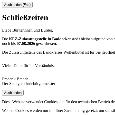
Ausblenden (Esc)
Schließzeiten
Liebe Bürgerinnen und Bürger,
Die
KFZ-Zulassungsstelle in Baddeckenstedt
bleibt aufgrund von
noch bis
07.08.2026 geschlossen
.
Die Zulassungsstelle des Landkreises Wolfenbüttel ist für Sie geöffne
Vielen Dank für Ihr Verständnis.
Frederik Brandt
Der Samtgemeindebürgermeister
Ausblenden
Diese Website verwendet Cookies, die für den technischen Betrieb de
Weitere Cookies werden nur mit Ihrer Zustimmung gesetzt, um statis