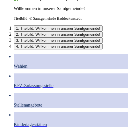
Willkommen in unserer Samtgemeinde!
Titelbild:
© Samtgemeinde Baddeckenstedt
1. Titelbild: Willkommen in unserer Samtgemeinde!
2. Titelbild: Willkommen in unserer Samtgemeinde!
3. Titelbild: Willkommen in unserer Samtgemeinde!
4. Titelbild: Willkommen in unserer Samtgemeinde!
Wahlen
KFZ-Zulassungsstelle
Stellenangebote
Kindertagesstätten