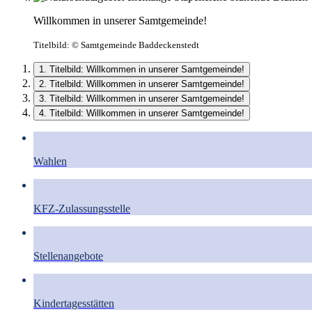
Willkommen in unserer Samtgemeinde!
Titelbild:
© Samtgemeinde Baddeckenstedt
1. Titelbild: Willkommen in unserer Samtgemeinde!
2. Titelbild: Willkommen in unserer Samtgemeinde!
3. Titelbild: Willkommen in unserer Samtgemeinde!
4. Titelbild: Willkommen in unserer Samtgemeinde!
Wahlen
KFZ-Zulassungsstelle
Stellenangebote
Kindertagesstätten