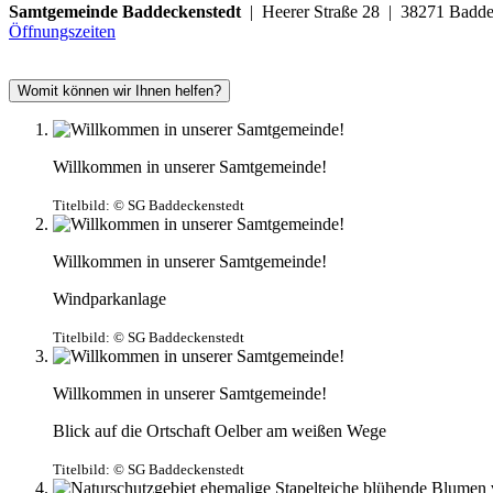
Samtgemeinde Baddeckenstedt
| Heerer Straße 28 | 38271 Ba
Öffnungszeiten
Womit können wir Ihnen helfen?
Willkommen in unserer Samtgemeinde!
Titelbild:
© SG Baddeckenstedt
Willkommen in unserer Samtgemeinde!
Windparkanlage
Titelbild:
© SG Baddeckenstedt
Willkommen in unserer Samtgemeinde!
Blick auf die Ortschaft Oelber am weißen Wege
Titelbild:
© SG Baddeckenstedt