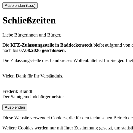
Ausblenden (Esc)
Schließzeiten
Liebe Bürgerinnen und Bürger,
Die
KFZ-Zulassungsstelle in Baddeckenstedt
bleibt aufgrund von
noch bis
07.08.2026 geschlossen
.
Die Zulassungsstelle des Landkreises Wolfenbüttel ist für Sie geöffne
Vielen Dank für Ihr Verständnis.
Frederik Brandt
Der Samtgemeindebürgermeister
Ausblenden
Diese Website verwendet Cookies, die für den technischen Betrieb de
Weitere Cookies werden nur mit Ihrer Zustimmung gesetzt, um statis