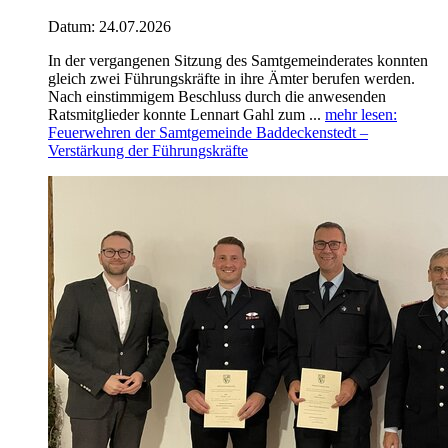
Datum:
24.07.2026
In der vergangenen Sitzung des Samtgemeinderates konnten
gleich zwei Führungskräfte in ihre Ämter berufen werden.
Nach einstimmigem Beschluss durch die anwesenden
Ratsmitglieder konnte Lennart Gahl zum ...
mehr lesen
:
Feuerwehren der Samtgemeinde Baddeckenstedt –
Verstärkung der Führungskräfte