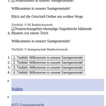
Willkommen in unserer Samtgemeinde!
Blick auf die Ortschaft Oelber am weißen Wege
Titelbild:
© SG Baddeckenstedt
Willkommen in unserer Samtgemeinde!
Titelbild:
© Samtgemeinde Baddeckenstedt
1. Titelbild: Willkommen in unserer Samtgemeinde!
2. Titelbild: Willkommen in unserer Samtgemeinde!
3. Titelbild: Willkommen in unserer Samtgemeinde!
4. Titelbild: Willkommen in unserer Samtgemeinde!
Wahlen
KFZ-Zulassungsstelle