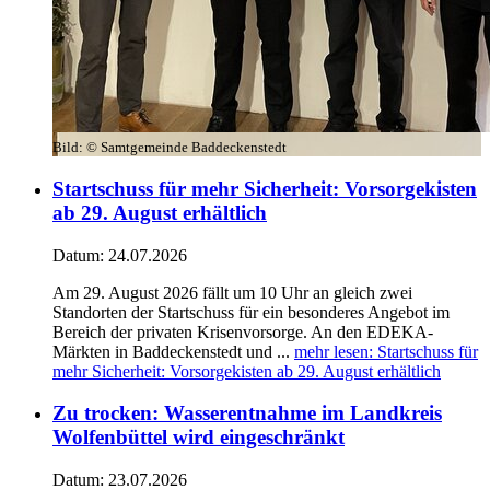
Bild:
© Samtgemeinde Baddeckenstedt
Startschuss für mehr Sicherheit: Vorsorgekisten
ab 29. August erhältlich
Datum:
24.07.2026
Am 29. August 2026 fällt um 10 Uhr an gleich zwei
Standorten der Startschuss für ein besonderes Angebot im
Bereich der privaten Krisenvorsorge. An den EDEKA-
Märkten in Baddeckenstedt und ...
mehr lesen
: Startschuss für
mehr Sicherheit: Vorsorgekisten ab 29. August erhältlich
Zu trocken: Wasserentnahme im Landkreis
Wolfenbüttel wird eingeschränkt
Datum:
23.07.2026