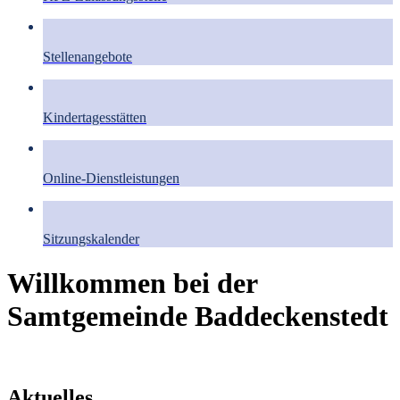
Stellenangebote
Kindertagesstätten
Online-Dienstleistungen
Sitzungskalender
Willkommen bei der
Samtgemeinde Baddeckenstedt
Aktuelles