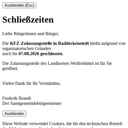
Ausblenden (Esc)
Schließzeiten
Liebe Bürgerinnen und Bürger,
Die
KFZ-Zulassungsstelle in Baddeckenstedt
bleibt aufgrund von
organisatorischen Gründen
noch bis
07.08.2026 geschlossen
.
Die Zulassungsstelle des Landkreises Wolfenbüttel ist für Sie
geöffnet.
Vielen Dank für Ihr Verständnis.
Frederik Brandt
Der Samtgemeindebürgermeister
Ausblenden
Diese Website verwendet Cookies, die für den technischen Betrieb