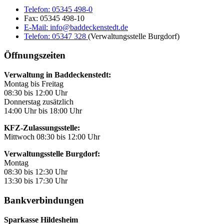
Telefon:
05345 498-0
Fax:
05345 498-10
E-Mail:
info@baddeckenstedt.de
Telefon:
05347 328
(Verwaltungsstelle Burgdorf)
Öffnungszeiten
Verwaltung in Baddeckenstedt:
Montag bis Freitag
08:30 bis 12:00 Uhr
Donnerstag zusätzlich
14:00 Uhr bis 18:00 Uhr
KFZ-Zulassungsstelle:
Mittwoch 08:30 bis 12:00 Uhr
Verwaltungsstelle Burgdorf:
Montag
08:30 bis 12:30 Uhr
13:30 bis 17:30 Uhr
Bankverbindungen
Sparkasse Hildesheim