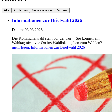
Alle
Amtliches
Neues aus dem Rathaus
Informationen zur Briefwahl 2026
Datum:
03.08.2026
Die Kommunalwahl steht vor der Tür! - Sie können am
Wahltag nicht vor Ort ins Wahllokal gehen zum Wählen?
mehr lesen
: Informationen zur Briefwahl 2026