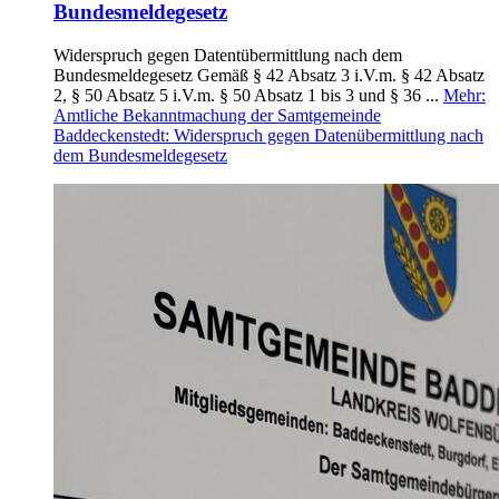
Bundesmeldegesetz
Widerspruch gegen Datentübermittlung nach dem
Bundesmeldegesetz Gemäß § 42 Absatz 3 i.V.m. § 42 Absatz
2, § 50 Absatz 5 i.V.m. § 50 Absatz 1 bis 3 und § 36 ...
Mehr
:
Amtliche Bekanntmachung der Samtgemeinde
Baddeckenstedt: Widerspruch gegen Datenübermittlung nach
dem Bundesmeldegesetz