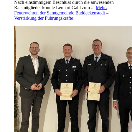
Nach einstimmigem Beschluss durch die anwesenden
Ratsmitglieder konnte Lennart Gahl zum ...
Mehr
:
Feuerwehren der Samtgemeinde Baddeckenstedt –
Verstärkung der Führungskräfte