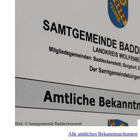
Bild:
© Samtgemeinde Baddeckenstedt
Alle amtlichen Bekanntmachungen