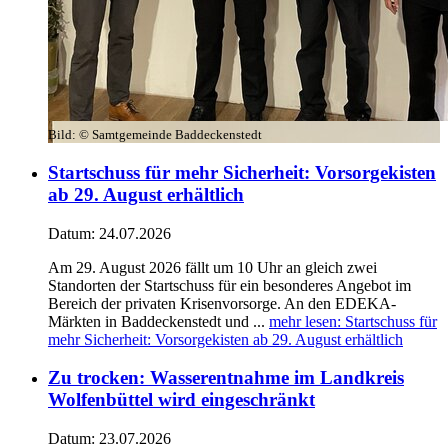
Bild:
© Samtgemeinde Baddeckenstedt
Startschuss für mehr Sicherheit: Vorsorgekisten
ab 29. August erhältlich
Datum:
24.07.2026
Am 29. August 2026 fällt um 10 Uhr an gleich zwei
Standorten der Startschuss für ein besonderes Angebot im
Bereich der privaten Krisenvorsorge. An den EDEKA-
Märkten in Baddeckenstedt und ...
mehr lesen
: Startschuss für
mehr Sicherheit: Vorsorgekisten ab 29. August erhältlich
Zu trocken: Wasserentnahme im Landkreis
Wolfenbüttel wird eingeschränkt
Datum:
23.07.2026