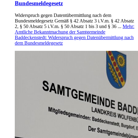
Bundesmeldegesetz
Widerspruch gegen Datentübermittlung nach dem
Bundesmeldegesetz Gemäß § 42 Absatz 3 i.V.m. § 42 Absatz
2, § 50 Absatz 5 i.V.m. § 50 Absatz 1 bis 3 und § 36 ...
Mehr
:
Amtliche Bekanntmachung der Samtgemeinde
Baddeckenstedt: Widerspruch gegen Datenübermittlung nach
dem Bundesmeldegesetz