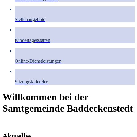
Stellenangebote
Kindertagesstätten
Online-Dienstleistungen
Sitzungskalender
Willkommen bei der
Samtgemeinde Baddeckenstedt
Aktuelles