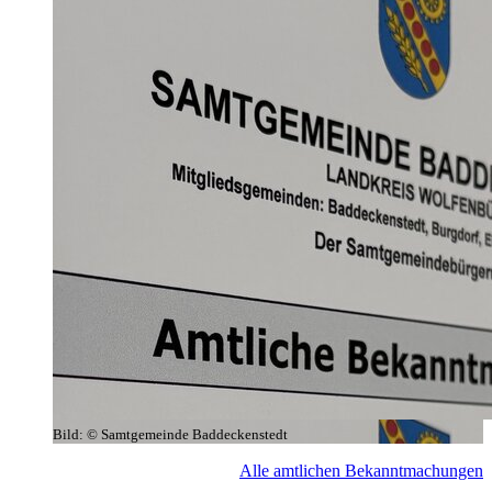
Bild:
© Samtgemeinde Baddeckenstedt
Alle amtlichen Bekanntmachungen