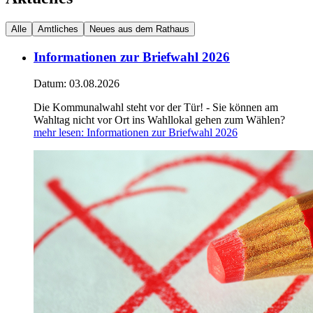
Alle
Amtliches
Neues aus dem Rathaus
Informationen zur Briefwahl 2026
Datum:
03.08.2026
Die Kommunalwahl steht vor der Tür! - Sie können am
Wahltag nicht vor Ort ins Wahllokal gehen zum Wählen?
mehr lesen
: Informationen zur Briefwahl 2026