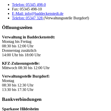
Telefon:
05345 498-0
Fax:
05345 498-10
E-Mail:
info@baddeckenstedt.de
Telefon:
05347 328
(Verwaltungsstelle Burgdorf)
Öffnungszeiten
Verwaltung in Baddeckenstedt:
Montag bis Freitag
08:30 bis 12:00 Uhr
Donnerstag zusätzlich
14:00 Uhr bis 18:00 Uhr
KFZ-Zulassungsstelle:
Mittwoch 08:30 bis 12:00 Uhr
Verwaltungsstelle Burgdorf:
Montag
08:30 bis 12:30 Uhr
13:30 bis 17:30 Uhr
Bankverbindungen
Sparkasse Hildesheim