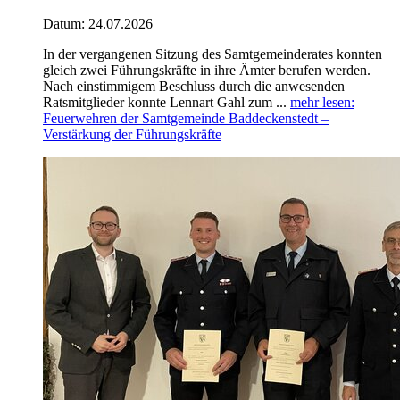
Datum:
24.07.2026
In der vergangenen Sitzung des Samtgemeinderates konnten
gleich zwei Führungskräfte in ihre Ämter berufen werden.
Nach einstimmigem Beschluss durch die anwesenden
Ratsmitglieder konnte Lennart Gahl zum ...
mehr lesen
:
Feuerwehren der Samtgemeinde Baddeckenstedt –
Verstärkung der Führungskräfte