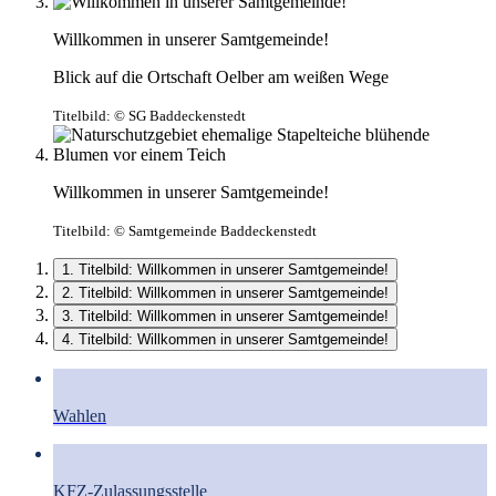
Willkommen in unserer Samtgemeinde!
Blick auf die Ortschaft Oelber am weißen Wege
Titelbild:
© SG Baddeckenstedt
Willkommen in unserer Samtgemeinde!
Titelbild:
© Samtgemeinde Baddeckenstedt
1. Titelbild: Willkommen in unserer Samtgemeinde!
2. Titelbild: Willkommen in unserer Samtgemeinde!
3. Titelbild: Willkommen in unserer Samtgemeinde!
4. Titelbild: Willkommen in unserer Samtgemeinde!
Wahlen
KFZ-Zulassungsstelle