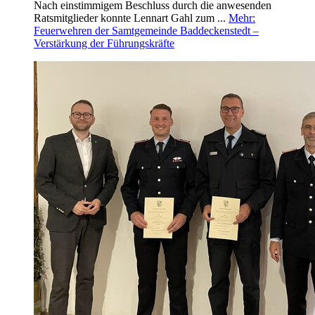
Nach einstimmigem Beschluss durch die anwesenden
Ratsmitglieder konnte Lennart Gahl zum ...
Mehr
:
Feuerwehren der Samtgemeinde Baddeckenstedt –
Verstärkung der Führungskräfte