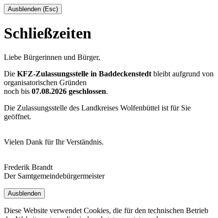
Ausblenden (Esc)
Schließzeiten
Liebe Bürgerinnen und Bürger,
Die
KFZ-Zulassungsstelle in Baddeckenstedt
bleibt aufgrund von
organisatorischen Gründen
noch bis
07.08.2026 geschlossen
.
Die Zulassungsstelle des Landkreises Wolfenbüttel ist für Sie
geöffnet.
Vielen Dank für Ihr Verständnis.
Frederik Brandt
Der Samtgemeindebürgermeister
Ausblenden
Diese Website verwendet Cookies, die für den technischen Betrieb