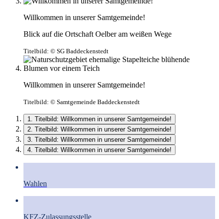
Willkommen in unserer Samtgemeinde!
Blick auf die Ortschaft Oelber am weißen Wege
Titelbild:
© SG Baddeckenstedt
Willkommen in unserer Samtgemeinde!
Titelbild:
© Samtgemeinde Baddeckenstedt
1. Titelbild: Willkommen in unserer Samtgemeinde!
2. Titelbild: Willkommen in unserer Samtgemeinde!
3. Titelbild: Willkommen in unserer Samtgemeinde!
4. Titelbild: Willkommen in unserer Samtgemeinde!
Wahlen
KFZ-Zulassungsstelle