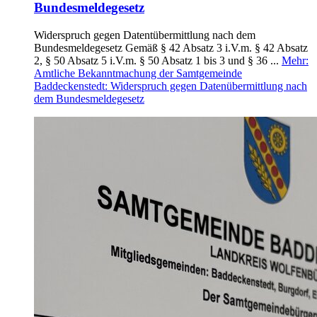
Bundesmeldegesetz
Widerspruch gegen Datentübermittlung nach dem
Bundesmeldegesetz Gemäß § 42 Absatz 3 i.V.m. § 42 Absatz
2, § 50 Absatz 5 i.V.m. § 50 Absatz 1 bis 3 und § 36 ...
Mehr
:
Amtliche Bekanntmachung der Samtgemeinde
Baddeckenstedt: Widerspruch gegen Datenübermittlung nach
dem Bundesmeldegesetz