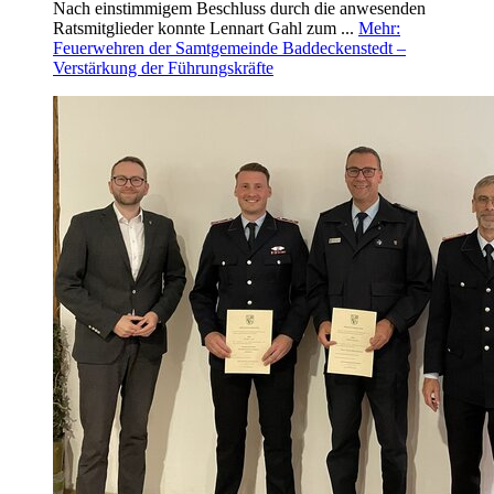
Nach einstimmigem Beschluss durch die anwesenden
Ratsmitglieder konnte Lennart Gahl zum ...
Mehr
:
Feuerwehren der Samtgemeinde Baddeckenstedt –
Verstärkung der Führungskräfte