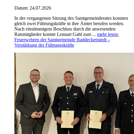
Datum:
24.07.2026
In der vergangenen Sitzung des Samtgemeinderates konnten
gleich zwei Führungskräfte in ihre Ämter berufen werden.
Nach einstimmigem Beschluss durch die anwesenden
Ratsmitglieder konnte Lennart Gahl zum ...
mehr lesen
:
Feuerwehren der Samtgemeinde Baddeckenstedt –
Verstärkung der Führungskräfte