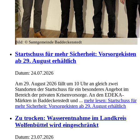
Bild:
© Samtgemeinde Baddeckenstedt
Startschuss für mehr Sicherheit: Vorsorgekisten
ab 29. August erhältlich
Datum:
24.07.2026
Am 29. August 2026 fällt um 10 Uhr an gleich zwei
Standorten der Startschuss für ein besonderes Angebot im
Bereich der privaten Krisenvorsorge. An den EDEKA-
Märkten in Baddeckenstedt und ...
mehr lesen
: Startschuss für
mehr Sicherheit: Vorsorgekisten ab 29. August erhältlich
Zu trocken: Wasserentnahme im Landkreis
Wolfenbüttel wird eingeschränkt
Datum:
23.07.2026