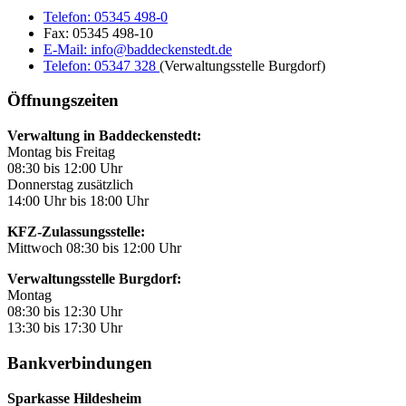
Telefon:
05345 498-0
Fax:
05345 498-10
E-Mail:
info@baddeckenstedt.de
Telefon:
05347 328
(Verwaltungsstelle Burgdorf)
Öffnungszeiten
Verwaltung in Baddeckenstedt:
Montag bis Freitag
08:30 bis 12:00 Uhr
Donnerstag zusätzlich
14:00 Uhr bis 18:00 Uhr
KFZ-Zulassungsstelle:
Mittwoch 08:30 bis 12:00 Uhr
Verwaltungsstelle Burgdorf:
Montag
08:30 bis 12:30 Uhr
13:30 bis 17:30 Uhr
Bankverbindungen
Sparkasse Hildesheim