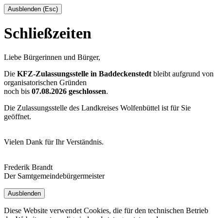
Ausblenden (Esc)
Schließzeiten
Liebe Bürgerinnen und Bürger,
Die
KFZ-Zulassungsstelle in Baddeckenstedt
bleibt aufgrund von
organisatorischen Gründen
noch bis
07.08.2026 geschlossen
.
Die Zulassungsstelle des Landkreises Wolfenbüttel ist für Sie
geöffnet.
Vielen Dank für Ihr Verständnis.
Frederik Brandt
Der Samtgemeindebürgermeister
Ausblenden
Diese Website verwendet Cookies, die für den technischen Betrieb