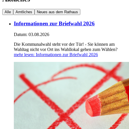
Alle
Amtliches
Neues aus dem Rathaus
Informationen zur Briefwahl 2026
Datum:
03.08.2026
Die Kommunalwahl steht vor der Tür! - Sie können am
Wahltag nicht vor Ort ins Wahllokal gehen zum Wählen?
mehr lesen
: Informationen zur Briefwahl 2026