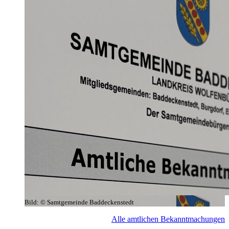
Bild:
© Samtgemeinde Baddeckenstedt
Alle amtlichen Bekanntmachungen