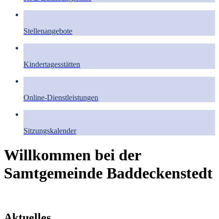
Stellenangebote
Kindertagesstätten
Online-Dienstleistungen
Sitzungskalender
Willkommen bei der
Samtgemeinde Baddeckenstedt
Aktuelles