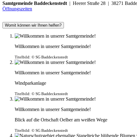
Samtgemeinde Baddeckenstedt
| Heerer Straße 28 | 38271 Ba
Öffnungszeiten
Womit können wir Ihnen helfen?
Willkommen in unserer Samtgemeinde!
Titelbild:
© SG Baddeckenstedt
Willkommen in unserer Samtgemeinde!
Windparkanlage
Titelbild:
© SG Baddeckenstedt
Willkommen in unserer Samtgemeinde!
Blick auf die Ortschaft Oelber am weißen Wege
Titelbild:
© SG Baddeckenstedt