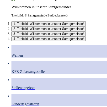
Willkommen in unserer Samtgemeinde!
Titelbild:
© Samtgemeinde Baddeckenstedt
1. Titelbild: Willkommen in unserer Samtgemeinde!
2. Titelbild: Willkommen in unserer Samtgemeinde!
3. Titelbild: Willkommen in unserer Samtgemeinde!
4. Titelbild: Willkommen in unserer Samtgemeinde!
Wahlen
KFZ-Zulassungsstelle
Stellenangebote
Kindertagesstätten