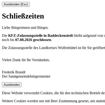
Ausblenden (Esc)
Schließzeiten
Liebe Bürgerinnen und Bürger,
Die
KFZ-Zulassungsstelle in Baddeckenstedt
bleibt aufgrund von
noch bis
07.08.2026 geschlossen
.
Die Zulassungsstelle des Landkreises Wolfenbüttel ist für Sie geöffne
Vielen Dank für Ihr Verständnis.
Frederik Brandt
Der Samtgemeindebürgermeister
Ausblenden
Diese Website verwendet Cookies, die für den technischen Betrieb de
Weitere Cookies werden nur mit Ihrer Zustimmung gesetzt, um statis