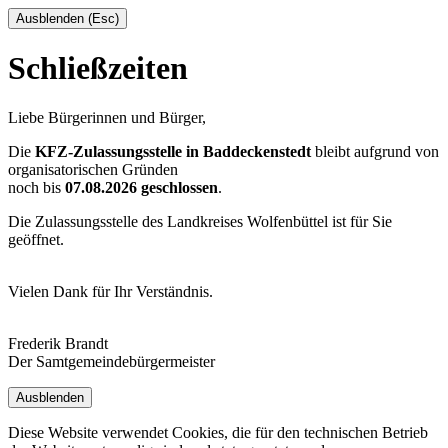
Ausblenden (Esc)
Schließzeiten
Liebe Bürgerinnen und Bürger,
Die
KFZ-Zulassungsstelle in Baddeckenstedt
bleibt aufgrund von
organisatorischen Gründen
noch bis
07.08.2026 geschlossen
.
Die Zulassungsstelle des Landkreises Wolfenbüttel ist für Sie
geöffnet.
Vielen Dank für Ihr Verständnis.
Frederik Brandt
Der Samtgemeindebürgermeister
Ausblenden
Diese Website verwendet Cookies, die für den technischen Betrieb