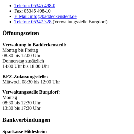
Telefon:
05345 498-0
Fax:
05345 498-10
E-Mail:
info@baddeckenstedt.de
Telefon:
05347 328
(Verwaltungsstelle Burgdorf)
Öffnungszeiten
Verwaltung in Baddeckenstedt:
Montag bis Freitag
08:30 bis 12:00 Uhr
Donnerstag zusätzlich
14:00 Uhr bis 18:00 Uhr
KFZ-Zulassungsstelle:
Mittwoch 08:30 bis 12:00 Uhr
Verwaltungsstelle Burgdorf:
Montag
08:30 bis 12:30 Uhr
13:30 bis 17:30 Uhr
Bankverbindungen
Sparkasse Hildesheim