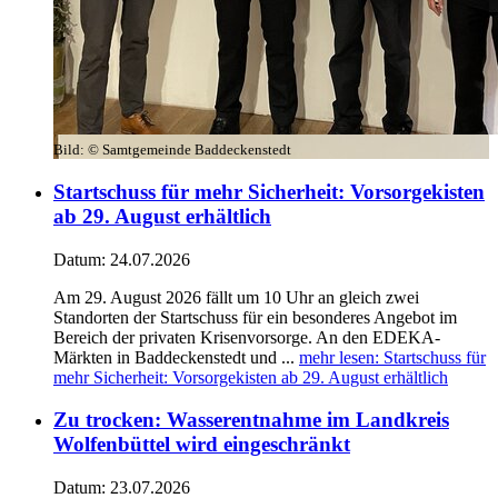
Bild:
© Samtgemeinde Baddeckenstedt
Startschuss für mehr Sicherheit: Vorsorgekisten
ab 29. August erhältlich
Datum:
24.07.2026
Am 29. August 2026 fällt um 10 Uhr an gleich zwei
Standorten der Startschuss für ein besonderes Angebot im
Bereich der privaten Krisenvorsorge. An den EDEKA-
Märkten in Baddeckenstedt und ...
mehr lesen
: Startschuss für
mehr Sicherheit: Vorsorgekisten ab 29. August erhältlich
Zu trocken: Wasserentnahme im Landkreis
Wolfenbüttel wird eingeschränkt
Datum:
23.07.2026