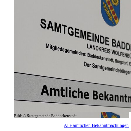
Bild:
© Samtgemeinde Baddeckenstedt
Alle amtlichen Bekanntmachungen