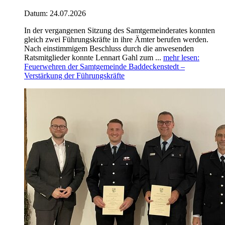
Datum:
24.07.2026
In der vergangenen Sitzung des Samtgemeinderates konnten
gleich zwei Führungskräfte in ihre Ämter berufen werden.
Nach einstimmigem Beschluss durch die anwesenden
Ratsmitglieder konnte Lennart Gahl zum ...
mehr lesen
:
Feuerwehren der Samtgemeinde Baddeckenstedt –
Verstärkung der Führungskräfte