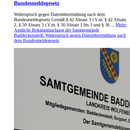
Bundesmeldegesetz
Widerspruch gegen Datentübermittlung nach dem
Bundesmeldegesetz Gemäß § 42 Absatz 3 i.V.m. § 42 Absatz
2, § 50 Absatz 5 i.V.m. § 50 Absatz 1 bis 3 und § 36 ...
Mehr
:
Amtliche Bekanntmachung der Samtgemeinde
Baddeckenstedt: Widerspruch gegen Datenübermittlung nach
dem Bundesmeldegesetz