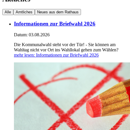
Alle
Amtliches
Neues aus dem Rathaus
Informationen zur Briefwahl 2026
Datum:
03.08.2026
Die Kommunalwahl steht vor der Tür! - Sie können am
Wahltag nicht vor Ort ins Wahllokal gehen zum Wählen?
mehr lesen
: Informationen zur Briefwahl 2026