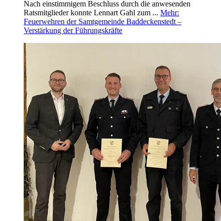
Nach einstimmigem Beschluss durch die anwesenden
Ratsmitglieder konnte Lennart Gahl zum ...
Mehr
:
Feuerwehren der Samtgemeinde Baddeckenstedt –
Verstärkung der Führungskräfte