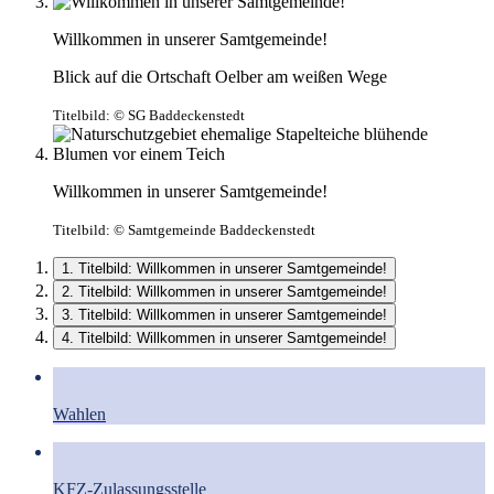
Willkommen in unserer Samtgemeinde!
Blick auf die Ortschaft Oelber am weißen Wege
Titelbild:
© SG Baddeckenstedt
Willkommen in unserer Samtgemeinde!
Titelbild:
© Samtgemeinde Baddeckenstedt
1. Titelbild: Willkommen in unserer Samtgemeinde!
2. Titelbild: Willkommen in unserer Samtgemeinde!
3. Titelbild: Willkommen in unserer Samtgemeinde!
4. Titelbild: Willkommen in unserer Samtgemeinde!
Wahlen
KFZ-Zulassungsstelle