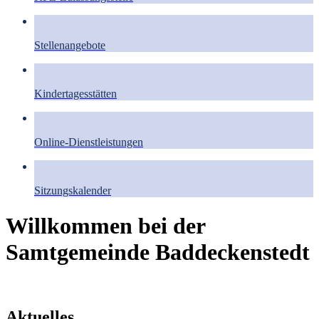
Stellenangebote
Kindertagesstätten
Online-Dienstleistungen
Sitzungskalender
Willkommen bei der
Samtgemeinde Baddeckenstedt
Aktuelles