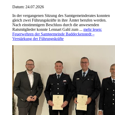
Datum:
24.07.2026
In der vergangenen Sitzung des Samtgemeinderates konnten
gleich zwei Führungskräfte in ihre Ämter berufen werden.
Nach einstimmigem Beschluss durch die anwesenden
Ratsmitglieder konnte Lennart Gahl zum ...
mehr lesen
:
Feuerwehren der Samtgemeinde Baddeckenstedt –
Verstärkung der Führungskräfte