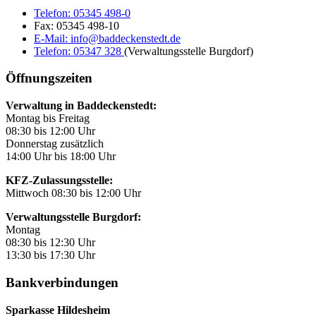
Telefon:
05345 498-0
Fax:
05345 498-10
E-Mail:
info@baddeckenstedt.de
Telefon:
05347 328
(Verwaltungsstelle Burgdorf)
Öffnungszeiten
Verwaltung in Baddeckenstedt:
Montag bis Freitag
08:30 bis 12:00 Uhr
Donnerstag zusätzlich
14:00 Uhr bis 18:00 Uhr
KFZ-Zulassungsstelle:
Mittwoch 08:30 bis 12:00 Uhr
Verwaltungsstelle Burgdorf:
Montag
08:30 bis 12:30 Uhr
13:30 bis 17:30 Uhr
Bankverbindungen
Sparkasse Hildesheim