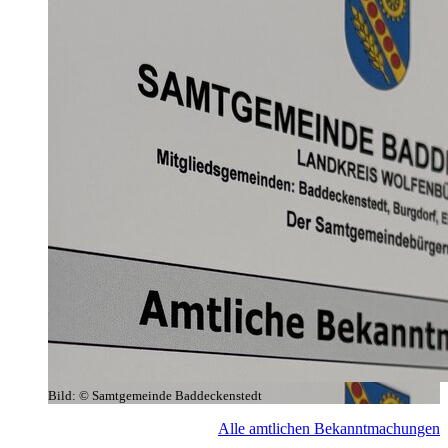
Bild:
© Samtgemeinde Baddeckenstedt
Alle amtlichen Bekanntmachungen