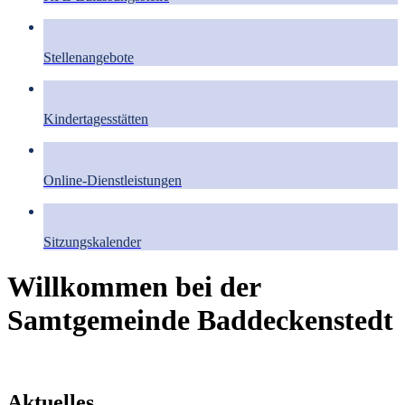
Stellenangebote
Kindertagesstätten
Online-Dienstleistungen
Sitzungskalender
Willkommen bei der
Samtgemeinde Baddeckenstedt
Aktuelles