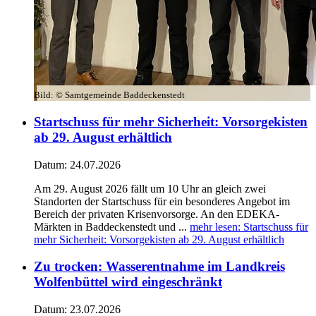
Bild:
© Samtgemeinde Baddeckenstedt
Startschuss für mehr Sicherheit: Vorsorgekisten
ab 29. August erhältlich
Datum:
24.07.2026
Am 29. August 2026 fällt um 10 Uhr an gleich zwei
Standorten der Startschuss für ein besonderes Angebot im
Bereich der privaten Krisenvorsorge. An den EDEKA-
Märkten in Baddeckenstedt und ...
mehr lesen
: Startschuss für
mehr Sicherheit: Vorsorgekisten ab 29. August erhältlich
Zu trocken: Wasserentnahme im Landkreis
Wolfenbüttel wird eingeschränkt
Datum:
23.07.2026