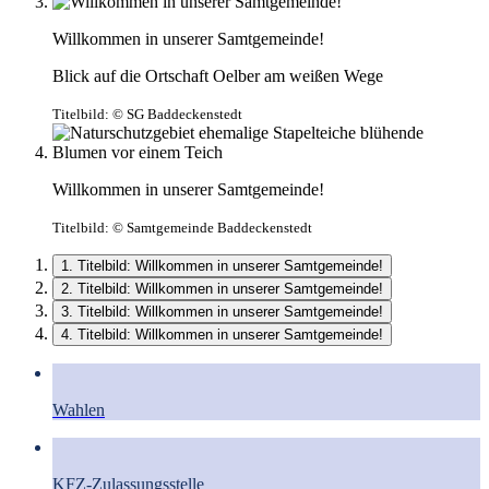
Willkommen in unserer Samtgemeinde!
Blick auf die Ortschaft Oelber am weißen Wege
Titelbild:
© SG Baddeckenstedt
Willkommen in unserer Samtgemeinde!
Titelbild:
© Samtgemeinde Baddeckenstedt
1. Titelbild: Willkommen in unserer Samtgemeinde!
2. Titelbild: Willkommen in unserer Samtgemeinde!
3. Titelbild: Willkommen in unserer Samtgemeinde!
4. Titelbild: Willkommen in unserer Samtgemeinde!
Wahlen
KFZ-Zulassungsstelle