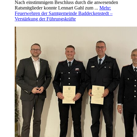
Nach einstimmigem Beschluss durch die anwesenden
Ratsmitglieder konnte Lennart Gahl zum ...
Mehr
:
Feuerwehren der Samtgemeinde Baddeckenstedt –
Verstärkung der Führungskräfte