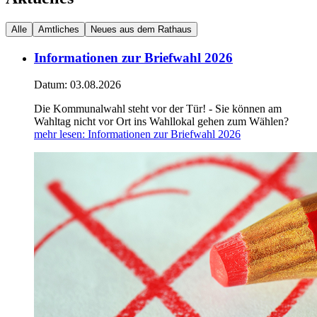
Alle
Amtliches
Neues aus dem Rathaus
Informationen zur Briefwahl 2026
Datum:
03.08.2026
Die Kommunalwahl steht vor der Tür! - Sie können am
Wahltag nicht vor Ort ins Wahllokal gehen zum Wählen?
mehr lesen
: Informationen zur Briefwahl 2026