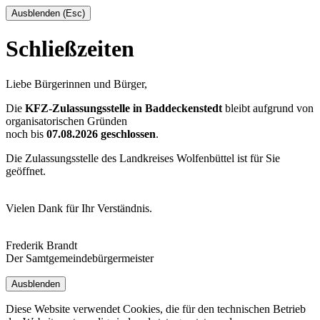
Ausblenden (Esc)
Schließzeiten
Liebe Bürgerinnen und Bürger,
Die
KFZ-Zulassungsstelle in Baddeckenstedt
bleibt aufgrund von
organisatorischen Gründen
noch bis
07.08.2026 geschlossen
.
Die Zulassungsstelle des Landkreises Wolfenbüttel ist für Sie
geöffnet.
Vielen Dank für Ihr Verständnis.
Frederik Brandt
Der Samtgemeindebürgermeister
Ausblenden
Diese Website verwendet Cookies, die für den technischen Betrieb