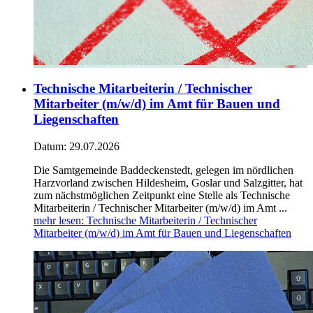
Technische Mitarbeiterin / Technischer
Mitarbeiter (m/w/d) im Amt für Bauen und
Liegenschaften
Datum:
29.07.2026
Die Samtgemeinde Baddeckenstedt, gelegen im nördlichen
Harzvorland zwischen Hildesheim, Goslar und Salzgitter, hat
zum nächstmöglichen Zeitpunkt eine Stelle als Technische
Mitarbeiterin / Technischer Mitarbeiter (m/w/d) im Amt ...
mehr lesen
: Technische Mitarbeiterin / Technischer
Mitarbeiter (m/w/d) im Amt für Bauen und Liegenschaften