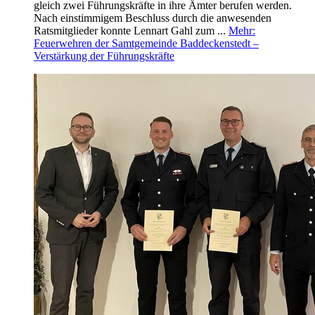
gleich zwei Führungskräfte in ihre Ämter berufen werden.
Nach einstimmigem Beschluss durch die anwesenden
Ratsmitglieder konnte Lennart Gahl zum ...
Mehr
:
Feuerwehren der Samtgemeinde Baddeckenstedt –
Verstärkung der Führungskräfte