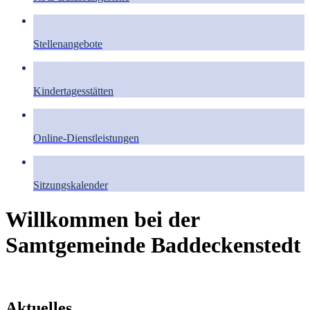
Stellenangebote
Kindertagesstätten
Online-Dienstleistungen
Sitzungskalender
Willkommen bei der
Samtgemeinde Baddeckenstedt
Aktuelles