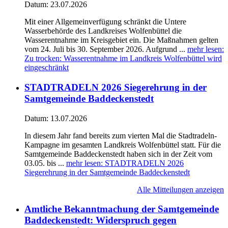
Datum:
23.07.2026
Mit einer Allgemeinverfügung schränkt die Untere
Wasserbehörde des Landkreises Wolfenbüttel die
Wasserentnahme im Kreisgebiet ein. Die Maßnahmen gelten
vom 24. Juli bis 30. September 2026. Aufgrund ...
mehr lesen
:
Zu trocken: Wasserentnahme im Landkreis Wolfenbüttel wird
eingeschränkt
STADTRADELN 2026 Siegerehrung in der
Samtgemeinde Baddeckenstedt
Datum:
13.07.2026
In diesem Jahr fand bereits zum vierten Mal die Stadtradeln-
Kampagne im gesamten Landkreis Wolfenbüttel statt. Für die
Samtgemeinde Baddeckenstedt haben sich in der Zeit vom
03.05. bis ...
mehr lesen
: STADTRADELN 2026
Siegerehrung in der Samtgemeinde Baddeckenstedt
Alle Mitteilungen anzeigen
Amtliche Bekanntmachung der Samtgemeinde
Baddeckenstedt: Widerspruch gegen