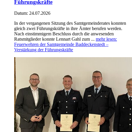
Führungskräfte
Datum:
24.07.2026
In der vergangenen Sitzung des Samtgemeinderates konnten
gleich zwei Führungskräfte in ihre Ämter berufen werden.
Nach einstimmigem Beschluss durch die anwesenden
Ratsmitglieder konnte Lennart Gahl zum ...
mehr lesen
:
Feuerwehren der Samtgemeinde Baddeckenstedt –
Verstärkung der Führungskräfte