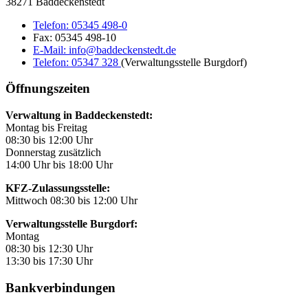
38271 Baddeckenstedt
Telefon:
05345 498-0
Fax:
05345 498-10
E-Mail:
info@baddeckenstedt.de
Telefon:
05347 328
(Verwaltungsstelle Burgdorf)
Öffnungszeiten
Verwaltung in Baddeckenstedt:
Montag bis Freitag
08:30 bis 12:00 Uhr
Donnerstag zusätzlich
14:00 Uhr bis 18:00 Uhr
KFZ-Zulassungsstelle:
Mittwoch 08:30 bis 12:00 Uhr
Verwaltungsstelle Burgdorf:
Montag
08:30 bis 12:30 Uhr
13:30 bis 17:30 Uhr
Bankverbindungen