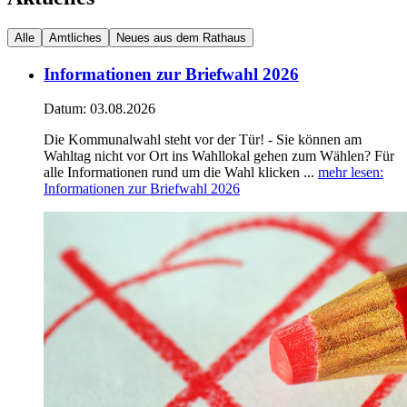
Alle
Amtliches
Neues aus dem Rathaus
Informationen zur Briefwahl 2026
Datum:
03.08.2026
Die Kommunalwahl steht vor der Tür! - Sie können am
Wahltag nicht vor Ort ins Wahllokal gehen zum Wählen? Für
alle Informationen rund um die Wahl klicken ...
mehr lesen
:
Informationen zur Briefwahl 2026