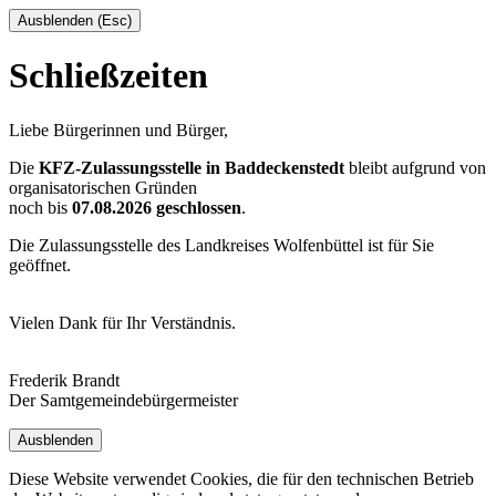
Ausblenden (Esc)
Schließzeiten
Liebe Bürgerinnen und Bürger,
Die
KFZ-Zulassungsstelle in Baddeckenstedt
bleibt aufgrund von
organisatorischen Gründen
noch bis
07.08.2026 geschlossen
.
Die Zulassungsstelle des Landkreises Wolfenbüttel ist für Sie
geöffnet.
Vielen Dank für Ihr Verständnis.
Frederik Brandt
Der Samtgemeindebürgermeister
Ausblenden
Diese Website verwendet Cookies, die für den technischen Betrieb