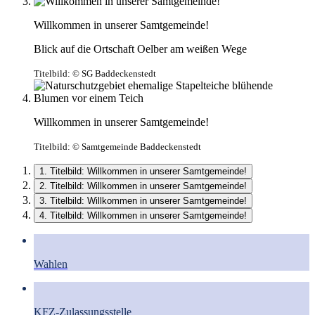
Willkommen in unserer Samtgemeinde!
Blick auf die Ortschaft Oelber am weißen Wege
Titelbild:
© SG Baddeckenstedt
Willkommen in unserer Samtgemeinde!
Titelbild:
© Samtgemeinde Baddeckenstedt
1. Titelbild: Willkommen in unserer Samtgemeinde!
2. Titelbild: Willkommen in unserer Samtgemeinde!
3. Titelbild: Willkommen in unserer Samtgemeinde!
4. Titelbild: Willkommen in unserer Samtgemeinde!
Wahlen
KFZ-Zulassungsstelle