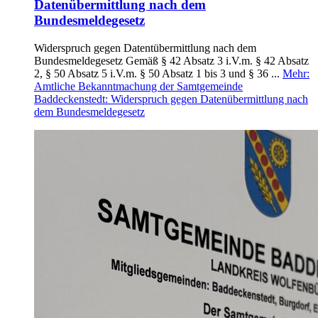
Datenübermittlung nach dem
Bundesmeldegesetz
Widerspruch gegen Datentübermittlung nach dem
Bundesmeldegesetz Gemäß § 42 Absatz 3 i.V.m. § 42 Absatz
2, § 50 Absatz 5 i.V.m. § 50 Absatz 1 bis 3 und § 36 ...
Mehr
:
Amtliche Bekanntmachung der Samtgemeinde
Baddeckenstedt: Widerspruch gegen Datenübermittlung nach
dem Bundesmeldegesetz