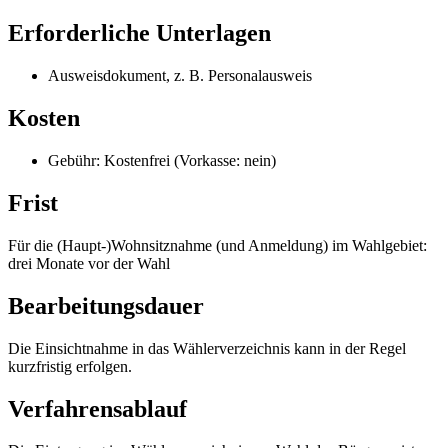
Erforderliche Unterlagen
Ausweisdokument, z. B. Personalausweis
Kosten
Gebühr: Kostenfrei (Vorkasse: nein)
Frist
Für die (Haupt-)Wohnsitznahme (und Anmeldung) im Wahlgebiet:
drei Monate vor der Wahl
Bearbeitungsdauer
Die Einsichtnahme in das Wählerverzeichnis kann in der Regel
kurzfristig erfolgen.
Verfahrensablauf