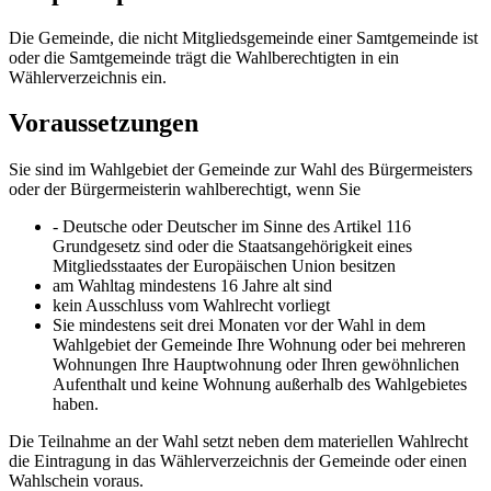
Die Gemeinde, die nicht Mitgliedsgemeinde einer Samtgemeinde ist
oder die Samtgemeinde trägt die Wahlberechtigten in ein
Wählerverzeichnis ein.
Voraussetzungen
Sie sind im Wahlgebiet der Gemeinde zur Wahl des Bürgermeisters
oder der Bürgermeisterin wahlberechtigt, wenn Sie
- Deutsche oder Deutscher im Sinne des Artikel 116
Grundgesetz sind oder die Staatsangehörigkeit eines
Mitgliedsstaates der Europäischen Union besitzen
am Wahltag mindestens 16 Jahre alt sind
kein Ausschluss vom Wahlrecht vorliegt
Sie mindestens seit drei Monaten vor der Wahl in dem
Wahlgebiet der Gemeinde Ihre Wohnung oder bei mehreren
Wohnungen Ihre Hauptwohnung oder Ihren gewöhnlichen
Aufenthalt und keine Wohnung außerhalb des Wahlgebietes
haben.
Die Teilnahme an der Wahl setzt neben dem materiellen Wahlrecht
die Eintragung in das Wählerverzeichnis der Gemeinde oder einen
Wahlschein voraus.