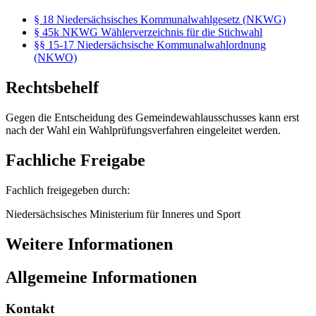
§ 18 Niedersächsisches Kommunalwahlgesetz (NKWG)
§ 45k NKWG Wählerverzeichnis für die Stichwahl
§§ 15-17 Niedersächsische Kommunalwahlordnung
(NKWO)
Rechtsbehelf
Gegen die Entscheidung des Gemeindewahlausschusses kann erst
nach der Wahl ein Wahlprüfungsverfahren eingeleitet werden.
Fachliche Freigabe
Fachlich freigegeben durch:
Niedersächsisches Ministerium für Inneres und Sport
Weitere Informationen
Allgemeine Informationen
Kontakt