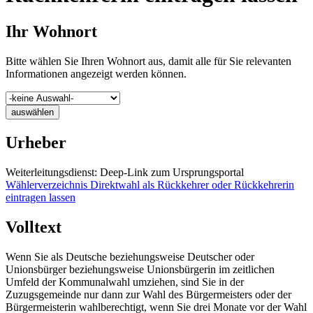
Ihr Wohnort
Bitte wählen Sie Ihren Wohnort aus, damit alle für Sie relevanten
Informationen angezeigt werden können.
auswählen
Urheber
Weiterleitungsdienst: Deep-Link zum Ursprungsportal
Wählerverzeichnis Direktwahl als Rückkehrer oder Rückkehrerin
eintragen lassen
Volltext
Wenn Sie als Deutsche beziehungsweise Deutscher oder
Unionsbürger beziehungsweise Unionsbürgerin im zeitlichen
Umfeld der Kommunalwahl umziehen, sind Sie in der
Zuzugsgemeinde nur dann zur Wahl des Bürgermeisters oder der
Bürgermeisterin wahlberechtigt, wenn Sie drei Monate vor der Wahl