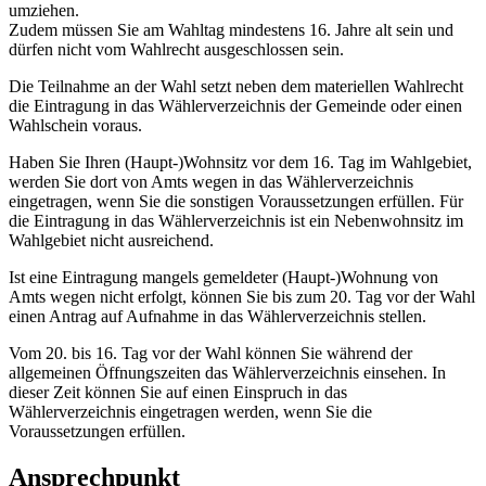
umziehen.
Zudem müssen Sie am Wahltag mindestens 16. Jahre alt sein und
dürfen nicht vom Wahlrecht ausgeschlossen sein.
Die Teilnahme an der Wahl setzt neben dem materiellen Wahlrecht
die Eintragung in das Wählerverzeichnis der Gemeinde oder einen
Wahlschein voraus.
Haben Sie Ihren (Haupt-)Wohnsitz vor dem 16. Tag im Wahlgebiet,
werden Sie dort von Amts wegen in das Wählerverzeichnis
eingetragen, wenn Sie die sonstigen Voraussetzungen erfüllen. Für
die Eintragung in das Wählerverzeichnis ist ein Nebenwohnsitz im
Wahlgebiet nicht ausreichend.
Ist eine Eintragung mangels gemeldeter (Haupt-)Wohnung von
Amts wegen nicht erfolgt, können Sie bis zum 20. Tag vor der Wahl
einen Antrag auf Aufnahme in das Wählerverzeichnis stellen.
Vom 20. bis 16. Tag vor der Wahl können Sie während der
allgemeinen Öffnungszeiten das Wählerverzeichnis einsehen. In
dieser Zeit können Sie auf einen Einspruch in das
Wählerverzeichnis eingetragen werden, wenn Sie die
Voraussetzungen erfüllen.
Ansprechpunkt