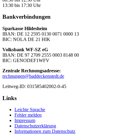
13:30 bis 17:30 Uhr
Bankverbindungen
Sparkasse Hildesheim
IBAN: DE 12 2595 0130 0071 0000 13
BIC: NOLA DE 21 HIK
Volksbank WF-SZ eG
IBAN: DE 97 2709 2555 0003 8148 00
BIC: GENODEF1WFV
Zentrale Rechnungsadresse:
rechnungen@baddeckenstedt.de
Leitweg-ID: 031585402002-0-45
Links
Leichte Sprache
Fehler melden
Impressum
Datenschutzerklärung
Informationen zum Datenschutz