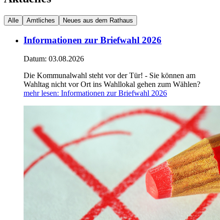
Alle
Amtliches
Neues aus dem Rathaus
Informationen zur Briefwahl 2026
Datum:
03.08.2026
Die Kommunalwahl steht vor der Tür! - Sie können am
Wahltag nicht vor Ort ins Wahllokal gehen zum Wählen?
mehr lesen
: Informationen zur Briefwahl 2026