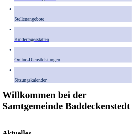
Stellenangebote
Kindertagesstätten
Online-Dienstleistungen
Sitzungskalender
Willkommen bei der
Samtgemeinde Baddeckenstedt
Aktuelles