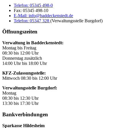
Telefon:
05345 498-0
Fax:
05345 498-10
E-Mail:
info@baddeckenstedt.de
Telefon:
05347 328
(Verwaltungsstelle Burgdorf)
Öffnungszeiten
Verwaltung in Baddeckenstedt:
Montag bis Freitag
08:30 bis 12:00 Uhr
Donnerstag zusätzlich
14:00 Uhr bis 18:00 Uhr
KFZ-Zulassungsstelle:
Mittwoch 08:30 bis 12:00 Uhr
Verwaltungsstelle Burgdorf:
Montag
08:30 bis 12:30 Uhr
13:30 bis 17:30 Uhr
Bankverbindungen
Sparkasse Hildesheim