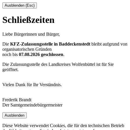
Ausblenden (Esc)
Schließzeiten
Liebe Bürgerinnen und Bürger,
Die
KFZ-Zulassungsstelle in Baddeckenstedt
bleibt aufgrund von
organisatorischen Gründen
noch bis
07.08.2026 geschlossen
.
Die Zulassungsstelle des Landkreises Wolfenbüttel ist für Sie
geöffnet.
Vielen Dank für Ihr Verständnis.
Frederik Brandt
Der Samtgemeindebürgermeister
Ausblenden
Diese Website verwendet Cookies, die für den technischen Betrieb