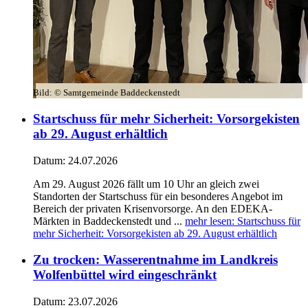
Bild:
© Samtgemeinde Baddeckenstedt
Startschuss für mehr Sicherheit: Vorsorgekisten
ab 29. August erhältlich
Datum:
24.07.2026
Am 29. August 2026 fällt um 10 Uhr an gleich zwei
Standorten der Startschuss für ein besonderes Angebot im
Bereich der privaten Krisenvorsorge. An den EDEKA-
Märkten in Baddeckenstedt und ...
mehr lesen
: Startschuss für
mehr Sicherheit: Vorsorgekisten ab 29. August erhältlich
Zu trocken: Wasserentnahme im Landkreis
Wolfenbüttel wird eingeschränkt
Datum:
23.07.2026