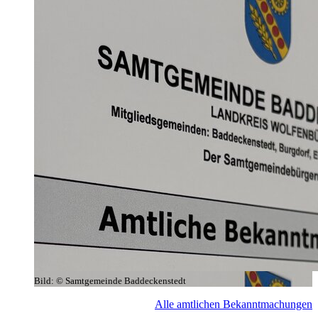
Bild:
© Samtgemeinde Baddeckenstedt
Alle amtlichen Bekanntmachungen