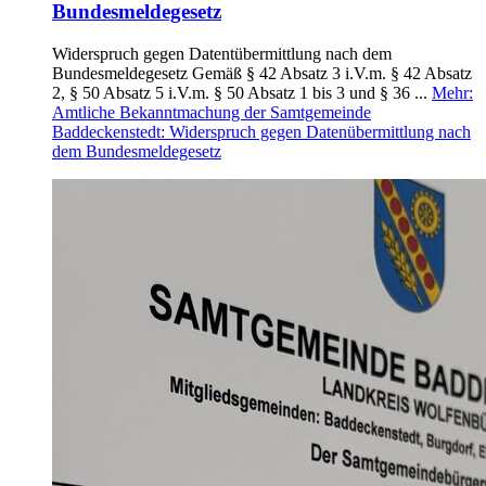
Bundesmeldegesetz
Widerspruch gegen Datentübermittlung nach dem
Bundesmeldegesetz Gemäß § 42 Absatz 3 i.V.m. § 42 Absatz
2, § 50 Absatz 5 i.V.m. § 50 Absatz 1 bis 3 und § 36 ...
Mehr
:
Amtliche Bekanntmachung der Samtgemeinde
Baddeckenstedt: Widerspruch gegen Datenübermittlung nach
dem Bundesmeldegesetz