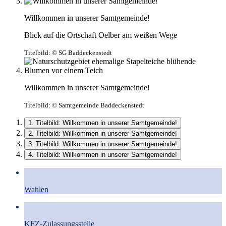
Willkommen in unserer Samtgemeinde!
Blick auf die Ortschaft Oelber am weißen Wege
Titelbild:
© SG Baddeckenstedt
Willkommen in unserer Samtgemeinde!
Titelbild:
© Samtgemeinde Baddeckenstedt
1. Titelbild: Willkommen in unserer Samtgemeinde!
2. Titelbild: Willkommen in unserer Samtgemeinde!
3. Titelbild: Willkommen in unserer Samtgemeinde!
4. Titelbild: Willkommen in unserer Samtgemeinde!
Wahlen
KFZ-Zulassungsstelle