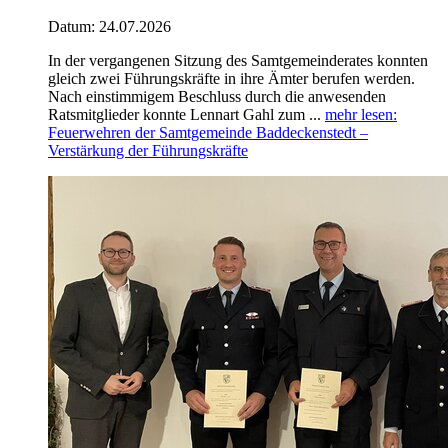
Datum:
24.07.2026
In der vergangenen Sitzung des Samtgemeinderates konnten
gleich zwei Führungskräfte in ihre Ämter berufen werden.
Nach einstimmigem Beschluss durch die anwesenden
Ratsmitglieder konnte Lennart Gahl zum ...
mehr lesen
:
Feuerwehren der Samtgemeinde Baddeckenstedt –
Verstärkung der Führungskräfte