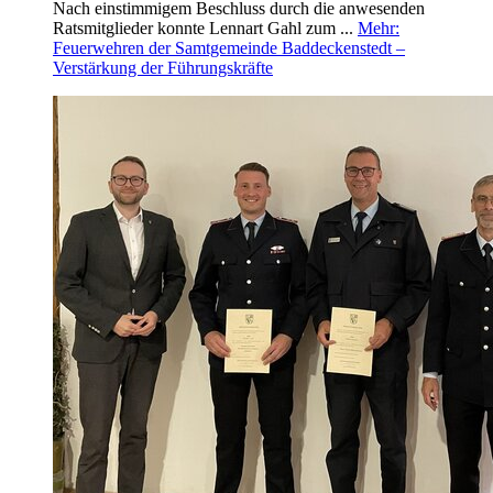
Nach einstimmigem Beschluss durch die anwesenden
Ratsmitglieder konnte Lennart Gahl zum ...
Mehr
:
Feuerwehren der Samtgemeinde Baddeckenstedt –
Verstärkung der Führungskräfte