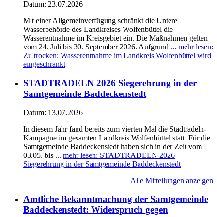
Datum:
23.07.2026
Mit einer Allgemeinverfügung schränkt die Untere
Wasserbehörde des Landkreises Wolfenbüttel die
Wasserentnahme im Kreisgebiet ein. Die Maßnahmen gelten
vom 24. Juli bis 30. September 2026. Aufgrund ...
mehr lesen
:
Zu trocken: Wasserentnahme im Landkreis Wolfenbüttel wird
eingeschränkt
STADTRADELN 2026 Siegerehrung in der
Samtgemeinde Baddeckenstedt
Datum:
13.07.2026
In diesem Jahr fand bereits zum vierten Mal die Stadtradeln-
Kampagne im gesamten Landkreis Wolfenbüttel statt. Für die
Samtgemeinde Baddeckenstedt haben sich in der Zeit vom
03.05. bis ...
mehr lesen
: STADTRADELN 2026
Siegerehrung in der Samtgemeinde Baddeckenstedt
Alle Mitteilungen anzeigen
Amtliche Bekanntmachung der Samtgemeinde
Baddeckenstedt: Widerspruch gegen