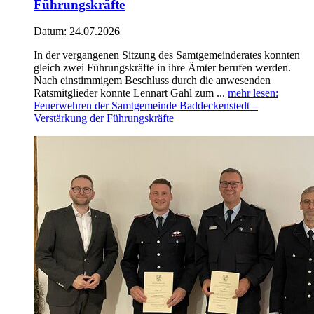
Führungskräfte
Datum:
24.07.2026
In der vergangenen Sitzung des Samtgemeinderates konnten
gleich zwei Führungskräfte in ihre Ämter berufen werden.
Nach einstimmigem Beschluss durch die anwesenden
Ratsmitglieder konnte Lennart Gahl zum ...
mehr lesen
:
Feuerwehren der Samtgemeinde Baddeckenstedt –
Verstärkung der Führungskräfte