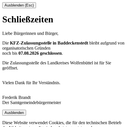
Ausblenden (Esc)
Schließzeiten
Liebe Bürgerinnen und Bürger,
Die
KFZ-Zulassungsstelle in Baddeckenstedt
bleibt aufgrund von
organisatorischen Gründen
noch bis
07.08.2026 geschlossen
.
Die Zulassungsstelle des Landkreises Wolfenbüttel ist für Sie
geöffnet.
Vielen Dank für Ihr Verständnis.
Frederik Brandt
Der Samtgemeindebürgermeister
Ausblenden
Diese Website verwendet Cookies, die für den technischen Betrieb