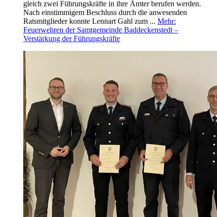
gleich zwei Führungskräfte in ihre Ämter berufen werden.
Nach einstimmigem Beschluss durch die anwesenden
Ratsmitglieder konnte Lennart Gahl zum ...
Mehr
:
Feuerwehren der Samtgemeinde Baddeckenstedt –
Verstärkung der Führungskräfte