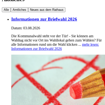
Alle
Amtliches
Neues aus dem Rathaus
Informationen zur Briefwahl 2026
Datum:
03.08.2026
Die Kommunalwahl steht vor der Tür! - Sie können am
Wahltag nicht vor Ort ins Wahllokal gehen zum Wählen? Für
alle Informationen rund um die Wahl klicken ...
mehr lesen
:
Informationen zur Briefwahl 2026