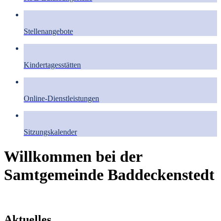
Stellenangebote
Kindertagesstätten
Online-Dienstleistungen
Sitzungskalender
Willkommen bei der
Samtgemeinde Baddeckenstedt
Aktuelles