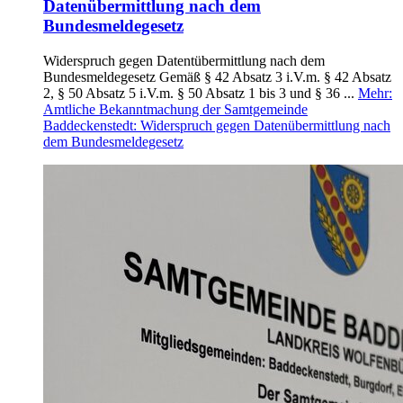
Datenübermittlung nach dem
Bundesmeldegesetz
Widerspruch gegen Datentübermittlung nach dem
Bundesmeldegesetz Gemäß § 42 Absatz 3 i.V.m. § 42 Absatz
2, § 50 Absatz 5 i.V.m. § 50 Absatz 1 bis 3 und § 36 ...
Mehr
:
Amtliche Bekanntmachung der Samtgemeinde
Baddeckenstedt: Widerspruch gegen Datenübermittlung nach
dem Bundesmeldegesetz