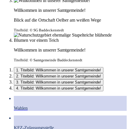
Willkommen in unserer Samtgemeinde!
Blick auf die Ortschaft Oelber am weißen Wege
Titelbild:
© SG Baddeckenstedt
Willkommen in unserer Samtgemeinde!
Titelbild:
© Samtgemeinde Baddeckenstedt
1. Titelbild: Willkommen in unserer Samtgemeinde!
2. Titelbild: Willkommen in unserer Samtgemeinde!
3. Titelbild: Willkommen in unserer Samtgemeinde!
4. Titelbild: Willkommen in unserer Samtgemeinde!
Wahlen
KFZ-Zulassungsstelle