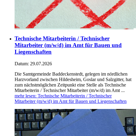
Technische Mitarbeiterin / Technischer
Mitarbeiter (m/w/d) im Amt für Bauen und
Liegenschaften
Datum:
29.07.2026
Die Samtgemeinde Baddeckenstedt, gelegen im nördlichen
Harzvorland zwischen Hildesheim, Goslar und Salzgitter, hat
zum nächstmöglichen Zeitpunkt eine Stelle als Technische
Mitarbeiterin / Technischer Mitarbeiter (m/w/d) im Amt ...
mehr lesen
: Technische Mitarbeiterin / Technischer
Mitarbeiter (m/w/d) im Amt für Bauen und Liegenschaften