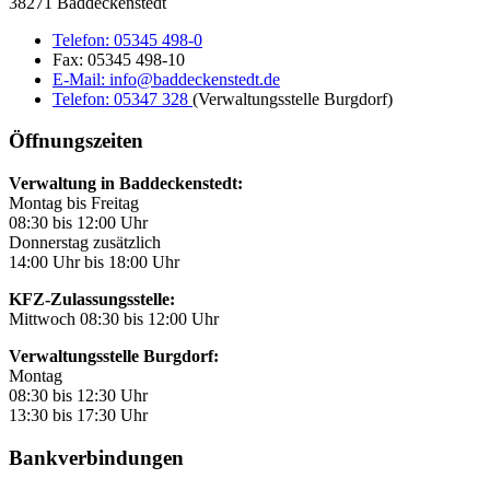
38271 Baddeckenstedt
Telefon:
05345 498-0
Fax:
05345 498-10
E-Mail:
info@baddeckenstedt.de
Telefon:
05347 328
(Verwaltungsstelle Burgdorf)
Öffnungszeiten
Verwaltung in Baddeckenstedt:
Montag bis Freitag
08:30 bis 12:00 Uhr
Donnerstag zusätzlich
14:00 Uhr bis 18:00 Uhr
KFZ-Zulassungsstelle:
Mittwoch 08:30 bis 12:00 Uhr
Verwaltungsstelle Burgdorf:
Montag
08:30 bis 12:30 Uhr
13:30 bis 17:30 Uhr
Bankverbindungen