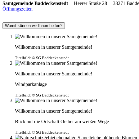
Samtgemeinde Baddeckenstedt
| Heerer Straße 28 | 38271 Ba
Öffnungszeiten
Womit können wir Ihnen helfen?
Willkommen in unserer Samtgemeinde!
Titelbild:
© SG Baddeckenstedt
Willkommen in unserer Samtgemeinde!
Windparkanlage
Titelbild:
© SG Baddeckenstedt
Willkommen in unserer Samtgemeinde!
Blick auf die Ortschaft Oelber am weißen Wege
Titelbild:
© SG Baddeckenstedt