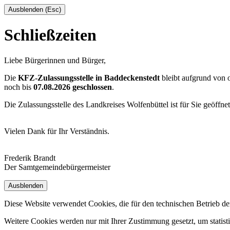
Ausblenden (Esc)
Schließzeiten
Liebe Bürgerinnen und Bürger,
Die
KFZ-Zulassungsstelle in Baddeckenstedt
bleibt aufgrund von
noch bis
07.08.2026 geschlossen
.
Die Zulassungsstelle des Landkreises Wolfenbüttel ist für Sie geöffne
Vielen Dank für Ihr Verständnis.
Frederik Brandt
Der Samtgemeindebürgermeister
Ausblenden
Diese Website verwendet Cookies, die für den technischen Betrieb de
Weitere Cookies werden nur mit Ihrer Zustimmung gesetzt, um statis