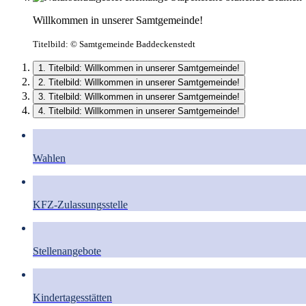
Willkommen in unserer Samtgemeinde!
Titelbild:
© Samtgemeinde Baddeckenstedt
1. Titelbild: Willkommen in unserer Samtgemeinde!
2. Titelbild: Willkommen in unserer Samtgemeinde!
3. Titelbild: Willkommen in unserer Samtgemeinde!
4. Titelbild: Willkommen in unserer Samtgemeinde!
Wahlen
KFZ-Zulassungsstelle
Stellenangebote
Kindertagesstätten