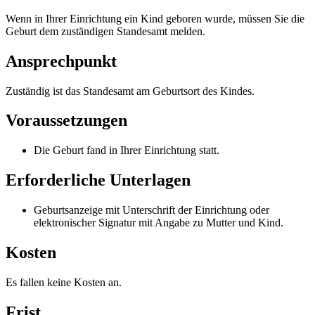
Wenn in Ihrer Einrichtung ein Kind geboren wurde, müssen Sie die
Geburt dem zuständigen Standesamt melden.
Ansprechpunkt
Zuständig ist das Standesamt am Geburtsort des Kindes.
Voraussetzungen
Die Geburt fand in Ihrer Einrichtung statt.
Erforderliche Unterlagen
Geburtsanzeige mit Unterschrift der Einrichtung oder
elektronischer Signatur mit Angabe zu Mutter und Kind.
Kosten
Es fallen keine Kosten an.
Frist