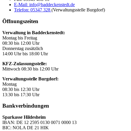
E-Mail:
info@baddeckenstedt.de
Telefon:
05347 328
(Verwaltungsstelle Burgdorf)
Öffnungszeiten
Verwaltung in Baddeckenstedt:
Montag bis Freitag
08:30 bis 12:00 Uhr
Donnerstag zusätzlich
14:00 Uhr bis 18:00 Uhr
KFZ-Zulassungsstelle:
Mittwoch 08:30 bis 12:00 Uhr
Verwaltungsstelle Burgdorf:
Montag
08:30 bis 12:30 Uhr
13:30 bis 17:30 Uhr
Bankverbindungen
Sparkasse Hildesheim
IBAN: DE 12 2595 0130 0071 0000 13
BIC: NOLA DE 21 HIK