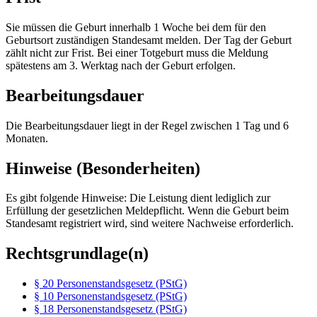
Sie müssen die Geburt innerhalb 1 Woche bei dem für den
Geburtsort zuständigen Standesamt melden. Der Tag der Geburt
zählt nicht zur Frist. Bei einer Totgeburt muss die Meldung
spätestens am 3. Werktag nach der Geburt erfolgen.
Bearbeitungsdauer
Die Bearbeitungsdauer liegt in der Regel zwischen 1 Tag und 6
Monaten.
Hinweise (Besonderheiten)
Es gibt folgende Hinweise: Die Leistung dient lediglich zur
Erfüllung der gesetzlichen Meldepflicht. Wenn die Geburt beim
Standesamt registriert wird, sind weitere Nachweise erforderlich.
Rechtsgrundlage(n)
§ 20 Personenstandsgesetz (PStG)
§ 10 Personenstandsgesetz (PStG)
§ 18 Personenstandsgesetz (PStG)