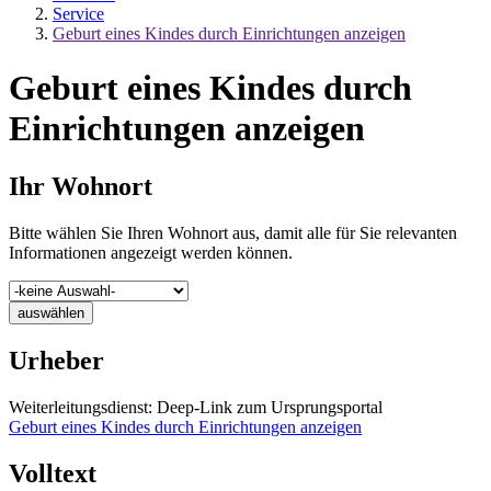
Service
Geburt eines Kindes durch Einrichtungen anzeigen
Geburt eines Kindes durch
Einrichtungen anzeigen
Ihr Wohnort
Bitte wählen Sie Ihren Wohnort aus, damit alle für Sie relevanten
Informationen angezeigt werden können.
auswählen
Urheber
Weiterleitungsdienst: Deep-Link zum Ursprungsportal
Geburt eines Kindes durch Einrichtungen anzeigen
Volltext