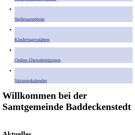
Stellenangebote
Kindertagesstätten
Online-Dienstleistungen
Sitzungskalender
Willkommen bei der
Samtgemeinde Baddeckenstedt
Aktuelles