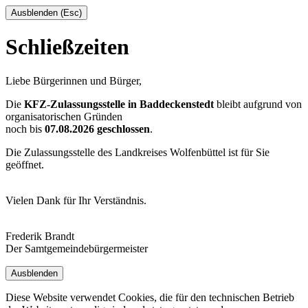
Ausblenden (Esc)
Schließzeiten
Liebe Bürgerinnen und Bürger,
Die
KFZ-Zulassungsstelle in Baddeckenstedt
bleibt aufgrund von
organisatorischen Gründen
noch bis
07.08.2026 geschlossen
.
Die Zulassungsstelle des Landkreises Wolfenbüttel ist für Sie
geöffnet.
Vielen Dank für Ihr Verständnis.
Frederik Brandt
Der Samtgemeindebürgermeister
Ausblenden
Diese Website verwendet Cookies, die für den technischen Betrieb