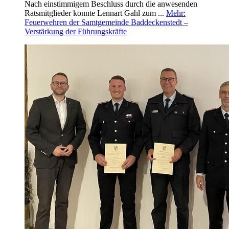
Nach einstimmigem Beschluss durch die anwesenden
Ratsmitglieder konnte Lennart Gahl zum ...
Mehr
:
Feuerwehren der Samtgemeinde Baddeckenstedt –
Verstärkung der Führungskräfte