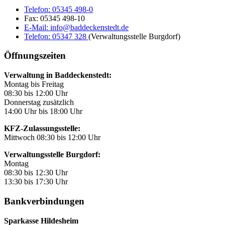
Telefon:
05345 498-0
Fax:
05345 498-10
E-Mail:
info@baddeckenstedt.de
Telefon:
05347 328
(Verwaltungsstelle Burgdorf)
Öffnungszeiten
Verwaltung in Baddeckenstedt:
Montag bis Freitag
08:30 bis 12:00 Uhr
Donnerstag zusätzlich
14:00 Uhr bis 18:00 Uhr
KFZ-Zulassungsstelle:
Mittwoch 08:30 bis 12:00 Uhr
Verwaltungsstelle Burgdorf:
Montag
08:30 bis 12:30 Uhr
13:30 bis 17:30 Uhr
Bankverbindungen
Sparkasse Hildesheim