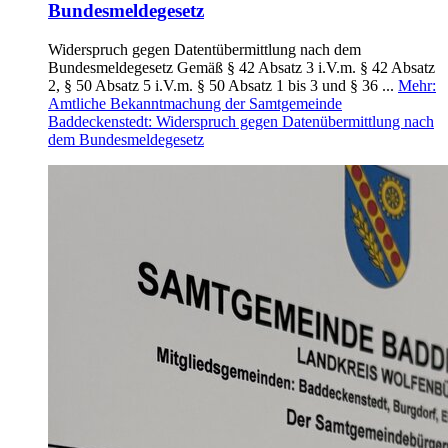
Bundesmeldegesetz
Widerspruch gegen Datentübermittlung nach dem
Bundesmeldegesetz Gemäß § 42 Absatz 3 i.V.m. § 42 Absatz
2, § 50 Absatz 5 i.V.m. § 50 Absatz 1 bis 3 und § 36 ...
Mehr
:
Amtliche Bekanntmachung der Samtgemeinde
Baddeckenstedt: Widerspruch gegen Datenübermittlung nach
dem Bundesmeldegesetz