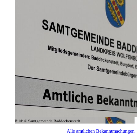
Bild:
© Samtgemeinde Baddeckenstedt
Alle amtlichen Bekanntmachungen