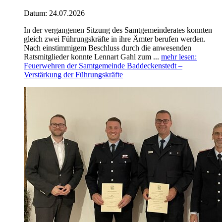
Datum:
24.07.2026
In der vergangenen Sitzung des Samtgemeinderates konnten
gleich zwei Führungskräfte in ihre Ämter berufen werden.
Nach einstimmigem Beschluss durch die anwesenden
Ratsmitglieder konnte Lennart Gahl zum ...
mehr lesen
:
Feuerwehren der Samtgemeinde Baddeckenstedt –
Verstärkung der Führungskräfte