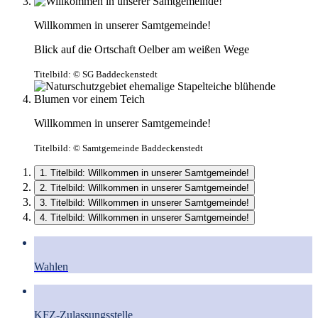
Willkommen in unserer Samtgemeinde!
Blick auf die Ortschaft Oelber am weißen Wege
Titelbild:
© SG Baddeckenstedt
Willkommen in unserer Samtgemeinde!
Titelbild:
© Samtgemeinde Baddeckenstedt
1. Titelbild: Willkommen in unserer Samtgemeinde!
2. Titelbild: Willkommen in unserer Samtgemeinde!
3. Titelbild: Willkommen in unserer Samtgemeinde!
4. Titelbild: Willkommen in unserer Samtgemeinde!
Wahlen
KFZ-Zulassungsstelle