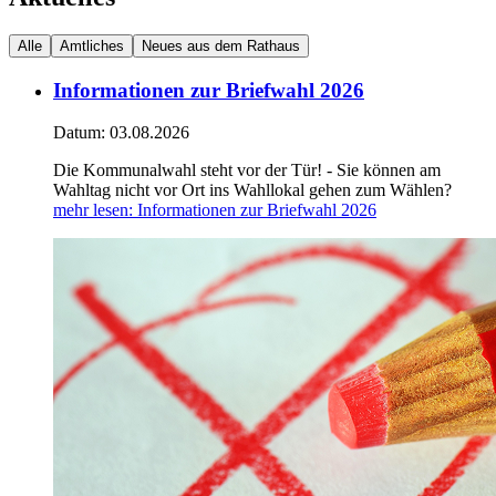
Alle
Amtliches
Neues aus dem Rathaus
Informationen zur Briefwahl 2026
Datum:
03.08.2026
Die Kommunalwahl steht vor der Tür! - Sie können am
Wahltag nicht vor Ort ins Wahllokal gehen zum Wählen?
mehr lesen
: Informationen zur Briefwahl 2026