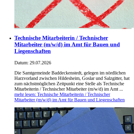
Technische Mitarbeiterin / Technischer
Mitarbeiter (m/w/d) im Amt für Bauen und
Liegenschaften
Datum:
29.07.2026
Die Samtgemeinde Baddeckenstedt, gelegen im nördlichen
Harzvorland zwischen Hildesheim, Goslar und Salzgitter, hat
zum nächstmöglichen Zeitpunkt eine Stelle als Technische
Mitarbeiterin / Technischer Mitarbeiter (m/w/d) im Amt ...
mehr lesen
: Technische Mitarbeiterin / Technischer
Mitarbeiter (m/w/d) im Amt für Bauen und Liegenschaften