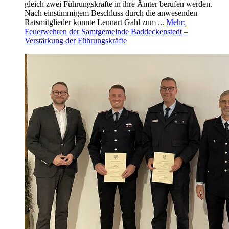
gleich zwei Führungskräfte in ihre Ämter berufen werden.
Nach einstimmigem Beschluss durch die anwesenden
Ratsmitglieder konnte Lennart Gahl zum ...
Mehr
:
Feuerwehren der Samtgemeinde Baddeckenstedt –
Verstärkung der Führungskräfte