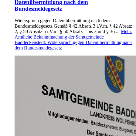
Datenübermittlung nach dem
Bundesmeldegesetz
Widerspruch gegen Datentübermittlung nach dem
Bundesmeldegesetz Gemäß § 42 Absatz 3 i.V.m. § 42 Absatz
2, § 50 Absatz 5 i.V.m. § 50 Absatz 1 bis 3 und § 36 ...
Mehr
:
Amtliche Bekanntmachung der Samtgemeinde
Baddeckenstedt: Widerspruch gegen Datenübermittlung nach
dem Bundesmeldegesetz