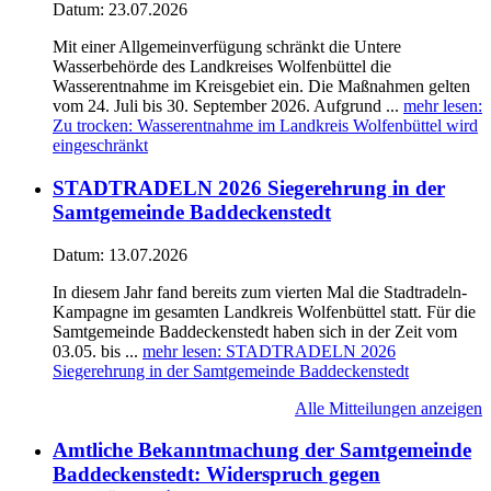
Datum:
23.07.2026
Mit einer Allgemeinverfügung schränkt die Untere
Wasserbehörde des Landkreises Wolfenbüttel die
Wasserentnahme im Kreisgebiet ein. Die Maßnahmen gelten
vom 24. Juli bis 30. September 2026. Aufgrund ...
mehr lesen
:
Zu trocken: Wasserentnahme im Landkreis Wolfenbüttel wird
eingeschränkt
STADTRADELN 2026 Siegerehrung in der
Samtgemeinde Baddeckenstedt
Datum:
13.07.2026
In diesem Jahr fand bereits zum vierten Mal die Stadtradeln-
Kampagne im gesamten Landkreis Wolfenbüttel statt. Für die
Samtgemeinde Baddeckenstedt haben sich in der Zeit vom
03.05. bis ...
mehr lesen
: STADTRADELN 2026
Siegerehrung in der Samtgemeinde Baddeckenstedt
Alle Mitteilungen anzeigen
Amtliche Bekanntmachung der Samtgemeinde
Baddeckenstedt: Widerspruch gegen