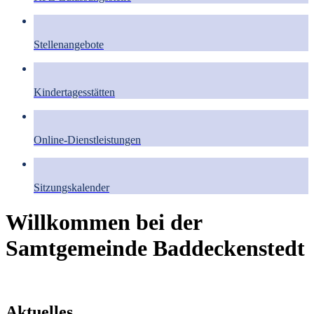
Stellenangebote
Kindertagesstätten
Online-Dienstleistungen
Sitzungskalender
Willkommen bei der
Samtgemeinde Baddeckenstedt
Aktuelles