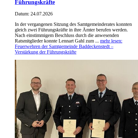
Führungskräfte
Datum:
24.07.2026
In der vergangenen Sitzung des Samtgemeinderates konnten
gleich zwei Führungskräfte in ihre Ämter berufen werden.
Nach einstimmigem Beschluss durch die anwesenden
Ratsmitglieder konnte Lennart Gahl zum ...
mehr lesen
:
Feuerwehren der Samtgemeinde Baddeckenstedt –
Verstärkung der Führungskräfte