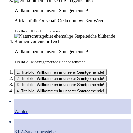
Willkommen in unserer Samtgemeinde!
Blick auf die Ortschaft Oelber am weißen Wege
Titelbild:
© SG Baddeckenstedt
Willkommen in unserer Samtgemeinde!
Titelbild:
© Samtgemeinde Baddeckenstedt
1. Titelbild: Willkommen in unserer Samtgemeinde!
2. Titelbild: Willkommen in unserer Samtgemeinde!
3. Titelbild: Willkommen in unserer Samtgemeinde!
4. Titelbild: Willkommen in unserer Samtgemeinde!
Wahlen
KFZ-Zulassungsstelle