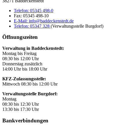
38271 Baddeckenstedt
Telefon:
05345 498-0
Fax:
05345 498-10
E-Mail:
info@baddeckenstedt.de
Telefon:
05347 328
(Verwaltungsstelle Burgdorf)
Öffnungszeiten
Verwaltung in Baddeckenstedt:
Montag bis Freitag
08:30 bis 12:00 Uhr
Donnerstag zusätzlich
14:00 Uhr bis 18:00 Uhr
KFZ-Zulassungsstelle:
Mittwoch 08:30 bis 12:00 Uhr
Verwaltungsstelle Burgdorf:
Montag
08:30 bis 12:30 Uhr
13:30 bis 17:30 Uhr
Bankverbindungen