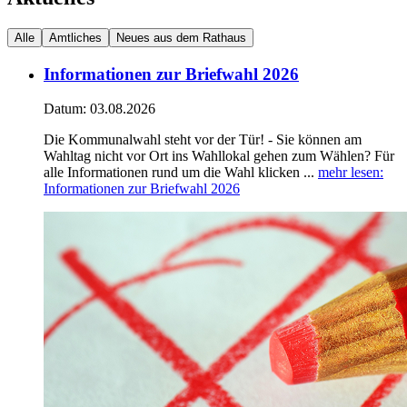
Alle
Amtliches
Neues aus dem Rathaus
Informationen zur Briefwahl 2026
Datum:
03.08.2026
Die Kommunalwahl steht vor der Tür! - Sie können am
Wahltag nicht vor Ort ins Wahllokal gehen zum Wählen? Für
alle Informationen rund um die Wahl klicken ...
mehr lesen
:
Informationen zur Briefwahl 2026