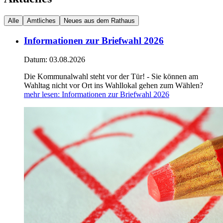
Alle
Amtliches
Neues aus dem Rathaus
Informationen zur Briefwahl 2026
Datum:
03.08.2026
Die Kommunalwahl steht vor der Tür! - Sie können am
Wahltag nicht vor Ort ins Wahllokal gehen zum Wählen?
mehr lesen
: Informationen zur Briefwahl 2026