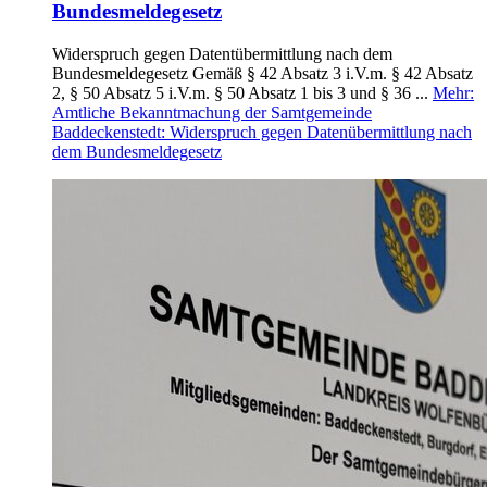
Bundesmeldegesetz
Widerspruch gegen Datentübermittlung nach dem
Bundesmeldegesetz Gemäß § 42 Absatz 3 i.V.m. § 42 Absatz
2, § 50 Absatz 5 i.V.m. § 50 Absatz 1 bis 3 und § 36 ...
Mehr
:
Amtliche Bekanntmachung der Samtgemeinde
Baddeckenstedt: Widerspruch gegen Datenübermittlung nach
dem Bundesmeldegesetz