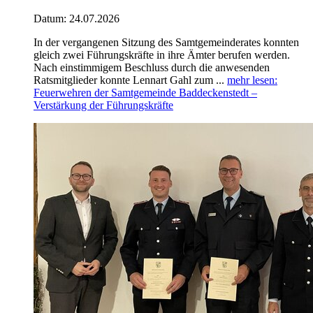
Datum:
24.07.2026
In der vergangenen Sitzung des Samtgemeinderates konnten
gleich zwei Führungskräfte in ihre Ämter berufen werden.
Nach einstimmigem Beschluss durch die anwesenden
Ratsmitglieder konnte Lennart Gahl zum ...
mehr lesen
:
Feuerwehren der Samtgemeinde Baddeckenstedt –
Verstärkung der Führungskräfte