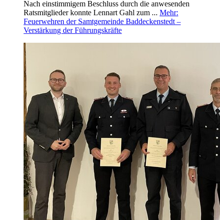
Nach einstimmigem Beschluss durch die anwesenden
Ratsmitglieder konnte Lennart Gahl zum ...
Mehr
:
Feuerwehren der Samtgemeinde Baddeckenstedt –
Verstärkung der Führungskräfte