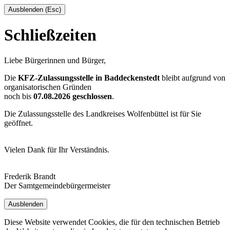
Ausblenden (Esc)
Schließzeiten
Liebe Bürgerinnen und Bürger,
Die
KFZ-Zulassungsstelle in Baddeckenstedt
bleibt aufgrund von
organisatorischen Gründen
noch bis
07.08.2026 geschlossen
.
Die Zulassungsstelle des Landkreises Wolfenbüttel ist für Sie
geöffnet.
Vielen Dank für Ihr Verständnis.
Frederik Brandt
Der Samtgemeindebürgermeister
Ausblenden
Diese Website verwendet Cookies, die für den technischen Betrieb