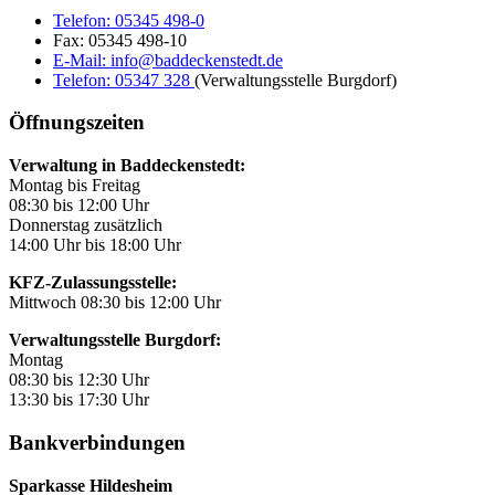
Telefon:
05345 498-0
Fax:
05345 498-10
E-Mail:
info@baddeckenstedt.de
Telefon:
05347 328
(Verwaltungsstelle Burgdorf)
Öffnungszeiten
Verwaltung in Baddeckenstedt:
Montag bis Freitag
08:30 bis 12:00 Uhr
Donnerstag zusätzlich
14:00 Uhr bis 18:00 Uhr
KFZ-Zulassungsstelle:
Mittwoch 08:30 bis 12:00 Uhr
Verwaltungsstelle Burgdorf:
Montag
08:30 bis 12:30 Uhr
13:30 bis 17:30 Uhr
Bankverbindungen
Sparkasse Hildesheim