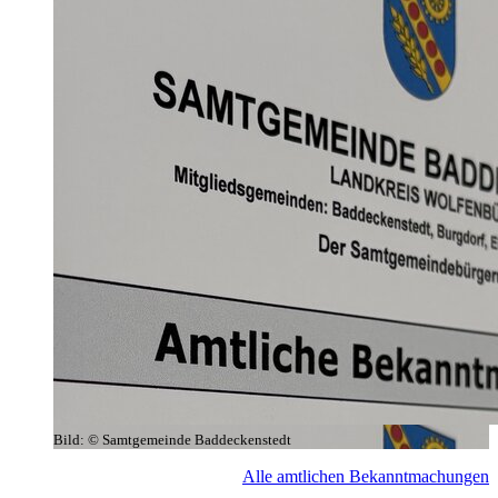
Bild:
© Samtgemeinde Baddeckenstedt
Alle amtlichen Bekanntmachungen