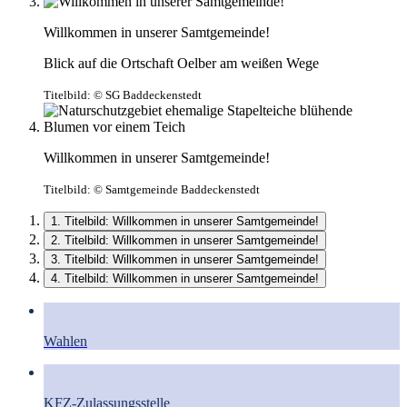
Willkommen in unserer Samtgemeinde!
Blick auf die Ortschaft Oelber am weißen Wege
Titelbild:
© SG Baddeckenstedt
Willkommen in unserer Samtgemeinde!
Titelbild:
© Samtgemeinde Baddeckenstedt
1. Titelbild: Willkommen in unserer Samtgemeinde!
2. Titelbild: Willkommen in unserer Samtgemeinde!
3. Titelbild: Willkommen in unserer Samtgemeinde!
4. Titelbild: Willkommen in unserer Samtgemeinde!
Wahlen
KFZ-Zulassungsstelle