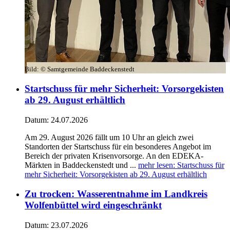
Bild:
© Samtgemeinde Baddeckenstedt
Startschuss für mehr Sicherheit: Vorsorgekisten
ab 29. August erhältlich
Datum:
24.07.2026
Am 29. August 2026 fällt um 10 Uhr an gleich zwei
Standorten der Startschuss für ein besonderes Angebot im
Bereich der privaten Krisenvorsorge. An den EDEKA-
Märkten in Baddeckenstedt und ...
mehr lesen
: Startschuss für
mehr Sicherheit: Vorsorgekisten ab 29. August erhältlich
Zu trocken: Wasserentnahme im Landkreis
Wolfenbüttel wird eingeschränkt
Datum:
23.07.2026