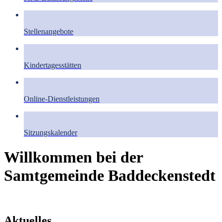
Stellenangebote
Kindertagesstätten
Online-Dienstleistungen
Sitzungskalender
Willkommen bei der
Samtgemeinde Baddeckenstedt
Aktuelles