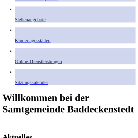
Stellenangebote
Kindertagesstätten
Online-Dienstleistungen
Sitzungskalender
Willkommen bei der
Samtgemeinde Baddeckenstedt
Aktuelles