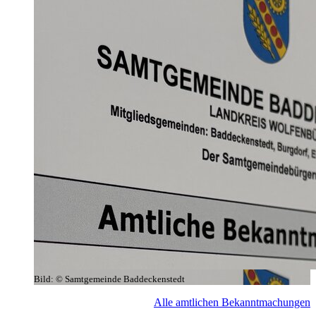
Bild:
© Samtgemeinde Baddeckenstedt
Alle amtlichen Bekanntmachungen