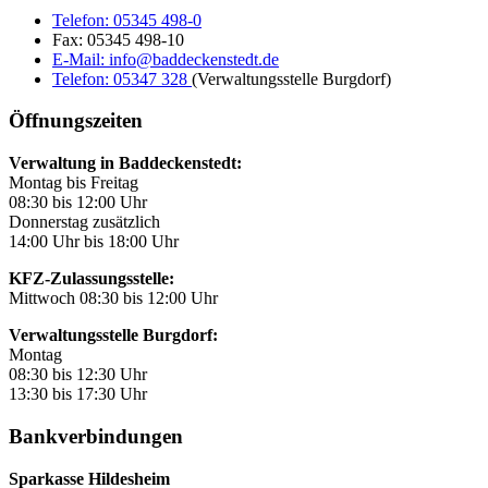
Telefon:
05345 498-0
Fax:
05345 498-10
E-Mail:
info@baddeckenstedt.de
Telefon:
05347 328
(Verwaltungsstelle Burgdorf)
Öffnungszeiten
Verwaltung in Baddeckenstedt:
Montag bis Freitag
08:30 bis 12:00 Uhr
Donnerstag zusätzlich
14:00 Uhr bis 18:00 Uhr
KFZ-Zulassungsstelle:
Mittwoch 08:30 bis 12:00 Uhr
Verwaltungsstelle Burgdorf:
Montag
08:30 bis 12:30 Uhr
13:30 bis 17:30 Uhr
Bankverbindungen
Sparkasse Hildesheim