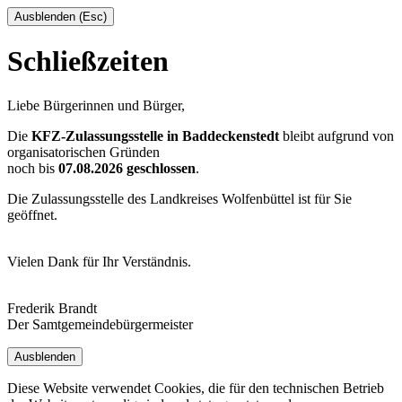
Ausblenden (Esc)
Schließzeiten
Liebe Bürgerinnen und Bürger,
Die
KFZ-Zulassungsstelle in Baddeckenstedt
bleibt aufgrund von
organisatorischen Gründen
noch bis
07.08.2026 geschlossen
.
Die Zulassungsstelle des Landkreises Wolfenbüttel ist für Sie
geöffnet.
Vielen Dank für Ihr Verständnis.
Frederik Brandt
Der Samtgemeindebürgermeister
Ausblenden
Diese Website verwendet Cookies, die für den technischen Betrieb