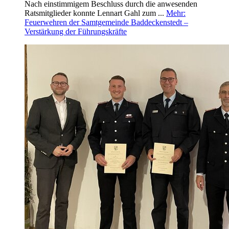
Nach einstimmigem Beschluss durch die anwesenden
Ratsmitglieder konnte Lennart Gahl zum ...
Mehr
:
Feuerwehren der Samtgemeinde Baddeckenstedt –
Verstärkung der Führungskräfte