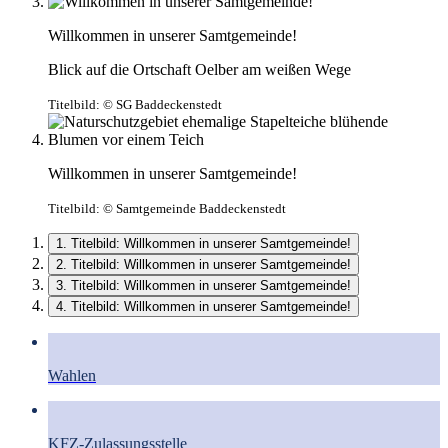
Willkommen in unserer Samtgemeinde!
Blick auf die Ortschaft Oelber am weißen Wege
Titelbild:
© SG Baddeckenstedt
Willkommen in unserer Samtgemeinde!
Titelbild:
© Samtgemeinde Baddeckenstedt
1. Titelbild: Willkommen in unserer Samtgemeinde!
2. Titelbild: Willkommen in unserer Samtgemeinde!
3. Titelbild: Willkommen in unserer Samtgemeinde!
4. Titelbild: Willkommen in unserer Samtgemeinde!
Wahlen
KFZ-Zulassungsstelle