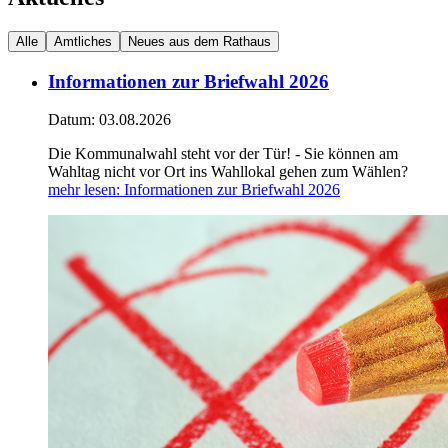
Alle
Amtliches
Neues aus dem Rathaus
Informationen zur Briefwahl 2026
Datum:
03.08.2026
Die Kommunalwahl steht vor der Tür! - Sie können am
Wahltag nicht vor Ort ins Wahllokal gehen zum Wählen?
mehr lesen
: Informationen zur Briefwahl 2026