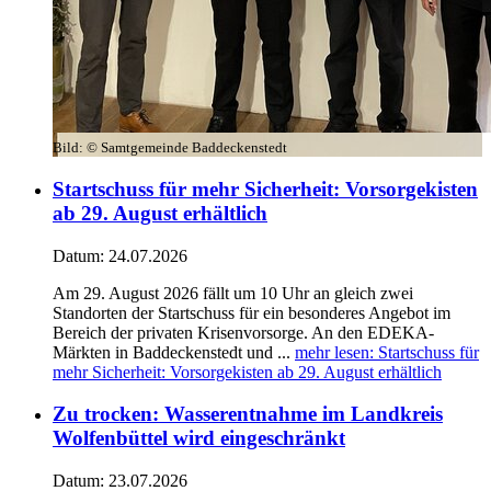
Bild:
© Samtgemeinde Baddeckenstedt
Startschuss für mehr Sicherheit: Vorsorgekisten
ab 29. August erhältlich
Datum:
24.07.2026
Am 29. August 2026 fällt um 10 Uhr an gleich zwei
Standorten der Startschuss für ein besonderes Angebot im
Bereich der privaten Krisenvorsorge. An den EDEKA-
Märkten in Baddeckenstedt und ...
mehr lesen
: Startschuss für
mehr Sicherheit: Vorsorgekisten ab 29. August erhältlich
Zu trocken: Wasserentnahme im Landkreis
Wolfenbüttel wird eingeschränkt
Datum:
23.07.2026