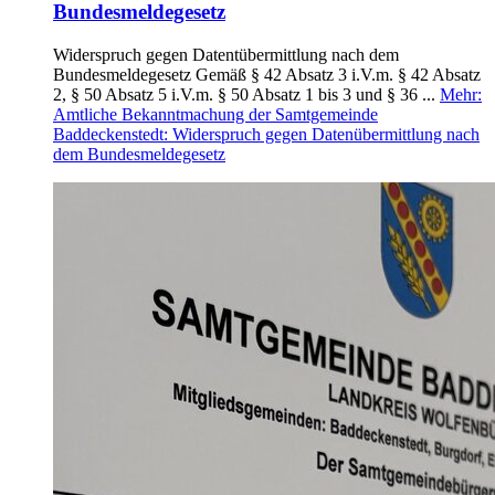
Bundesmeldegesetz
Widerspruch gegen Datentübermittlung nach dem
Bundesmeldegesetz Gemäß § 42 Absatz 3 i.V.m. § 42 Absatz
2, § 50 Absatz 5 i.V.m. § 50 Absatz 1 bis 3 und § 36 ...
Mehr
:
Amtliche Bekanntmachung der Samtgemeinde
Baddeckenstedt: Widerspruch gegen Datenübermittlung nach
dem Bundesmeldegesetz