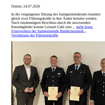
Datum:
24.07.2026
In der vergangenen Sitzung des Samtgemeinderates konnten
gleich zwei Führungskräfte in ihre Ämter berufen werden.
Nach einstimmigem Beschluss durch die anwesenden
Ratsmitglieder konnte Lennart Gahl zum ...
mehr lesen
:
Feuerwehren der Samtgemeinde Baddeckenstedt –
Verstärkung der Führungskräfte