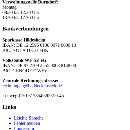
Verwaltungsstelle Burgdorf:
Montag
08:30 bis 12:30 Uhr
13:30 bis 17:30 Uhr
Bankverbindungen
Sparkasse Hildesheim
IBAN: DE 12 2595 0130 0071 0000 13
BIC: NOLA DE 21 HIK
Volksbank WF-SZ eG
IBAN: DE 97 2709 2555 0003 8148 00
BIC: GENODEF1WFV
Zentrale Rechnungsadresse:
rechnungen@baddeckenstedt.de
Leitweg-ID: 031585402002-0-45
Links
Leichte Sprache
Fehler melden
Impressum