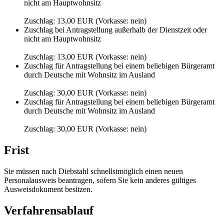
nicht am Hauptwohnsitz
Zuschlag: 13,00 EUR (Vorkasse: nein)
Zuschlag bei Antragstellung außerhalb der Dienstzeit oder
nicht am Hauptwohnsitz
Zuschlag: 13,00 EUR (Vorkasse: nein)
Zuschlag für Antragstellung bei einem beliebigen Bürgeramt
durch Deutsche mit Wohnsitz im Ausland
Zuschlag: 30,00 EUR (Vorkasse: nein)
Zuschlag für Antragstellung bei einem beliebigen Bürgeramt
durch Deutsche mit Wohnsitz im Ausland
Zuschlag: 30,00 EUR (Vorkasse: nein)
Frist
Sie müssen nach Diebstahl schnellstmöglich einen neuen
Personalausweis beantragen, sofern Sie kein anderes gültiges
Ausweisdokument besitzen.
Verfahrensablauf