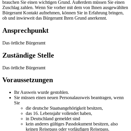
brauchen Sie einen wichtigen Grund. Außerdem müssen Sie einen
Zuschlag zahlen. Wenn Sie vorher mit dem von Ihnen ausgewählten
Bürgeramt Kontakt aufnehmen, können Sie in Erfahrung bringen,
ob und inwieweit das Bürgeramt Ihren Grund anerkennt.
Ansprechpunkt
Das örtliche Bürgeramt
Zuständige Stelle
Das örtliche Bürgeramt
Voraussetzungen
Ihr Ausweis wurde gestohlen.
Sie müssen einen neuen Personalausweis beantragen, wenn
Sie
die deutsche Staatsangehörigkeit besitzen,
das 16. Lebensjahr vollendet haben,
in Deutschland gemeldet sind
kein anderes gültiges Passdokument besitzen, also
keinen Reisepass oder vorläufigen Reisepass.