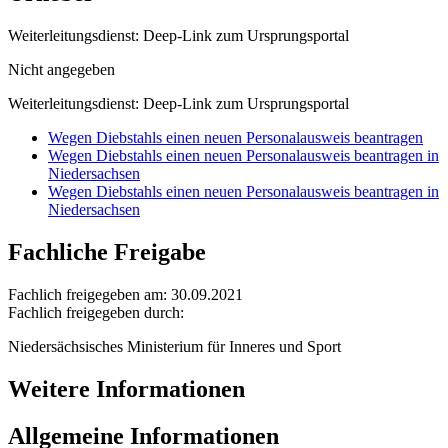
Weiterleitungsdienst: Deep-Link zum Ursprungsportal
Nicht angegeben
Weiterleitungsdienst: Deep-Link zum Ursprungsportal
Wegen Diebstahls einen neuen Personalausweis beantragen
Wegen Diebstahls einen neuen Personalausweis beantragen in
Niedersachsen
Wegen Diebstahls einen neuen Personalausweis beantragen in
Niedersachsen
Fachliche Freigabe
Fachlich freigegeben am: 30.09.2021
Fachlich freigegeben durch:
Niedersächsisches Ministerium für Inneres und Sport
Weitere Informationen
Allgemeine Informationen