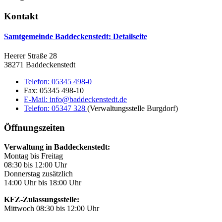
Kontakt
Samtgemeinde Baddeckenstedt
: Detailseite
Heerer Straße 28
38271 Baddeckenstedt
Telefon:
05345 498-0
Fax:
05345 498-10
E-Mail:
info@baddeckenstedt.de
Telefon:
05347 328
(Verwaltungsstelle Burgdorf)
Öffnungszeiten
Verwaltung in Baddeckenstedt:
Montag bis Freitag
08:30 bis 12:00 Uhr
Donnerstag zusätzlich
14:00 Uhr bis 18:00 Uhr
KFZ-Zulassungsstelle:
Mittwoch 08:30 bis 12:00 Uhr