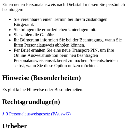
Einen neuen Personalausweis nach Diebstahl müssen Sie persönlich
beantragen:
Sie vereinbaren einen Termin bei Ihrem zuständigen
Bürgeramt.
Sie bringen die erforderlichen Unterlagen mit.
Sie zahlen die Gebühr.
Ihr Bürgeramt informiert Sie bei der Beantragung, wann Sie
Ihren Personalausweis abholen können.
Per Brief erhalten Sie eine neue Transport-PIN, um Ihre
Online-Ausweisfunktion beim neu beantragten
Personalausweis einsatzbereit zu machen. Sie entscheiden
selbst, wann Sie diese Option nutzen möchten.
Hinweise (Besonderheiten)
Es gibt keine Hinweise oder Besonderheiten.
Rechtsgrundlage(n)
§ 9 Personalausweisgesetz (PAuswG)
Urheber