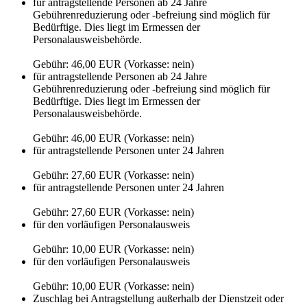
für antragstellende Personen ab 24 Jahre
Gebührenreduzierung oder -befreiung sind möglich für
Bedürftige. Dies liegt im Ermessen der
Personalausweisbehörde.
Gebühr: 46,00 EUR (Vorkasse: nein)
für antragstellende Personen ab 24 Jahre
Gebührenreduzierung oder -befreiung sind möglich für
Bedürftige. Dies liegt im Ermessen der
Personalausweisbehörde.
Gebühr: 46,00 EUR (Vorkasse: nein)
für antragstellende Personen unter 24 Jahren
Gebühr: 27,60 EUR (Vorkasse: nein)
für antragstellende Personen unter 24 Jahren
Gebühr: 27,60 EUR (Vorkasse: nein)
für den vorläufigen Personalausweis
Gebühr: 10,00 EUR (Vorkasse: nein)
für den vorläufigen Personalausweis
Gebühr: 10,00 EUR (Vorkasse: nein)
Zuschlag bei Antragstellung außerhalb der Dienstzeit oder