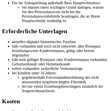
Für die Antragstellung außerhalb Ihres Hauptwohnsitzes:
Sie müssen einen wichtigen Grund darlegen, warum
Sie den Personalausweis nicht bei der
Personalausweisbehörde beantragen, die an Ihrem
Hauptwohnsitz zuständig ist.
Erforderliche Unterlagen
aktuelles digitales biometrisches Passfoto
falls vorhanden und noch nicht entwertet: alter Reisepass
beziehungsweise Kinderreisepass, gültig oder bereits
abgelaufen
falls kein gültiger Reisepass oder Kinderreisepass vorhanden:
Geburtsurkunde oder Heiratsurkunde
sofern vorhanden: polizeiliche Verlustanzeige
bei Kindern unter 16 Jahren:
gegebenenfalls Einverständniserklärung des nicht
anwesenden sorgeberechtigten Elternteils
bei nur einem Erziehungsberechtigten zusätzlich der
Sorgerechtsnachweis
Kosten