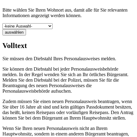
Bitte wählen Sie Ihren Wohnort aus, damit alle für Sie relevanten
Informationen angezeigt werden können.
auswählen
Volltext
Sie müssen den Diebstahl Ihres Personalausweises melden.
Sie können den Diebstahl bei jeder Personalausweisbehörde
melden. In der Regel wenden Sie sich an Ihr örtliches Bürgeramt.
Melden Sie den Diebstahl bei der Polizei, müssen Sie für die
Beantragung des neuen Personalausweises die
Personalausweisbehörde aufsuchen.
Zudem müssen Sie einen neuen Personalausweis beantragen, wenn
Sie über 16 Jahre alt sind und kein gültiges Passdokument besitzen,
das heißt, keinen Reisepass oder vorläufigen Reisepass. Den Antrag
können Sie bei dem Bürgeramt an Ihrem Hauptwohnsitz stellen.
Wenn Sie Ihren neuen Personalausweis nicht an Ihrem
Hauptwohnsitz, sondern in einem anderen Bürgeramt beantragen,