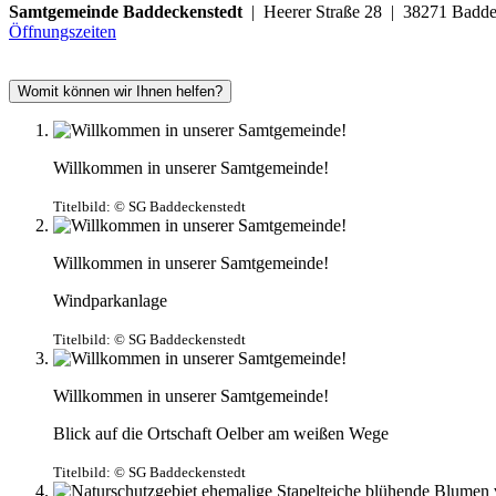
Samtgemeinde Baddeckenstedt
| Heerer Straße 28 | 38271 Ba
Öffnungszeiten
Womit können wir Ihnen helfen?
Willkommen in unserer Samtgemeinde!
Titelbild:
© SG Baddeckenstedt
Willkommen in unserer Samtgemeinde!
Windparkanlage
Titelbild:
© SG Baddeckenstedt
Willkommen in unserer Samtgemeinde!
Blick auf die Ortschaft Oelber am weißen Wege
Titelbild:
© SG Baddeckenstedt