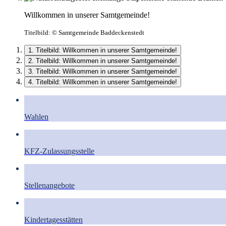
Willkommen in unserer Samtgemeinde!
Titelbild:
© Samtgemeinde Baddeckenstedt
1. Titelbild: Willkommen in unserer Samtgemeinde!
2. Titelbild: Willkommen in unserer Samtgemeinde!
3. Titelbild: Willkommen in unserer Samtgemeinde!
4. Titelbild: Willkommen in unserer Samtgemeinde!
Wahlen
KFZ-Zulassungsstelle
Stellenangebote
Kindertagesstätten