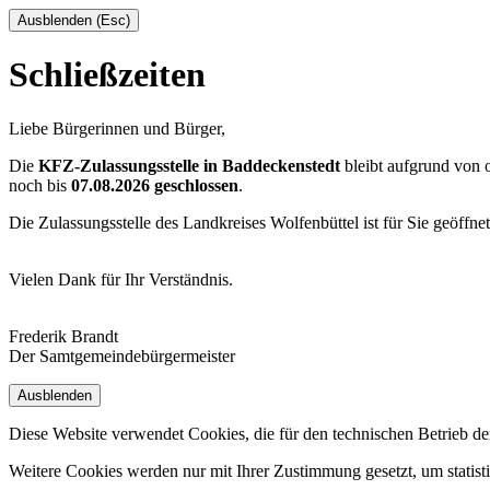
Ausblenden (Esc)
Schließzeiten
Liebe Bürgerinnen und Bürger,
Die
KFZ-Zulassungsstelle in Baddeckenstedt
bleibt aufgrund von
noch bis
07.08.2026 geschlossen
.
Die Zulassungsstelle des Landkreises Wolfenbüttel ist für Sie geöffne
Vielen Dank für Ihr Verständnis.
Frederik Brandt
Der Samtgemeindebürgermeister
Ausblenden
Diese Website verwendet Cookies, die für den technischen Betrieb de
Weitere Cookies werden nur mit Ihrer Zustimmung gesetzt, um statis