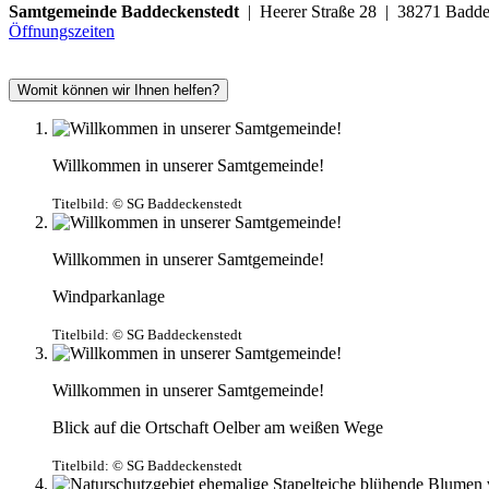
Samtgemeinde Baddeckenstedt
| Heerer Straße 28 | 38271 Ba
Öffnungszeiten
Womit können wir Ihnen helfen?
Willkommen in unserer Samtgemeinde!
Titelbild:
© SG Baddeckenstedt
Willkommen in unserer Samtgemeinde!
Windparkanlage
Titelbild:
© SG Baddeckenstedt
Willkommen in unserer Samtgemeinde!
Blick auf die Ortschaft Oelber am weißen Wege
Titelbild:
© SG Baddeckenstedt