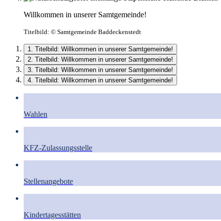
Willkommen in unserer Samtgemeinde!
Titelbild:
© Samtgemeinde Baddeckenstedt
1. Titelbild: Willkommen in unserer Samtgemeinde!
2. Titelbild: Willkommen in unserer Samtgemeinde!
3. Titelbild: Willkommen in unserer Samtgemeinde!
4. Titelbild: Willkommen in unserer Samtgemeinde!
Wahlen
KFZ-Zulassungsstelle
Stellenangebote
Kindertagesstätten