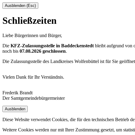
Ausblenden (Esc)
Schließzeiten
Liebe Bürgerinnen und Bürger,
Die
KFZ-Zulassungsstelle in Baddeckenstedt
bleibt aufgrund von
noch bis
07.08.2026 geschlossen
.
Die Zulassungsstelle des Landkreises Wolfenbüttel ist für Sie geöffne
Vielen Dank für Ihr Verständnis.
Frederik Brandt
Der Samtgemeindebürgermeister
Ausblenden
Diese Website verwendet Cookies, die für den technischen Betrieb de
Weitere Cookies werden nur mit Ihrer Zustimmung gesetzt, um statis