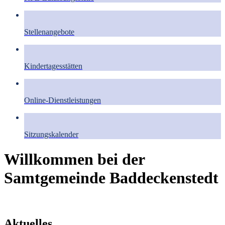
Stellenangebote
Kindertagesstätten
Online-Dienstleistungen
Sitzungskalender
Willkommen bei der
Samtgemeinde Baddeckenstedt
Aktuelles