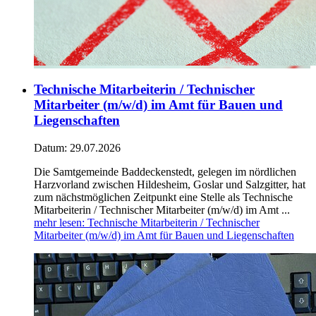
Technische Mitarbeiterin / Technischer
Mitarbeiter (m/w/d) im Amt für Bauen und
Liegenschaften
Datum:
29.07.2026
Die Samtgemeinde Baddeckenstedt, gelegen im nördlichen
Harzvorland zwischen Hildesheim, Goslar und Salzgitter, hat
zum nächstmöglichen Zeitpunkt eine Stelle als Technische
Mitarbeiterin / Technischer Mitarbeiter (m/w/d) im Amt ...
mehr lesen
: Technische Mitarbeiterin / Technischer
Mitarbeiter (m/w/d) im Amt für Bauen und Liegenschaften