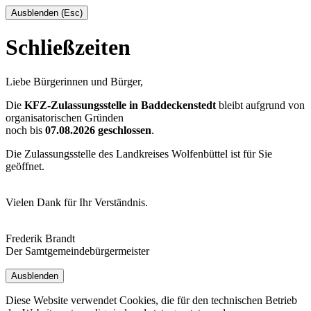
Ausblenden (Esc)
Schließzeiten
Liebe Bürgerinnen und Bürger,
Die
KFZ-Zulassungsstelle in Baddeckenstedt
bleibt aufgrund von
organisatorischen Gründen
noch bis
07.08.2026 geschlossen
.
Die Zulassungsstelle des Landkreises Wolfenbüttel ist für Sie
geöffnet.
Vielen Dank für Ihr Verständnis.
Frederik Brandt
Der Samtgemeindebürgermeister
Ausblenden
Diese Website verwendet Cookies, die für den technischen Betrieb