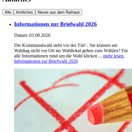
Alle
Amtliches
Neues aus dem Rathaus
Informationen zur Briefwahl 2026
Datum:
03.08.2026
Die Kommunalwahl steht vor der Tür! - Sie können am
Wahltag nicht vor Ort ins Wahllokal gehen zum Wählen? Für
alle Informationen rund um die Wahl klicken ...
mehr lesen
:
Informationen zur Briefwahl 2026