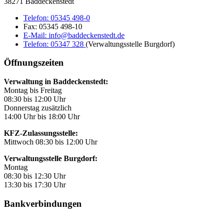
38271 Baddeckenstedt
Telefon:
05345 498-0
Fax:
05345 498-10
E-Mail:
info@baddeckenstedt.de
Telefon:
05347 328
(Verwaltungsstelle Burgdorf)
Öffnungszeiten
Verwaltung in Baddeckenstedt:
Montag bis Freitag
08:30 bis 12:00 Uhr
Donnerstag zusätzlich
14:00 Uhr bis 18:00 Uhr
KFZ-Zulassungsstelle:
Mittwoch 08:30 bis 12:00 Uhr
Verwaltungsstelle Burgdorf:
Montag
08:30 bis 12:30 Uhr
13:30 bis 17:30 Uhr
Bankverbindungen