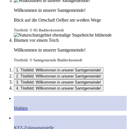
Willkommen in unserer Samtgemeinde!
Blick auf die Ortschaft Oelber am weißen Wege
Titelbild:
© SG Baddeckenstedt
Willkommen in unserer Samtgemeinde!
Titelbild:
© Samtgemeinde Baddeckenstedt
1. Titelbild: Willkommen in unserer Samtgemeinde!
2. Titelbild: Willkommen in unserer Samtgemeinde!
3. Titelbild: Willkommen in unserer Samtgemeinde!
4. Titelbild: Willkommen in unserer Samtgemeinde!
Wahlen
KFZ-Zulassungsstelle