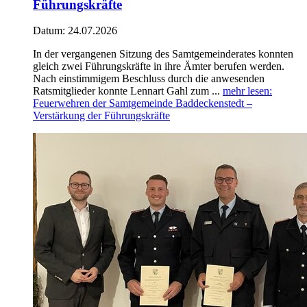
Führungskräfte
Datum:
24.07.2026
In der vergangenen Sitzung des Samtgemeinderates konnten
gleich zwei Führungskräfte in ihre Ämter berufen werden.
Nach einstimmigem Beschluss durch die anwesenden
Ratsmitglieder konnte Lennart Gahl zum ...
mehr lesen
:
Feuerwehren der Samtgemeinde Baddeckenstedt –
Verstärkung der Führungskräfte