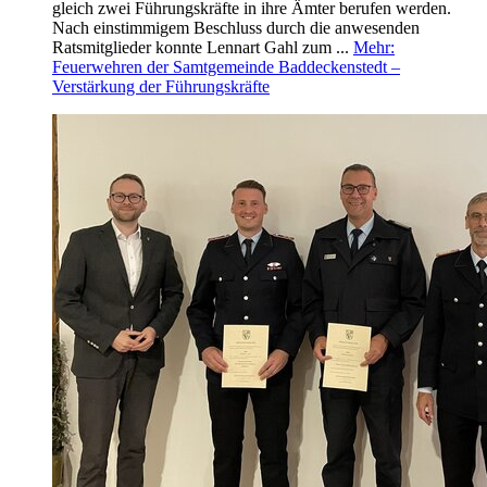
gleich zwei Führungskräfte in ihre Ämter berufen werden.
Nach einstimmigem Beschluss durch die anwesenden
Ratsmitglieder konnte Lennart Gahl zum ...
Mehr
:
Feuerwehren der Samtgemeinde Baddeckenstedt –
Verstärkung der Führungskräfte