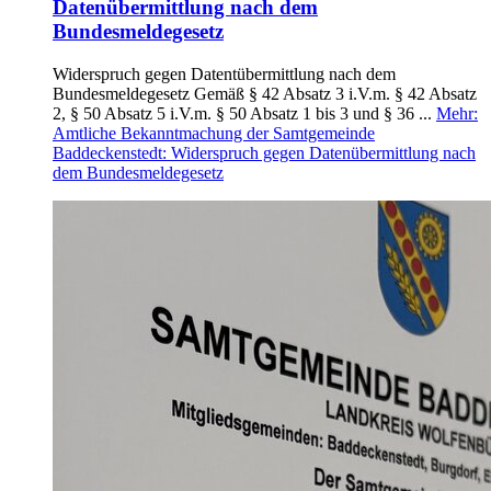
Datenübermittlung nach dem
Bundesmeldegesetz
Widerspruch gegen Datentübermittlung nach dem
Bundesmeldegesetz Gemäß § 42 Absatz 3 i.V.m. § 42 Absatz
2, § 50 Absatz 5 i.V.m. § 50 Absatz 1 bis 3 und § 36 ...
Mehr
:
Amtliche Bekanntmachung der Samtgemeinde
Baddeckenstedt: Widerspruch gegen Datenübermittlung nach
dem Bundesmeldegesetz