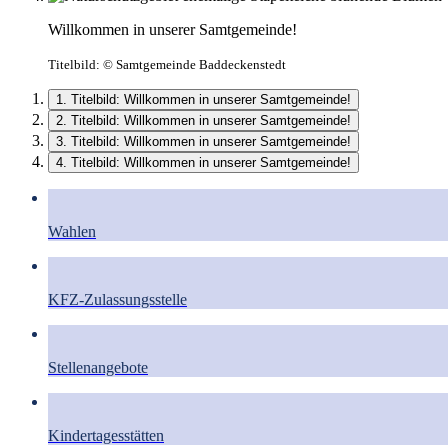
Willkommen in unserer Samtgemeinde!
Titelbild:
© Samtgemeinde Baddeckenstedt
1. Titelbild: Willkommen in unserer Samtgemeinde!
2. Titelbild: Willkommen in unserer Samtgemeinde!
3. Titelbild: Willkommen in unserer Samtgemeinde!
4. Titelbild: Willkommen in unserer Samtgemeinde!
Wahlen
KFZ-Zulassungsstelle
Stellenangebote
Kindertagesstätten