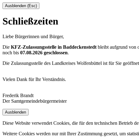
Ausblenden (Esc)
Schließzeiten
Liebe Bürgerinnen und Bürger,
Die
KFZ-Zulassungsstelle in Baddeckenstedt
bleibt aufgrund von
noch bis
07.08.2026 geschlossen
.
Die Zulassungsstelle des Landkreises Wolfenbüttel ist für Sie geöffne
Vielen Dank für Ihr Verständnis.
Frederik Brandt
Der Samtgemeindebürgermeister
Ausblenden
Diese Website verwendet Cookies, die für den technischen Betrieb de
Weitere Cookies werden nur mit Ihrer Zustimmung gesetzt, um statis