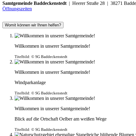
Samtgemeinde Baddeckenstedt
| Heerer Straße 28 | 38271 Ba
Öffnungszeiten
Womit können wir Ihnen helfen?
Willkommen in unserer Samtgemeinde!
Titelbild:
© SG Baddeckenstedt
Willkommen in unserer Samtgemeinde!
Windparkanlage
Titelbild:
© SG Baddeckenstedt
Willkommen in unserer Samtgemeinde!
Blick auf die Ortschaft Oelber am weißen Wege
Titelbild:
© SG Baddeckenstedt