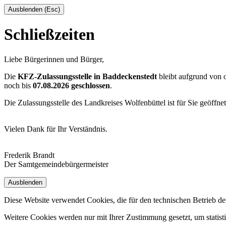
Ausblenden (Esc)
Schließzeiten
Liebe Bürgerinnen und Bürger,
Die
KFZ-Zulassungsstelle in Baddeckenstedt
bleibt aufgrund von
noch bis
07.08.2026 geschlossen
.
Die Zulassungsstelle des Landkreises Wolfenbüttel ist für Sie geöffne
Vielen Dank für Ihr Verständnis.
Frederik Brandt
Der Samtgemeindebürgermeister
Ausblenden
Diese Website verwendet Cookies, die für den technischen Betrieb de
Weitere Cookies werden nur mit Ihrer Zustimmung gesetzt, um statis