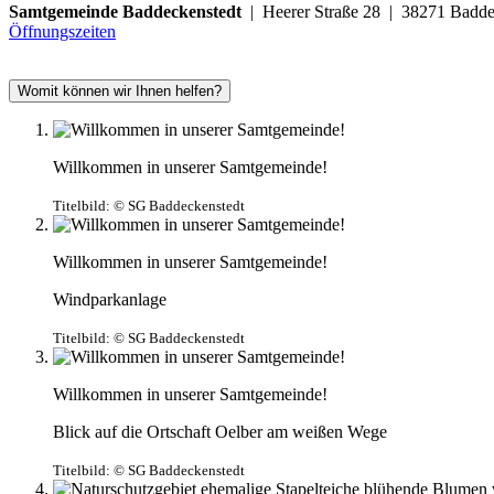
Samtgemeinde Baddeckenstedt
| Heerer Straße 28 | 38271 Ba
Öffnungszeiten
Womit können wir Ihnen helfen?
Willkommen in unserer Samtgemeinde!
Titelbild:
© SG Baddeckenstedt
Willkommen in unserer Samtgemeinde!
Windparkanlage
Titelbild:
© SG Baddeckenstedt
Willkommen in unserer Samtgemeinde!
Blick auf die Ortschaft Oelber am weißen Wege
Titelbild:
© SG Baddeckenstedt