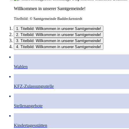
Willkommen in unserer Samtgemeinde!
Titelbild:
© Samtgemeinde Baddeckenstedt
1. Titelbild: Willkommen in unserer Samtgemeinde!
2. Titelbild: Willkommen in unserer Samtgemeinde!
3. Titelbild: Willkommen in unserer Samtgemeinde!
4. Titelbild: Willkommen in unserer Samtgemeinde!
Wahlen
KFZ-Zulassungsstelle
Stellenangebote
Kindertagesstätten