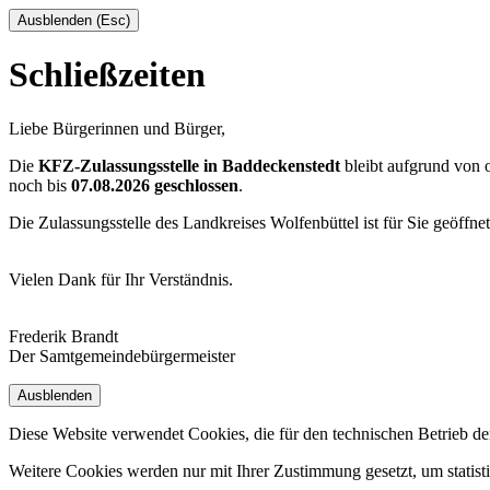
Ausblenden (Esc)
Schließzeiten
Liebe Bürgerinnen und Bürger,
Die
KFZ-Zulassungsstelle in Baddeckenstedt
bleibt aufgrund von
noch bis
07.08.2026 geschlossen
.
Die Zulassungsstelle des Landkreises Wolfenbüttel ist für Sie geöffne
Vielen Dank für Ihr Verständnis.
Frederik Brandt
Der Samtgemeindebürgermeister
Ausblenden
Diese Website verwendet Cookies, die für den technischen Betrieb de
Weitere Cookies werden nur mit Ihrer Zustimmung gesetzt, um statis