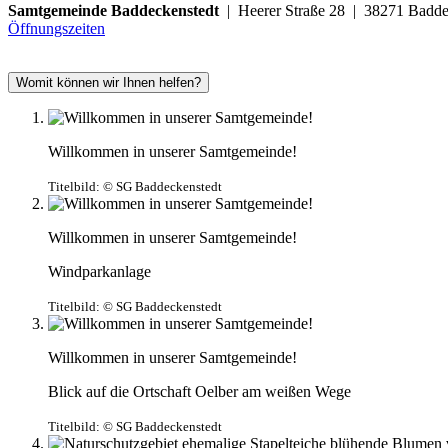
Samtgemeinde Baddeckenstedt
| Heerer Straße 28 | 38271 Ba
Öffnungszeiten
Womit können wir Ihnen helfen?
Willkommen in unserer Samtgemeinde!
Titelbild:
© SG Baddeckenstedt
Willkommen in unserer Samtgemeinde!
Windparkanlage
Titelbild:
© SG Baddeckenstedt
Willkommen in unserer Samtgemeinde!
Blick auf die Ortschaft Oelber am weißen Wege
Titelbild:
© SG Baddeckenstedt