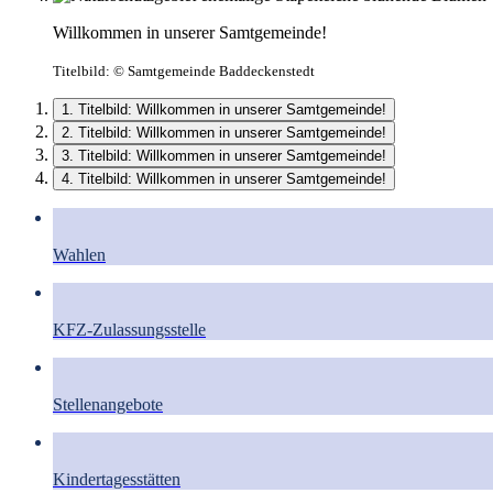
Willkommen in unserer Samtgemeinde!
Titelbild:
© Samtgemeinde Baddeckenstedt
1. Titelbild: Willkommen in unserer Samtgemeinde!
2. Titelbild: Willkommen in unserer Samtgemeinde!
3. Titelbild: Willkommen in unserer Samtgemeinde!
4. Titelbild: Willkommen in unserer Samtgemeinde!
Wahlen
KFZ-Zulassungsstelle
Stellenangebote
Kindertagesstätten