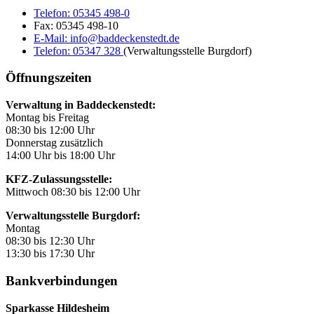
Telefon:
05345 498-0
Fax:
05345 498-10
E-Mail:
info@baddeckenstedt.de
Telefon:
05347 328
(Verwaltungsstelle Burgdorf)
Öffnungszeiten
Verwaltung in Baddeckenstedt:
Montag bis Freitag
08:30 bis 12:00 Uhr
Donnerstag zusätzlich
14:00 Uhr bis 18:00 Uhr
KFZ-Zulassungsstelle:
Mittwoch 08:30 bis 12:00 Uhr
Verwaltungsstelle Burgdorf:
Montag
08:30 bis 12:30 Uhr
13:30 bis 17:30 Uhr
Bankverbindungen
Sparkasse Hildesheim