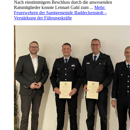
Nach einstimmigem Beschluss durch die anwesenden
Ratsmitglieder konnte Lennart Gahl zum ...
Mehr
:
Feuerwehren der Samtgemeinde Baddeckenstedt –
Verstärkung der Führungskräfte