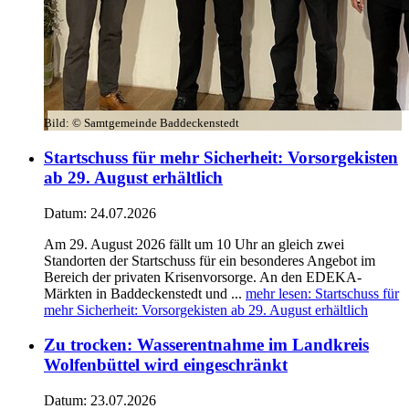
Bild:
© Samtgemeinde Baddeckenstedt
Startschuss für mehr Sicherheit: Vorsorgekisten
ab 29. August erhältlich
Datum:
24.07.2026
Am 29. August 2026 fällt um 10 Uhr an gleich zwei
Standorten der Startschuss für ein besonderes Angebot im
Bereich der privaten Krisenvorsorge. An den EDEKA-
Märkten in Baddeckenstedt und ...
mehr lesen
: Startschuss für
mehr Sicherheit: Vorsorgekisten ab 29. August erhältlich
Zu trocken: Wasserentnahme im Landkreis
Wolfenbüttel wird eingeschränkt
Datum:
23.07.2026