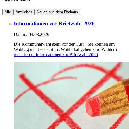
Alle
Amtliches
Neues aus dem Rathaus
Informationen zur Briefwahl 2026
Datum:
03.08.2026
Die Kommunalwahl steht vor der Tür! - Sie können am
Wahltag nicht vor Ort ins Wahllokal gehen zum Wählen?
mehr lesen
: Informationen zur Briefwahl 2026