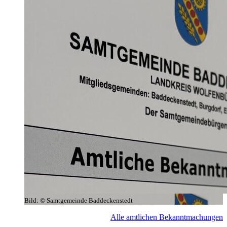
Bild:
© Samtgemeinde Baddeckenstedt
Alle amtlichen Bekanntmachungen