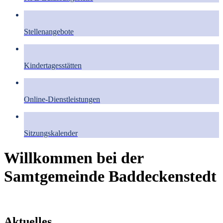
Stellenangebote
Kindertagesstätten
Online-Dienstleistungen
Sitzungskalender
Willkommen bei der
Samtgemeinde Baddeckenstedt
Aktuelles