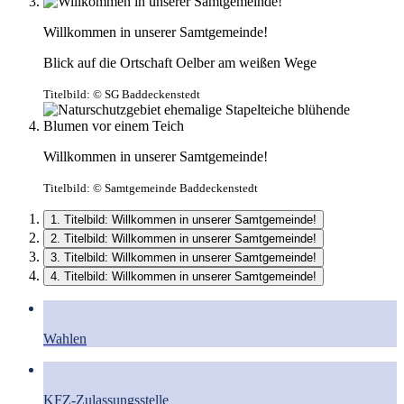
Willkommen in unserer Samtgemeinde!
Blick auf die Ortschaft Oelber am weißen Wege
Titelbild:
© SG Baddeckenstedt
Willkommen in unserer Samtgemeinde!
Titelbild:
© Samtgemeinde Baddeckenstedt
1. Titelbild: Willkommen in unserer Samtgemeinde!
2. Titelbild: Willkommen in unserer Samtgemeinde!
3. Titelbild: Willkommen in unserer Samtgemeinde!
4. Titelbild: Willkommen in unserer Samtgemeinde!
Wahlen
KFZ-Zulassungsstelle