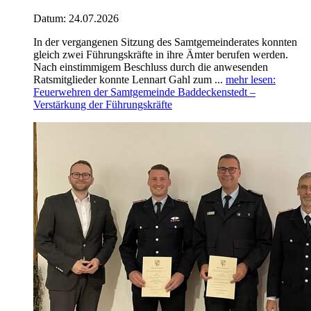
Datum:
24.07.2026
In der vergangenen Sitzung des Samtgemeinderates konnten
gleich zwei Führungskräfte in ihre Ämter berufen werden.
Nach einstimmigem Beschluss durch die anwesenden
Ratsmitglieder konnte Lennart Gahl zum ...
mehr lesen
:
Feuerwehren der Samtgemeinde Baddeckenstedt –
Verstärkung der Führungskräfte