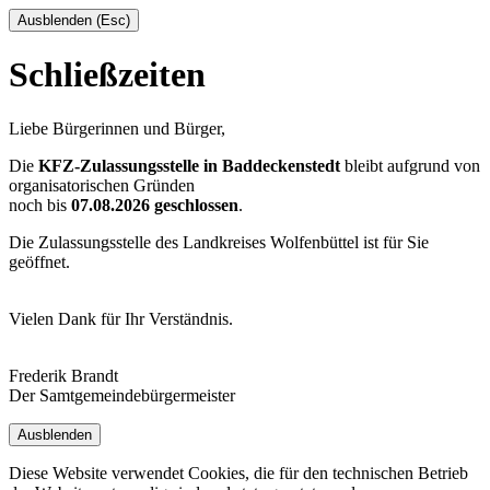
Ausblenden (Esc)
Schließzeiten
Liebe Bürgerinnen und Bürger,
Die
KFZ-Zulassungsstelle in Baddeckenstedt
bleibt aufgrund von
organisatorischen Gründen
noch bis
07.08.2026 geschlossen
.
Die Zulassungsstelle des Landkreises Wolfenbüttel ist für Sie
geöffnet.
Vielen Dank für Ihr Verständnis.
Frederik Brandt
Der Samtgemeindebürgermeister
Ausblenden
Diese Website verwendet Cookies, die für den technischen Betrieb