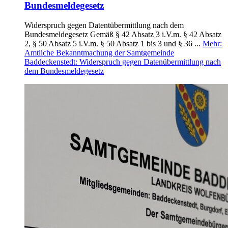
Bundesmeldegesetz
Widerspruch gegen Datentübermittlung nach dem
Bundesmeldegesetz Gemäß § 42 Absatz 3 i.V.m. § 42 Absatz
2, § 50 Absatz 5 i.V.m. § 50 Absatz 1 bis 3 und § 36 ...
Mehr
:
Amtliche Bekanntmachung der Samtgemeinde
Baddeckenstedt: Widerspruch gegen Datenübermittlung nach
dem Bundesmeldegesetz