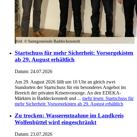
Bild:
© Samtgemeinde Baddeckenstedt
Startschuss für mehr Sicherheit: Vorsorgekisten
ab 29. August erhältlich
Datum:
24.07.2026
Am 29. August 2026 fällt um 10 Uhr an gleich zwei
Standorten der Startschuss für ein besonderes Angebot im
Bereich der privaten Krisenvorsorge. An den EDEKA-
Märkten in Baddeckenstedt und ...
mehr lesen
: Startschuss für
mehr Sicherheit: Vorsorgekisten ab 29. August erhältlich
Zu trocken: Wasserentnahme im Landkreis
Wolfenbüttel wird eingeschränkt
Datum:
23.07.2026