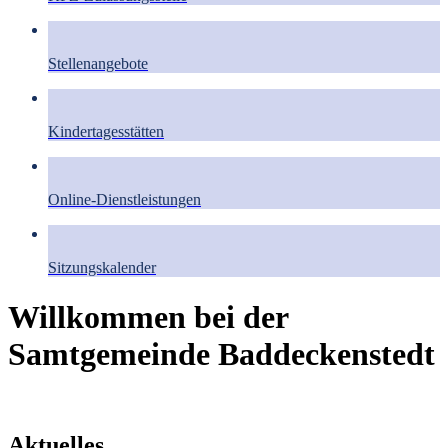
Stellenangebote
Kindertagesstätten
Online-Dienstleistungen
Sitzungskalender
Willkommen bei der
Samtgemeinde Baddeckenstedt
Aktuelles