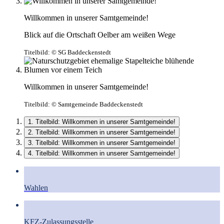
Willkommen in unserer Samtgemeinde!
Blick auf die Ortschaft Oelber am weißen Wege
Titelbild:
© SG Baddeckenstedt
Willkommen in unserer Samtgemeinde!
Titelbild:
© Samtgemeinde Baddeckenstedt
1. Titelbild: Willkommen in unserer Samtgemeinde!
2. Titelbild: Willkommen in unserer Samtgemeinde!
3. Titelbild: Willkommen in unserer Samtgemeinde!
4. Titelbild: Willkommen in unserer Samtgemeinde!
Wahlen
KFZ-Zulassungsstelle