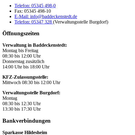
Telefon:
05345 498-0
Fax:
05345 498-10
E-Mail:
info@baddeckenstedt.de
Telefon:
05347 328
(Verwaltungsstelle Burgdorf)
Öffnungszeiten
Verwaltung in Baddeckenstedt:
Montag bis Freitag
08:30 bis 12:00 Uhr
Donnerstag zusätzlich
14:00 Uhr bis 18:00 Uhr
KFZ-Zulassungsstelle:
Mittwoch 08:30 bis 12:00 Uhr
Verwaltungsstelle Burgdorf:
Montag
08:30 bis 12:30 Uhr
13:30 bis 17:30 Uhr
Bankverbindungen
Sparkasse Hildesheim