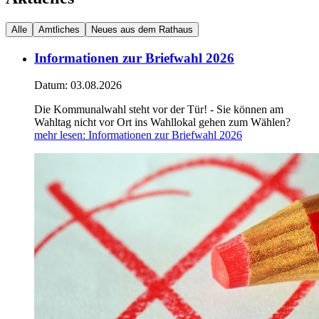
Alle
Amtliches
Neues aus dem Rathaus
Informationen zur Briefwahl 2026
Datum:
03.08.2026
Die Kommunalwahl steht vor der Tür! - Sie können am
Wahltag nicht vor Ort ins Wahllokal gehen zum Wählen?
mehr lesen
: Informationen zur Briefwahl 2026