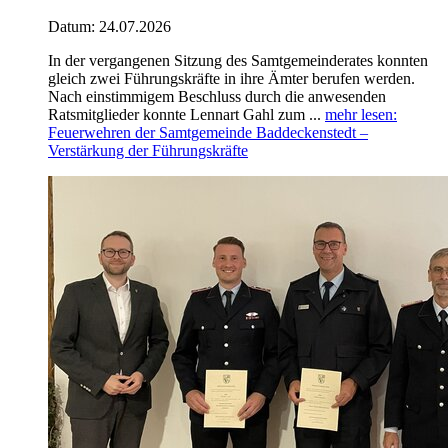
Datum:
24.07.2026
In der vergangenen Sitzung des Samtgemeinderates konnten
gleich zwei Führungskräfte in ihre Ämter berufen werden.
Nach einstimmigem Beschluss durch die anwesenden
Ratsmitglieder konnte Lennart Gahl zum ...
mehr lesen
:
Feuerwehren der Samtgemeinde Baddeckenstedt –
Verstärkung der Führungskräfte