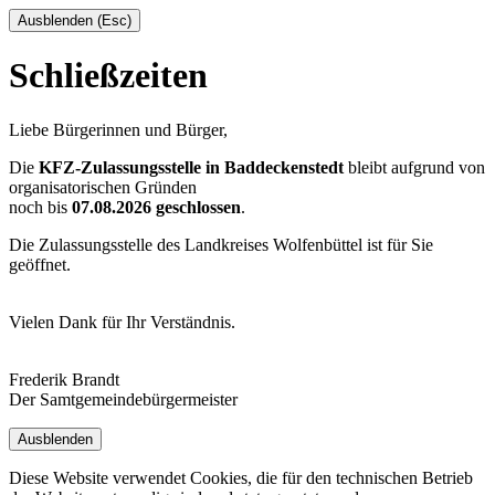
Ausblenden (Esc)
Schließzeiten
Liebe Bürgerinnen und Bürger,
Die
KFZ-Zulassungsstelle in Baddeckenstedt
bleibt aufgrund von
organisatorischen Gründen
noch bis
07.08.2026 geschlossen
.
Die Zulassungsstelle des Landkreises Wolfenbüttel ist für Sie
geöffnet.
Vielen Dank für Ihr Verständnis.
Frederik Brandt
Der Samtgemeindebürgermeister
Ausblenden
Diese Website verwendet Cookies, die für den technischen Betrieb