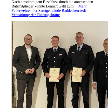
Nach einstimmigem Beschluss durch die anwesenden
Ratsmitglieder konnte Lennart Gahl zum ...
Mehr
:
Feuerwehren der Samtgemeinde Baddeckenstedt –
Verstärkung der Führungskräfte