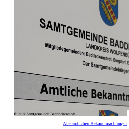
Bild:
© Samtgemeinde Baddeckenstedt
Alle amtlichen Bekanntmachungen