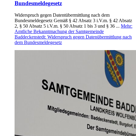
Bundesmeldegesetz
Widerspruch gegen Datentübermittlung nach dem
Bundesmeldegesetz Gemäß § 42 Absatz 3 i.V.m. § 42 Absatz
2, § 50 Absatz 5 i.V.m. § 50 Absatz 1 bis 3 und § 36 ...
Mehr
:
Amtliche Bekanntmachung der Samtgemeinde
Baddeckenstedt: Widerspruch gegen Datenübermittlung nach
dem Bundesmeldegesetz