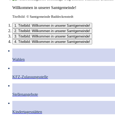
Willkommen in unserer Samtgemeinde!
Titelbild:
© Samtgemeinde Baddeckenstedt
1. Titelbild: Willkommen in unserer Samtgemeinde!
2. Titelbild: Willkommen in unserer Samtgemeinde!
3. Titelbild: Willkommen in unserer Samtgemeinde!
4. Titelbild: Willkommen in unserer Samtgemeinde!
Wahlen
KFZ-Zulassungsstelle
Stellenangebote
Kindertagesstätten