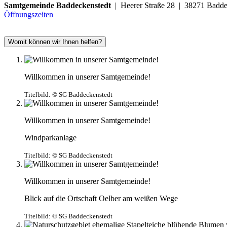
Samtgemeinde Baddeckenstedt
| Heerer Straße 28 | 38271 Ba
Öffnungszeiten
Womit können wir Ihnen helfen?
Willkommen in unserer Samtgemeinde!
Titelbild:
© SG Baddeckenstedt
Willkommen in unserer Samtgemeinde!
Windparkanlage
Titelbild:
© SG Baddeckenstedt
Willkommen in unserer Samtgemeinde!
Blick auf die Ortschaft Oelber am weißen Wege
Titelbild:
© SG Baddeckenstedt