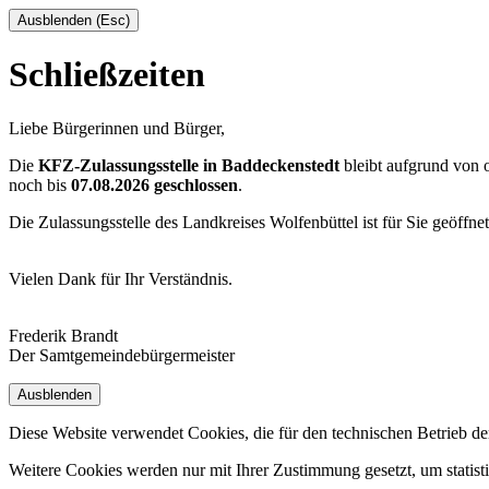
Ausblenden (Esc)
Schließzeiten
Liebe Bürgerinnen und Bürger,
Die
KFZ-Zulassungsstelle in Baddeckenstedt
bleibt aufgrund von
noch bis
07.08.2026 geschlossen
.
Die Zulassungsstelle des Landkreises Wolfenbüttel ist für Sie geöffne
Vielen Dank für Ihr Verständnis.
Frederik Brandt
Der Samtgemeindebürgermeister
Ausblenden
Diese Website verwendet Cookies, die für den technischen Betrieb de
Weitere Cookies werden nur mit Ihrer Zustimmung gesetzt, um statis