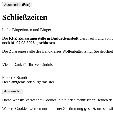
Ausblenden (Esc)
Schließzeiten
Liebe Bürgerinnen und Bürger,
Die
KFZ-Zulassungsstelle in Baddeckenstedt
bleibt aufgrund von
noch bis
07.08.2026 geschlossen
.
Die Zulassungsstelle des Landkreises Wolfenbüttel ist für Sie geöffne
Vielen Dank für Ihr Verständnis.
Frederik Brandt
Der Samtgemeindebürgermeister
Ausblenden
Diese Website verwendet Cookies, die für den technischen Betrieb de
Weitere Cookies werden nur mit Ihrer Zustimmung gesetzt, um statis