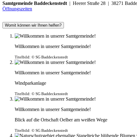
Samtgemeinde Baddeckenstedt
| Heerer Straße 28 | 38271 Ba
Öffnungszeiten
Womit können wir Ihnen helfen?
Willkommen in unserer Samtgemeinde!
Titelbild:
© SG Baddeckenstedt
Willkommen in unserer Samtgemeinde!
Windparkanlage
Titelbild:
© SG Baddeckenstedt
Willkommen in unserer Samtgemeinde!
Blick auf die Ortschaft Oelber am weißen Wege
Titelbild:
© SG Baddeckenstedt