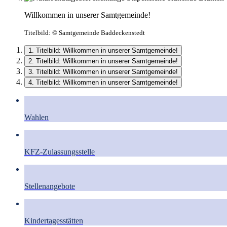
Willkommen in unserer Samtgemeinde!
Titelbild:
© Samtgemeinde Baddeckenstedt
1. Titelbild: Willkommen in unserer Samtgemeinde!
2. Titelbild: Willkommen in unserer Samtgemeinde!
3. Titelbild: Willkommen in unserer Samtgemeinde!
4. Titelbild: Willkommen in unserer Samtgemeinde!
Wahlen
KFZ-Zulassungsstelle
Stellenangebote
Kindertagesstätten