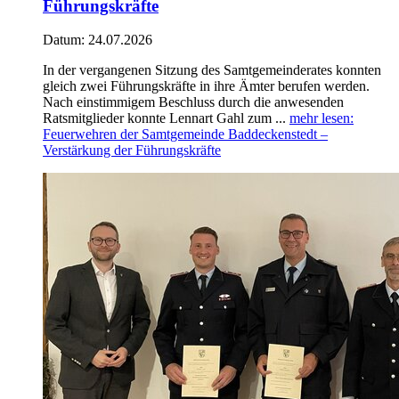
Führungskräfte
Datum:
24.07.2026
In der vergangenen Sitzung des Samtgemeinderates konnten
gleich zwei Führungskräfte in ihre Ämter berufen werden.
Nach einstimmigem Beschluss durch die anwesenden
Ratsmitglieder konnte Lennart Gahl zum ...
mehr lesen
:
Feuerwehren der Samtgemeinde Baddeckenstedt –
Verstärkung der Führungskräfte