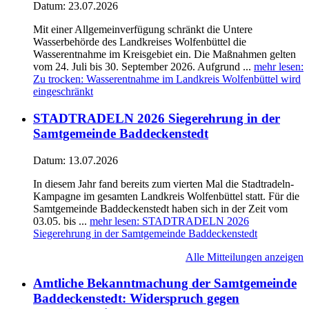
Datum:
23.07.2026
Mit einer Allgemeinverfügung schränkt die Untere
Wasserbehörde des Landkreises Wolfenbüttel die
Wasserentnahme im Kreisgebiet ein. Die Maßnahmen gelten
vom 24. Juli bis 30. September 2026. Aufgrund ...
mehr lesen
:
Zu trocken: Wasserentnahme im Landkreis Wolfenbüttel wird
eingeschränkt
STADTRADELN 2026 Siegerehrung in der
Samtgemeinde Baddeckenstedt
Datum:
13.07.2026
In diesem Jahr fand bereits zum vierten Mal die Stadtradeln-
Kampagne im gesamten Landkreis Wolfenbüttel statt. Für die
Samtgemeinde Baddeckenstedt haben sich in der Zeit vom
03.05. bis ...
mehr lesen
: STADTRADELN 2026
Siegerehrung in der Samtgemeinde Baddeckenstedt
Alle Mitteilungen anzeigen
Amtliche Bekanntmachung der Samtgemeinde
Baddeckenstedt: Widerspruch gegen