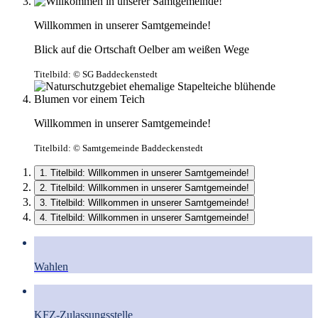
Willkommen in unserer Samtgemeinde!
Blick auf die Ortschaft Oelber am weißen Wege
Titelbild:
© SG Baddeckenstedt
Willkommen in unserer Samtgemeinde!
Titelbild:
© Samtgemeinde Baddeckenstedt
1. Titelbild: Willkommen in unserer Samtgemeinde!
2. Titelbild: Willkommen in unserer Samtgemeinde!
3. Titelbild: Willkommen in unserer Samtgemeinde!
4. Titelbild: Willkommen in unserer Samtgemeinde!
Wahlen
KFZ-Zulassungsstelle