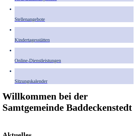
Stellenangebote
Kindertagesstätten
Online-Dienstleistungen
Sitzungskalender
Willkommen bei der
Samtgemeinde Baddeckenstedt
Aktuelles