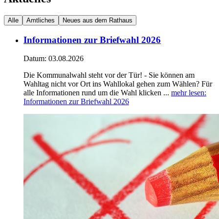
Alle
Amtliches
Neues aus dem Rathaus
Informationen zur Briefwahl 2026
Datum:
03.08.2026
Die Kommunalwahl steht vor der Tür! - Sie können am
Wahltag nicht vor Ort ins Wahllokal gehen zum Wählen? Für
alle Informationen rund um die Wahl klicken ...
mehr lesen
:
Informationen zur Briefwahl 2026