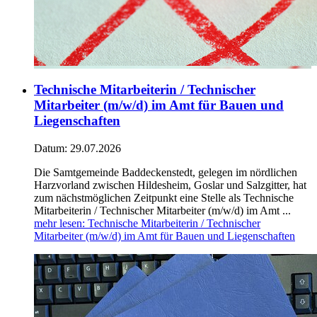
Technische Mitarbeiterin / Technischer
Mitarbeiter (m/w/d) im Amt für Bauen und
Liegenschaften
Datum:
29.07.2026
Die Samtgemeinde Baddeckenstedt, gelegen im nördlichen
Harzvorland zwischen Hildesheim, Goslar und Salzgitter, hat
zum nächstmöglichen Zeitpunkt eine Stelle als Technische
Mitarbeiterin / Technischer Mitarbeiter (m/w/d) im Amt ...
mehr lesen
: Technische Mitarbeiterin / Technischer
Mitarbeiter (m/w/d) im Amt für Bauen und Liegenschaften