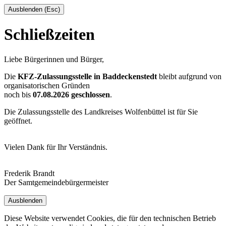
Ausblenden (Esc)
Schließzeiten
Liebe Bürgerinnen und Bürger,
Die
KFZ-Zulassungsstelle in Baddeckenstedt
bleibt aufgrund von
organisatorischen Gründen
noch bis
07.08.2026 geschlossen
.
Die Zulassungsstelle des Landkreises Wolfenbüttel ist für Sie
geöffnet.
Vielen Dank für Ihr Verständnis.
Frederik Brandt
Der Samtgemeindebürgermeister
Ausblenden
Diese Website verwendet Cookies, die für den technischen Betrieb