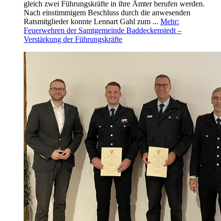
gleich zwei Führungskräfte in ihre Ämter berufen werden.
Nach einstimmigem Beschluss durch die anwesenden
Ratsmitglieder konnte Lennart Gahl zum ...
Mehr
:
Feuerwehren der Samtgemeinde Baddeckenstedt –
Verstärkung der Führungskräfte