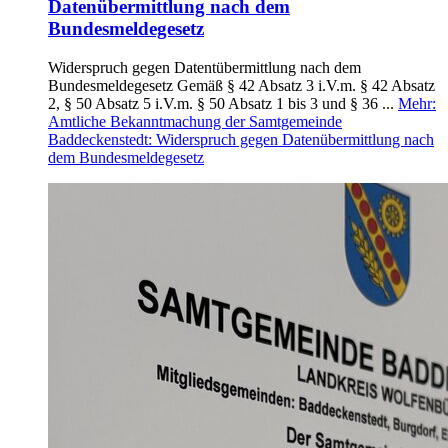
Datenübermittlung nach dem
Bundesmeldegesetz
Widerspruch gegen Datentübermittlung nach dem
Bundesmeldegesetz Gemäß § 42 Absatz 3 i.V.m. § 42 Absatz
2, § 50 Absatz 5 i.V.m. § 50 Absatz 1 bis 3 und § 36 ...
Mehr
:
Amtliche Bekanntmachung der Samtgemeinde
Baddeckenstedt: Widerspruch gegen Datenübermittlung nach
dem Bundesmeldegesetz