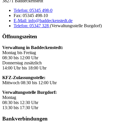
38271 Baddeckenstedt
Telefon:
05345 498-0
Fax:
05345 498-10
E-Mail:
info@baddeckenstedt.de
Telefon:
05347 328
(Verwaltungsstelle Burgdorf)
Öffnungszeiten
Verwaltung in Baddeckenstedt:
Montag bis Freitag
08:30 bis 12:00 Uhr
Donnerstag zusätzlich
14:00 Uhr bis 18:00 Uhr
KFZ-Zulassungsstelle:
Mittwoch 08:30 bis 12:00 Uhr
Verwaltungsstelle Burgdorf:
Montag
08:30 bis 12:30 Uhr
13:30 bis 17:30 Uhr
Bankverbindungen