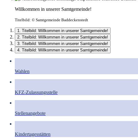
Willkommen in unserer Samtgemeinde!
Titelbild:
© Samtgemeinde Baddeckenstedt
1. Titelbild: Willkommen in unserer Samtgemeinde!
2. Titelbild: Willkommen in unserer Samtgemeinde!
3. Titelbild: Willkommen in unserer Samtgemeinde!
4. Titelbild: Willkommen in unserer Samtgemeinde!
Wahlen
KFZ-Zulassungsstelle
Stellenangebote
Kindertagesstätten