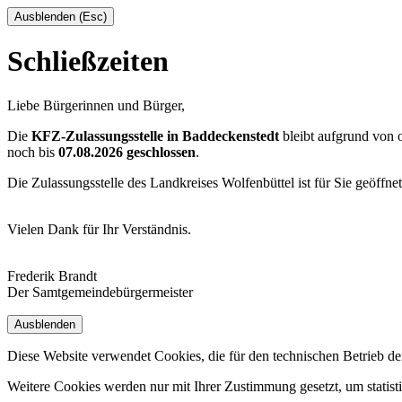
Ausblenden (Esc)
Schließzeiten
Liebe Bürgerinnen und Bürger,
Die
KFZ-Zulassungsstelle in Baddeckenstedt
bleibt aufgrund von
noch bis
07.08.2026 geschlossen
.
Die Zulassungsstelle des Landkreises Wolfenbüttel ist für Sie geöffne
Vielen Dank für Ihr Verständnis.
Frederik Brandt
Der Samtgemeindebürgermeister
Ausblenden
Diese Website verwendet Cookies, die für den technischen Betrieb de
Weitere Cookies werden nur mit Ihrer Zustimmung gesetzt, um statis