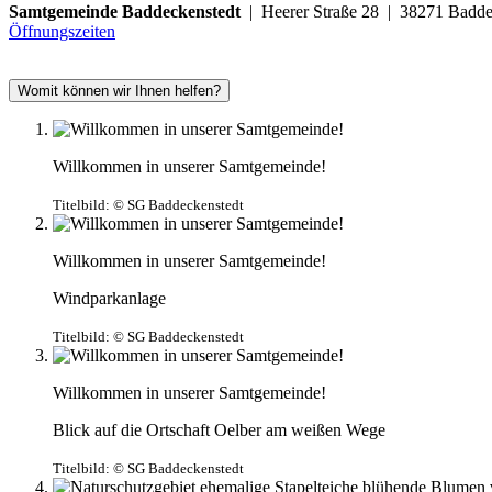
Samtgemeinde Baddeckenstedt
| Heerer Straße 28 | 38271 Ba
Öffnungszeiten
Womit können wir Ihnen helfen?
Willkommen in unserer Samtgemeinde!
Titelbild:
© SG Baddeckenstedt
Willkommen in unserer Samtgemeinde!
Windparkanlage
Titelbild:
© SG Baddeckenstedt
Willkommen in unserer Samtgemeinde!
Blick auf die Ortschaft Oelber am weißen Wege
Titelbild:
© SG Baddeckenstedt