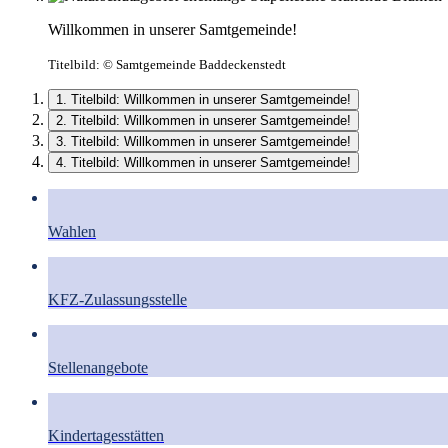
Willkommen in unserer Samtgemeinde!
Titelbild:
© Samtgemeinde Baddeckenstedt
1. Titelbild: Willkommen in unserer Samtgemeinde!
2. Titelbild: Willkommen in unserer Samtgemeinde!
3. Titelbild: Willkommen in unserer Samtgemeinde!
4. Titelbild: Willkommen in unserer Samtgemeinde!
Wahlen
KFZ-Zulassungsstelle
Stellenangebote
Kindertagesstätten