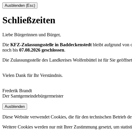
Ausblenden (Esc)
Schließzeiten
Liebe Bürgerinnen und Bürger,
Die
KFZ-Zulassungsstelle in Baddeckenstedt
bleibt aufgrund von
noch bis
07.08.2026 geschlossen
.
Die Zulassungsstelle des Landkreises Wolfenbüttel ist für Sie geöffne
Vielen Dank für Ihr Verständnis.
Frederik Brandt
Der Samtgemeindebürgermeister
Ausblenden
Diese Website verwendet Cookies, die für den technischen Betrieb de
Weitere Cookies werden nur mit Ihrer Zustimmung gesetzt, um statis