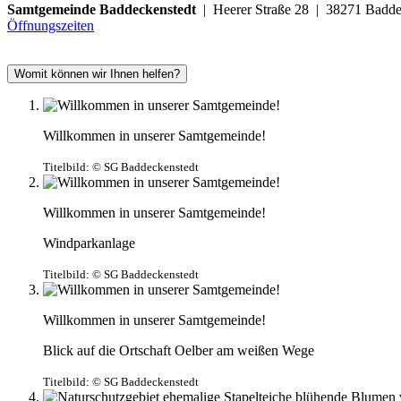
Samtgemeinde Baddeckenstedt
| Heerer Straße 28 | 38271 Ba
Öffnungszeiten
Womit können wir Ihnen helfen?
Willkommen in unserer Samtgemeinde!
Titelbild:
© SG Baddeckenstedt
Willkommen in unserer Samtgemeinde!
Windparkanlage
Titelbild:
© SG Baddeckenstedt
Willkommen in unserer Samtgemeinde!
Blick auf die Ortschaft Oelber am weißen Wege
Titelbild:
© SG Baddeckenstedt