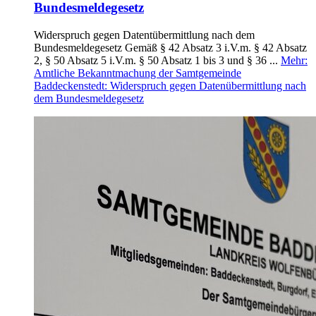
Bundesmeldegesetz
Widerspruch gegen Datentübermittlung nach dem
Bundesmeldegesetz Gemäß § 42 Absatz 3 i.V.m. § 42 Absatz
2, § 50 Absatz 5 i.V.m. § 50 Absatz 1 bis 3 und § 36 ...
Mehr
:
Amtliche Bekanntmachung der Samtgemeinde
Baddeckenstedt: Widerspruch gegen Datenübermittlung nach
dem Bundesmeldegesetz