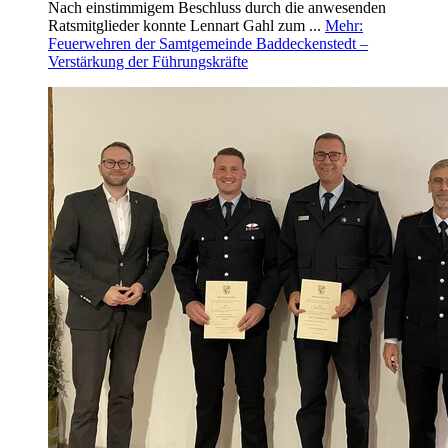
Nach einstimmigem Beschluss durch die anwesenden
Ratsmitglieder konnte Lennart Gahl zum ...
Mehr
:
Feuerwehren der Samtgemeinde Baddeckenstedt –
Verstärkung der Führungskräfte