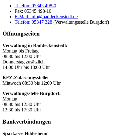
Telefon:
05345 498-0
Fax:
05345 498-10
E-Mail:
info@baddeckenstedt.de
Telefon:
05347 328
(Verwaltungsstelle Burgdorf)
Öffnungszeiten
Verwaltung in Baddeckenstedt:
Montag bis Freitag
08:30 bis 12:00 Uhr
Donnerstag zusätzlich
14:00 Uhr bis 18:00 Uhr
KFZ-Zulassungsstelle:
Mittwoch 08:30 bis 12:00 Uhr
Verwaltungsstelle Burgdorf:
Montag
08:30 bis 12:30 Uhr
13:30 bis 17:30 Uhr
Bankverbindungen
Sparkasse Hildesheim