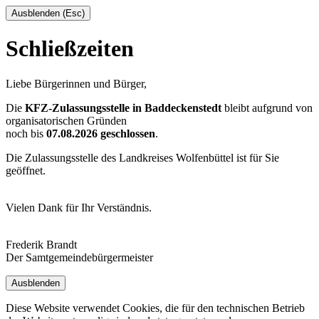
Ausblenden (Esc)
Schließzeiten
Liebe Bürgerinnen und Bürger,
Die
KFZ-Zulassungsstelle in Baddeckenstedt
bleibt aufgrund von
organisatorischen Gründen
noch bis
07.08.2026 geschlossen
.
Die Zulassungsstelle des Landkreises Wolfenbüttel ist für Sie
geöffnet.
Vielen Dank für Ihr Verständnis.
Frederik Brandt
Der Samtgemeindebürgermeister
Ausblenden
Diese Website verwendet Cookies, die für den technischen Betrieb