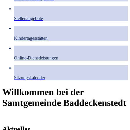
Stellenangebote
Kindertagesstätten
Online-Dienstleistungen
Sitzungskalender
Willkommen bei der
Samtgemeinde Baddeckenstedt
Aktuelles