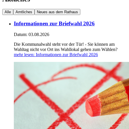
Alle
Amtliches
Neues aus dem Rathaus
Informationen zur Briefwahl 2026
Datum:
03.08.2026
Die Kommunalwahl steht vor der Tür! - Sie können am
Wahltag nicht vor Ort ins Wahllokal gehen zum Wählen?
mehr lesen
: Informationen zur Briefwahl 2026