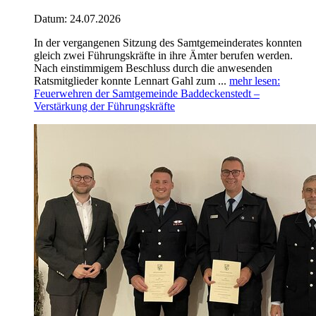
Datum:
24.07.2026
In der vergangenen Sitzung des Samtgemeinderates konnten
gleich zwei Führungskräfte in ihre Ämter berufen werden.
Nach einstimmigem Beschluss durch die anwesenden
Ratsmitglieder konnte Lennart Gahl zum ...
mehr lesen
:
Feuerwehren der Samtgemeinde Baddeckenstedt –
Verstärkung der Führungskräfte