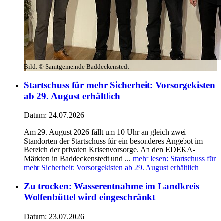
Bild:
© Samtgemeinde Baddeckenstedt
Startschuss für mehr Sicherheit: Vorsorgekisten
ab 29. August erhältlich
Datum:
24.07.2026
Am 29. August 2026 fällt um 10 Uhr an gleich zwei
Standorten der Startschuss für ein besonderes Angebot im
Bereich der privaten Krisenvorsorge. An den EDEKA-
Märkten in Baddeckenstedt und ...
mehr lesen
: Startschuss für
mehr Sicherheit: Vorsorgekisten ab 29. August erhältlich
Zu trocken: Wasserentnahme im Landkreis
Wolfenbüttel wird eingeschränkt
Datum:
23.07.2026