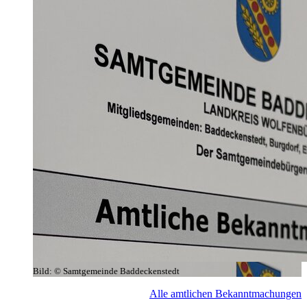
Bild:
© Samtgemeinde Baddeckenstedt
Alle amtlichen Bekanntmachungen