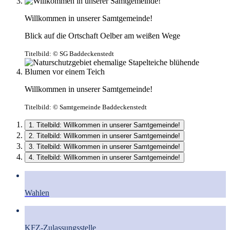
Willkommen in unserer Samtgemeinde!
Blick auf die Ortschaft Oelber am weißen Wege
Titelbild:
© SG Baddeckenstedt
Willkommen in unserer Samtgemeinde!
Titelbild:
© Samtgemeinde Baddeckenstedt
1. Titelbild: Willkommen in unserer Samtgemeinde!
2. Titelbild: Willkommen in unserer Samtgemeinde!
3. Titelbild: Willkommen in unserer Samtgemeinde!
4. Titelbild: Willkommen in unserer Samtgemeinde!
Wahlen
KFZ-Zulassungsstelle