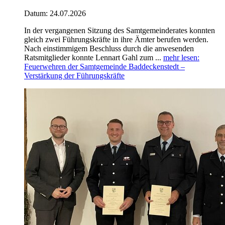
Datum:
24.07.2026
In der vergangenen Sitzung des Samtgemeinderates konnten
gleich zwei Führungskräfte in ihre Ämter berufen werden.
Nach einstimmigem Beschluss durch die anwesenden
Ratsmitglieder konnte Lennart Gahl zum ...
mehr lesen
:
Feuerwehren der Samtgemeinde Baddeckenstedt –
Verstärkung der Führungskräfte