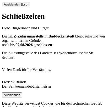
Ausblenden (Esc)
Schließzeiten
Liebe Bürgerinnen und Bürger,
Die
KFZ-Zulassungsstelle in Baddeckenstedt
bleibt aufgrund von
organisatorischen Gründen
noch bis
07.08.2026 geschlossen
.
Die Zulassungsstelle des Landkreises Wolfenbüttel ist für Sie
geöffnet.
Vielen Dank für Ihr Verständnis.
Frederik Brandt
Der Samtgemeindebürgermeister
Ausblenden
Diese Website verwendet Cookies, die für den technischen Betrieb