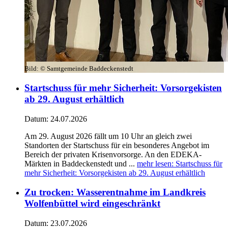
Bild:
© Samtgemeinde Baddeckenstedt
Startschuss für mehr Sicherheit: Vorsorgekisten
ab 29. August erhältlich
Datum:
24.07.2026
Am 29. August 2026 fällt um 10 Uhr an gleich zwei
Standorten der Startschuss für ein besonderes Angebot im
Bereich der privaten Krisenvorsorge. An den EDEKA-
Märkten in Baddeckenstedt und ...
mehr lesen
: Startschuss für
mehr Sicherheit: Vorsorgekisten ab 29. August erhältlich
Zu trocken: Wasserentnahme im Landkreis
Wolfenbüttel wird eingeschränkt
Datum:
23.07.2026