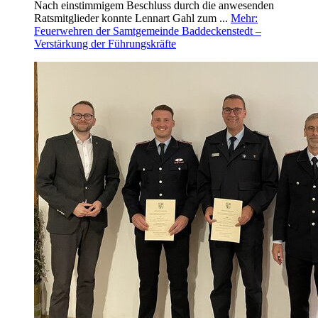
Nach einstimmigem Beschluss durch die anwesenden
Ratsmitglieder konnte Lennart Gahl zum ...
Mehr
:
Feuerwehren der Samtgemeinde Baddeckenstedt –
Verstärkung der Führungskräfte