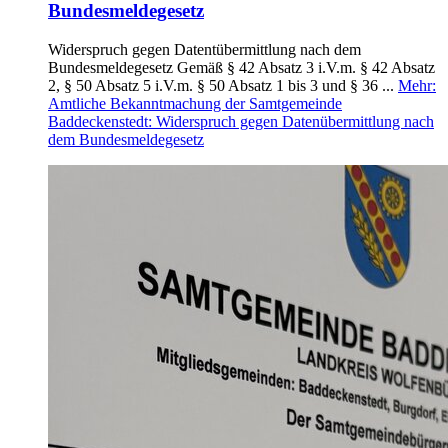
Bundesmeldegesetz
Widerspruch gegen Datentübermittlung nach dem
Bundesmeldegesetz Gemäß § 42 Absatz 3 i.V.m. § 42 Absatz
2, § 50 Absatz 5 i.V.m. § 50 Absatz 1 bis 3 und § 36 ...
Mehr
:
Amtliche Bekanntmachung der Samtgemeinde
Baddeckenstedt: Widerspruch gegen Datenübermittlung nach
dem Bundesmeldegesetz