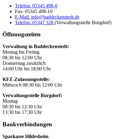
Telefon:
05345 498-0
Fax:
05345 498-10
E-Mail:
info@baddeckenstedt.de
Telefon:
05347 328
(Verwaltungsstelle Burgdorf)
Öffnungszeiten
Verwaltung in Baddeckenstedt:
Montag bis Freitag
08:30 bis 12:00 Uhr
Donnerstag zusätzlich
14:00 Uhr bis 18:00 Uhr
KFZ-Zulassungsstelle:
Mittwoch 08:30 bis 12:00 Uhr
Verwaltungsstelle Burgdorf:
Montag
08:30 bis 12:30 Uhr
13:30 bis 17:30 Uhr
Bankverbindungen
Sparkasse Hildesheim