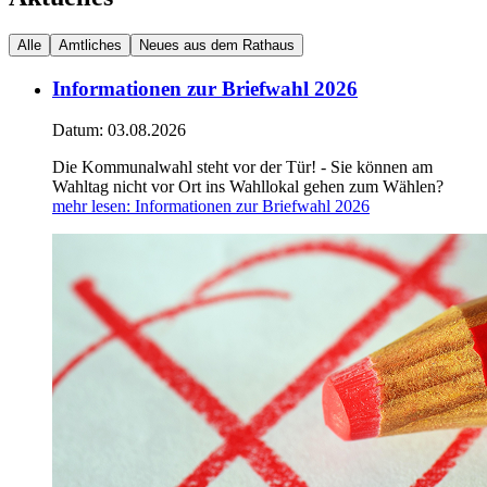
Alle
Amtliches
Neues aus dem Rathaus
Informationen zur Briefwahl 2026
Datum:
03.08.2026
Die Kommunalwahl steht vor der Tür! - Sie können am
Wahltag nicht vor Ort ins Wahllokal gehen zum Wählen?
mehr lesen
: Informationen zur Briefwahl 2026