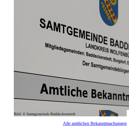
Bild:
© Samtgemeinde Baddeckenstedt
Alle amtlichen Bekanntmachungen