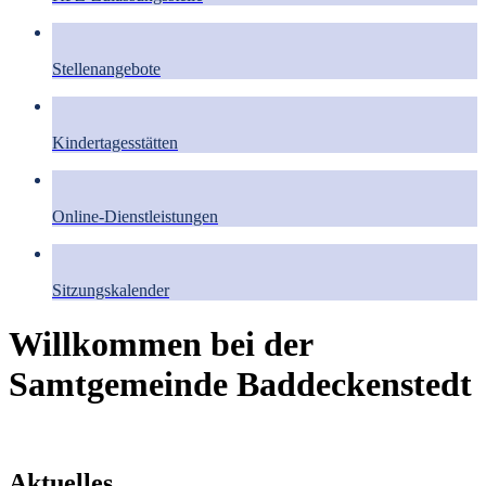
Stellenangebote
Kindertagesstätten
Online-Dienstleistungen
Sitzungskalender
Willkommen bei der
Samtgemeinde Baddeckenstedt
Aktuelles