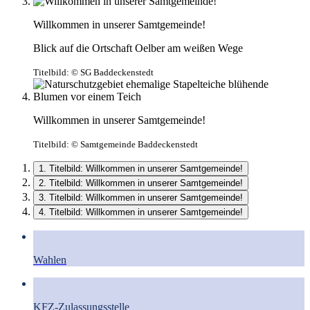
Willkommen in unserer Samtgemeinde!
Blick auf die Ortschaft Oelber am weißen Wege
Titelbild:
© SG Baddeckenstedt
Willkommen in unserer Samtgemeinde!
Titelbild:
© Samtgemeinde Baddeckenstedt
1. Titelbild: Willkommen in unserer Samtgemeinde!
2. Titelbild: Willkommen in unserer Samtgemeinde!
3. Titelbild: Willkommen in unserer Samtgemeinde!
4. Titelbild: Willkommen in unserer Samtgemeinde!
Wahlen
KFZ-Zulassungsstelle