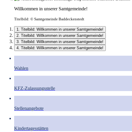
Willkommen in unserer Samtgemeinde!
Titelbild:
© Samtgemeinde Baddeckenstedt
1. Titelbild: Willkommen in unserer Samtgemeinde!
2. Titelbild: Willkommen in unserer Samtgemeinde!
3. Titelbild: Willkommen in unserer Samtgemeinde!
4. Titelbild: Willkommen in unserer Samtgemeinde!
Wahlen
KFZ-Zulassungsstelle
Stellenangebote
Kindertagesstätten