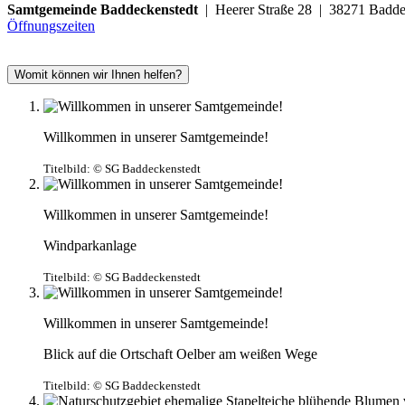
Samtgemeinde Baddeckenstedt
| Heerer Straße 28 | 38271 Ba
Öffnungszeiten
Womit können wir Ihnen helfen?
Willkommen in unserer Samtgemeinde!
Titelbild:
© SG Baddeckenstedt
Willkommen in unserer Samtgemeinde!
Windparkanlage
Titelbild:
© SG Baddeckenstedt
Willkommen in unserer Samtgemeinde!
Blick auf die Ortschaft Oelber am weißen Wege
Titelbild:
© SG Baddeckenstedt