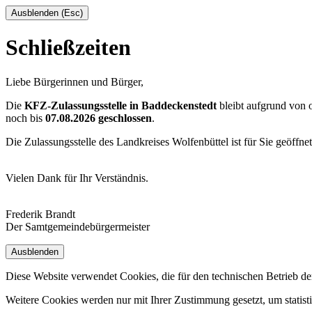
Ausblenden (Esc)
Schließzeiten
Liebe Bürgerinnen und Bürger,
Die
KFZ-Zulassungsstelle in Baddeckenstedt
bleibt aufgrund von
noch bis
07.08.2026 geschlossen
.
Die Zulassungsstelle des Landkreises Wolfenbüttel ist für Sie geöffne
Vielen Dank für Ihr Verständnis.
Frederik Brandt
Der Samtgemeindebürgermeister
Ausblenden
Diese Website verwendet Cookies, die für den technischen Betrieb de
Weitere Cookies werden nur mit Ihrer Zustimmung gesetzt, um statis