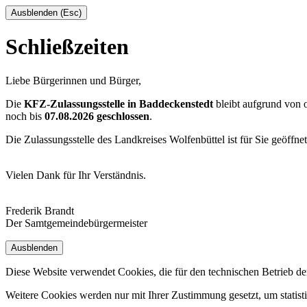
Ausblenden (Esc)
Schließzeiten
Liebe Bürgerinnen und Bürger,
Die
KFZ-Zulassungsstelle in Baddeckenstedt
bleibt aufgrund von
noch bis
07.08.2026 geschlossen
.
Die Zulassungsstelle des Landkreises Wolfenbüttel ist für Sie geöffne
Vielen Dank für Ihr Verständnis.
Frederik Brandt
Der Samtgemeindebürgermeister
Ausblenden
Diese Website verwendet Cookies, die für den technischen Betrieb de
Weitere Cookies werden nur mit Ihrer Zustimmung gesetzt, um statis