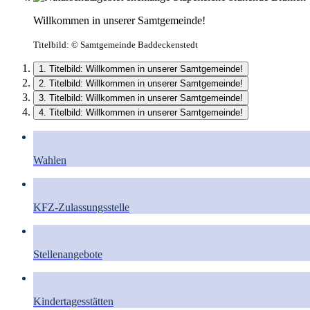
Willkommen in unserer Samtgemeinde!
Titelbild:
© Samtgemeinde Baddeckenstedt
1. Titelbild: Willkommen in unserer Samtgemeinde!
2. Titelbild: Willkommen in unserer Samtgemeinde!
3. Titelbild: Willkommen in unserer Samtgemeinde!
4. Titelbild: Willkommen in unserer Samtgemeinde!
Wahlen
KFZ-Zulassungsstelle
Stellenangebote
Kindertagesstätten