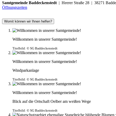
Samtgemeinde Baddeckenstedt
| Heerer Straße 28 | 38271 Ba
Öffnungszeiten
Womit können wir Ihnen helfen?
Willkommen in unserer Samtgemeinde!
Titelbild:
© SG Baddeckenstedt
Willkommen in unserer Samtgemeinde!
Windparkanlage
Titelbild:
© SG Baddeckenstedt
Willkommen in unserer Samtgemeinde!
Blick auf die Ortschaft Oelber am weißen Wege
Titelbild:
© SG Baddeckenstedt